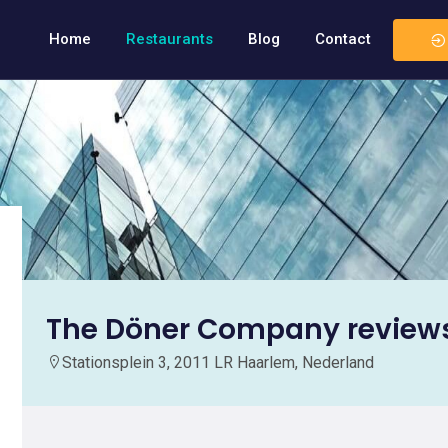
Home
Restaurants
Blog
Contact
The Döner Company review
Stationsplein 3, 2011 LR Haarlem, Nederland