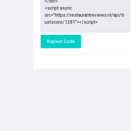
Kopieer Code