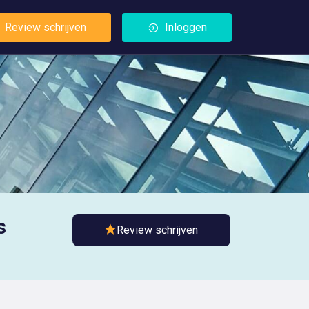
Review schrijven
Inloggen
s
Review schrijven