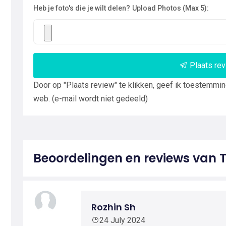
Heb je foto's die je wilt delen?
Upload Photos (Max 5):
Plaats re
Door op "Plaats review" te klikken, geef ik toestemmi
web. (e-mail wordt niet gedeeld)
Beoordelingen en reviews van
Rozhin Sh
24 July 2024