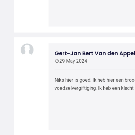
Gert-Jan Bert Van den App
29 May 2024
Niks hier is goed. Ik heb hier een bro
voedselvergiftiging. Ik heb een klacht