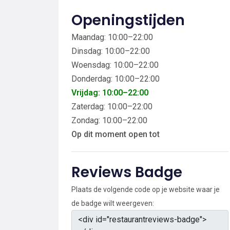
Openingstijden
Maandag: 10:00–22:00
Dinsdag: 10:00–22:00
Woensdag: 10:00–22:00
Donderdag: 10:00–22:00
Vrijdag: 10:00–22:00
Zaterdag: 10:00–22:00
Zondag: 10:00–22:00
Op dit moment open tot
Reviews Badge
Plaats de volgende code op je website waar je
de badge wilt weergeven: