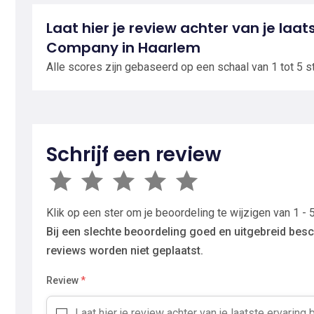
Laat hier je review achter van je laat
Company in Haarlem
Alle scores zijn gebaseerd op een schaal van 1 tot 5 s
Schrijf een review
Klik op een ster om je beoordeling te wijzigen van 1 - 5
Bij een slechte beoordeling goed en uitgebreid besc
reviews worden niet geplaatst.
Review
*