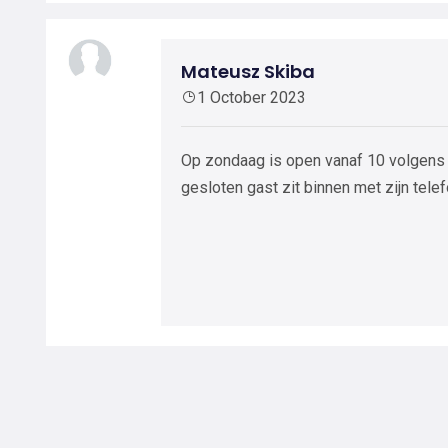
Mateusz Skiba
1 October 2023
Op zondaag is open vanaf 10 volgens g
gesloten gast zit binnen met zijn tele