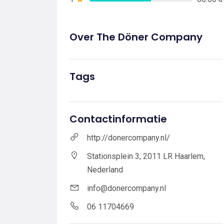
Over The Döner Company
Tags
Contactinformatie
http://donercompany.nl/
Stationsplein 3, 2011 LR Haarlem,
Nederland
info@donercompany.nl
06 11704669