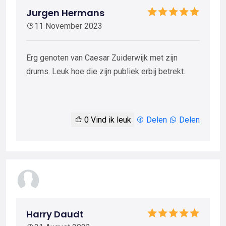
Jurgen Hermans
11 November 2023
Erg genoten van Caesar Zuiderwijk met zijn
drums. Leuk hoe die zijn publiek erbij betrekt.
0
Vind ik leuk
Delen
Delen
Harry Daudt