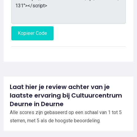
Kopieer Code
Laat hier je review achter van je
laatste ervaring bij Cultuurcentrum
Deurne in Deurne
Alle scores zijn gebaseerd op een schaal van 1 tot 5
sterren, met 5 als de hoogste beoordeling.