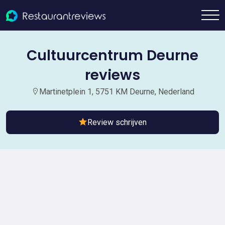
Cultuurcentrum Deurne
reviews
Martinetplein 1, 5751 KM Deurne, Nederland
Review schrijven