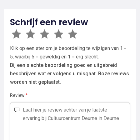
Schrijf een review
Klik op een ster om je beoordeling te wijzigen van 1 -
5, waarbij 5 = geweldig en 1 = erg slecht.
Bij een slechte beoordeling goed en uitgebreid
beschrijven wat er volgens u misgaat. Boze reviews
worden niet geplaatst.
Review
*