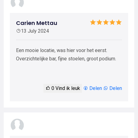
Carien Mettau
13 July 2024
Een mooie locatie, was hier voor het eerst.
Overzichtelijke bar, fijne stoelen, groot podium.
0
Vind ik leuk
Delen
Delen