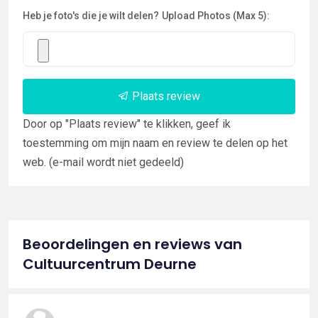
Heb je foto's die je wilt delen?
Upload Photos (Max 5):
Plaats review
Door op "Plaats review" te klikken, geef ik
toestemming om mijn naam en review te delen op het
web. (e-mail wordt niet gedeeld)
Beoordelingen en reviews van
Cultuurcentrum Deurne