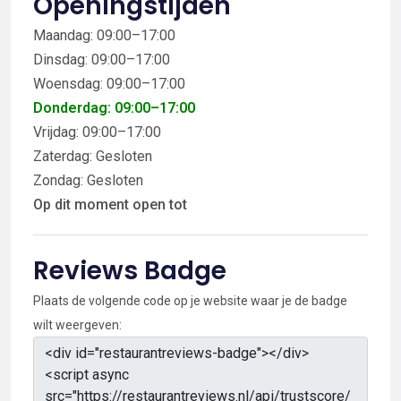
Openingstijden
Maandag: 09:00–17:00
Dinsdag: 09:00–17:00
Woensdag: 09:00–17:00
Donderdag: 09:00–17:00
Vrijdag: 09:00–17:00
Zaterdag: Gesloten
Zondag: Gesloten
Op dit moment open tot
Reviews Badge
Plaats de volgende code op je website waar je de badge
wilt weergeven: