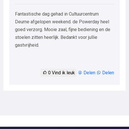
Fantastische dag gehad in Cultuurcentrum
Deurne afgelopen weekend. de Powerday heel
goed verzorg. Mooie zaal, fijne bediening en de
stoelen zitten heerlijk. Bedankt voor jullie
gastvrijheid.
0
Vind ik leuk
Delen
Delen