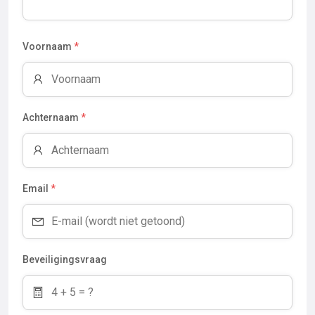
Voornaam
*
Achternaam
*
Email
*
Beveiligingsvraag