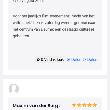
31 August 2023
Voor het jaarlijks film-evenement: 'Nacht van het
witte doek', ben ik zaterdag weer afgereisd naar
het centrum van Deurne; een geslaagd cultureel
gebeuren.
0
Vind ik leuk
Delen
Delen
Maxim van der Burgt