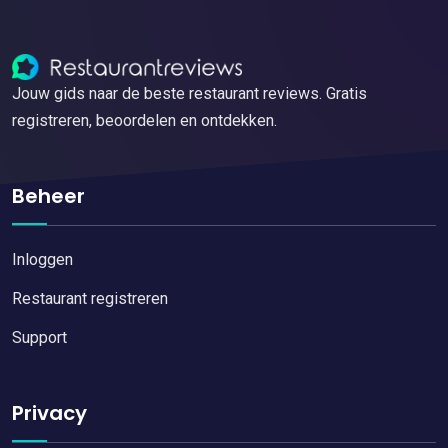
Jouw gids naar de beste restaurant reviews. Gratis
registreren, beoordelen en ontdekken.
Beheer
Inloggen
Restaurant registreren
Support
Privacy