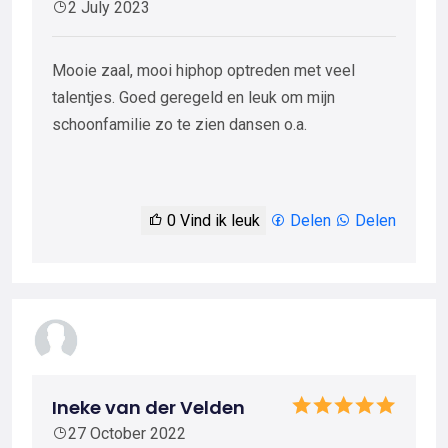
2 July 2023
Mooie zaal, mooi hiphop optreden met veel
talentjes. Goed geregeld en leuk om mijn
schoonfamilie zo te zien dansen o.a.
0
Vind ik leuk
Delen
Delen
Ineke van der Velden
27 October 2022