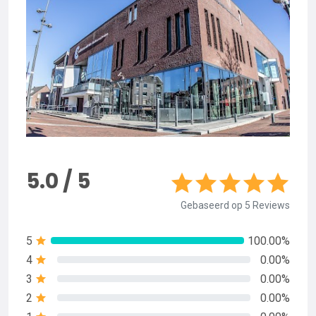
5.0 / 5
Gebaseerd op 5 Reviews
5
100.00%
4
0.00%
3
0.00%
2
0.00%