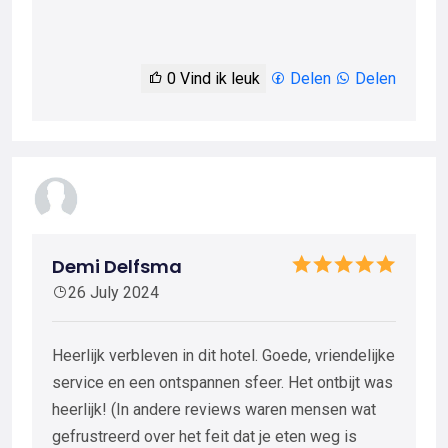
0
Vind ik leuk
Delen
Delen
Demi Delfsma
26 July 2024
Heerlijk verbleven in dit hotel. Goede, vriendelijke
service en een ontspannen sfeer. Het ontbijt was
heerlijk! (In andere reviews waren mensen wat
gefrustreerd over het feit dat je eten weg is