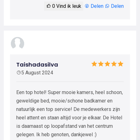
0
Vind ik leuk
Delen
Delen
Taishadasilva
5 August 2024
Een top hotel! Super mooie kamers, heel schoon,
geweldige bed, mooie/schone badkamer en
natuurlijk een top service! De medewerkers zijn
heel attent en staan altijd voor je elkaar. De Hotel
is daarnaast op loopafstand van het centrum
gelegen. Ik heb genoten, dankjewel :)