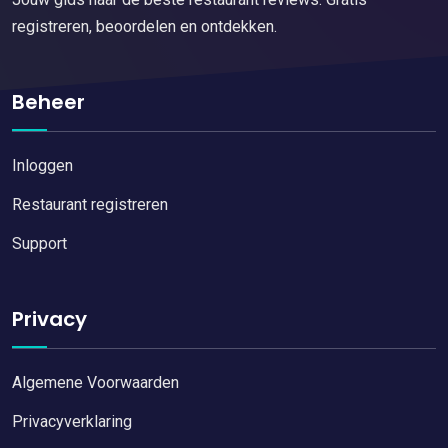
registreren, beoordelen en ontdekken.
Beheer
Inloggen
Restaurant registreren
Support
Privacy
Algemene Voorwaarden
Privacyverklaring