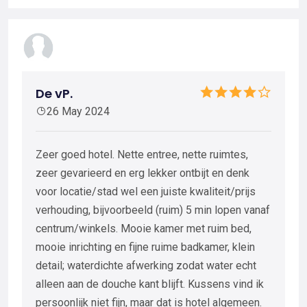
De vP.
26 May 2024
Zeer goed hotel. Nette entree, nette ruimtes,
zeer gevarieerd en erg lekker ontbijt en denk
voor locatie/stad wel een juiste kwaliteit/prijs
verhouding, bijvoorbeeld (ruim) 5 min lopen vanaf
centrum/winkels. Mooie kamer met ruim bed,
mooie inrichting en fijne ruime badkamer, klein
detail; waterdichte afwerking zodat water echt
alleen aan de douche kant blijft. Kussens vind ik
persoonlijk niet fijn, maar dat is hotel algemeen.