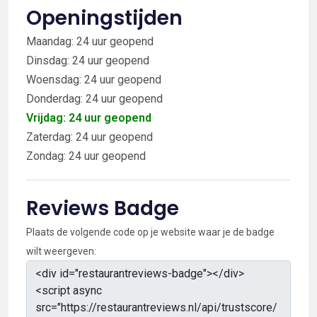
Openingstijden
Maandag: 24 uur geopend
Dinsdag: 24 uur geopend
Woensdag: 24 uur geopend
Donderdag: 24 uur geopend
Vrijdag: 24 uur geopend
Zaterdag: 24 uur geopend
Zondag: 24 uur geopend
Reviews Badge
Plaats de volgende code op je website waar je de badge
wilt weergeven: