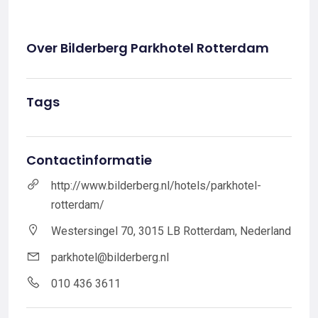
Over Bilderberg Parkhotel Rotterdam
Tags
Contactinformatie
http://www.bilderberg.nl/hotels/parkhotel-
rotterdam/
Westersingel 70, 3015 LB Rotterdam, Nederland
parkhotel@bilderberg.nl
010 436 3611