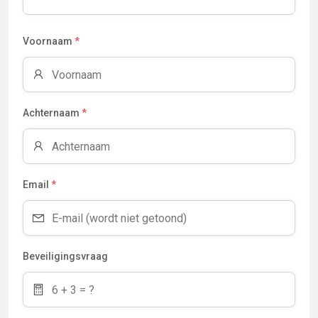
Voornaam
*
Achternaam
*
Email
*
Beveiligingsvraag