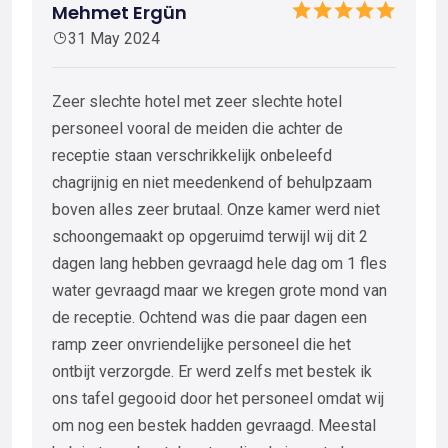
Mehmet Ergün
31 May 2024
Zeer slechte hotel met zeer slechte hotel
personeel vooral de meiden die achter de
receptie staan verschrikkelijk onbeleefd
chagrijnig en niet meedenkend of behulpzaam
boven alles zeer brutaal. Onze kamer werd niet
schoongemaakt op opgeruimd terwijl wij dit 2
dagen lang hebben gevraagd hele dag om 1 fles
water gevraagd maar we kregen grote mond van
de receptie. Ochtend was die paar dagen een
ramp zeer onvriendelijke personeel die het
ontbijt verzorgde. Er werd zelfs met bestek ik
ons tafel gegooid door het personeel omdat wij
om nog een bestek hadden gevraagd. Meestal