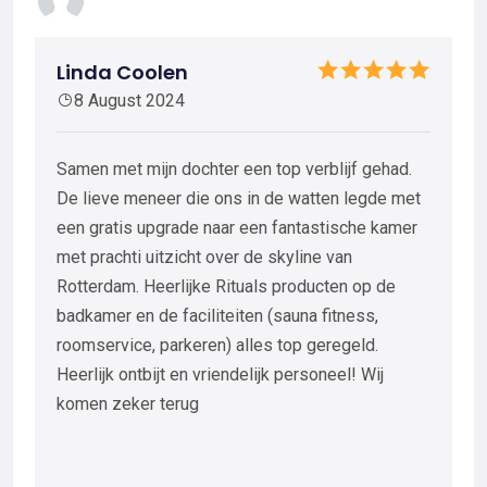
Linda Coolen
8 August 2024
Samen met mijn dochter een top verblijf gehad.
De lieve meneer die ons in de watten legde met
een gratis upgrade naar een fantastische kamer
met prachti uitzicht over de skyline van
Rotterdam. Heerlijke Rituals producten op de
badkamer en de faciliteiten (sauna fitness,
roomservice, parkeren) alles top geregeld.
Heerlijk ontbijt en vriendelijk personeel! Wij
komen zeker terug