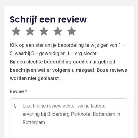
Schrijf een review
Klik op een ster om je beoordeling te wijzigen van 1 -
5, waarbij 5 = geweldig en 1 = erg slecht.
Bij een slechte beoordeling goed en uitgebreid
beschrijven wat er volgens u misgaat. Boze reviews
worden niet geplaatst.
Review
*