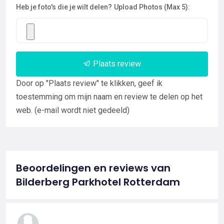
Heb je foto's die je wilt delen?
Upload Photos (Max 5):
Plaats review
Door op "Plaats review" te klikken, geef ik
toestemming om mijn naam en review te delen op het
web. (e-mail wordt niet gedeeld)
Beoordelingen en reviews van
Bilderberg Parkhotel Rotterdam