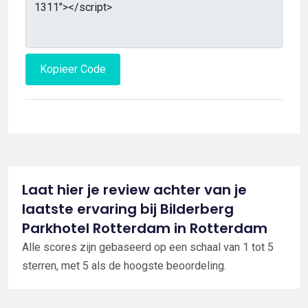
Kopieer Code
Laat hier je review achter van je
laatste ervaring bij Bilderberg
Parkhotel Rotterdam in Rotterdam
Alle scores zijn gebaseerd op een schaal van 1 tot 5
sterren, met 5 als de hoogste beoordeling.