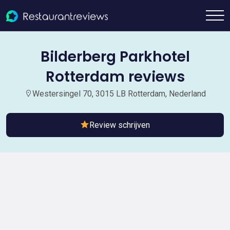
Bilderberg Parkhotel
Rotterdam reviews
Westersingel 70, 3015 LB Rotterdam, Nederland
Review schrijven