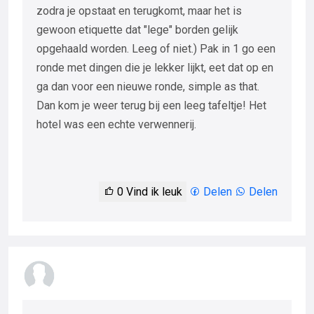
zodra je opstaat en terugkomt, maar het is
gewoon etiquette dat "lege" borden gelijk
opgehaald worden. Leeg of niet.) Pak in 1 go een
ronde met dingen die je lekker lijkt, eet dat op en
ga dan voor een nieuwe ronde, simple as that.
Dan kom je weer terug bij een leeg tafeltje! Het
hotel was een echte verwennerij.
0
Vind ik leuk
Delen
Delen