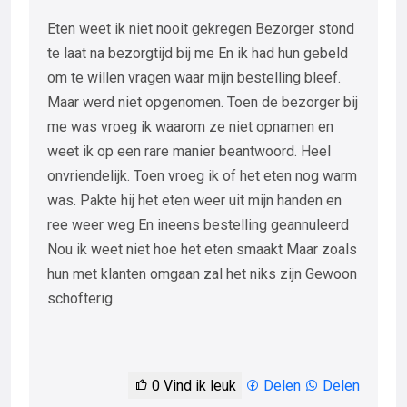
Eten weet ik niet nooit gekregen Bezorger stond
te laat na bezorgtijd bij me En ik had hun gebeld
om te willen vragen waar mijn bestelling bleef.
Maar werd niet opgenomen. Toen de bezorger bij
me was vroeg ik waarom ze niet opnamen en
weet ik op een rare manier beantwoord. Heel
onvriendelijk. Toen vroeg ik of het eten nog warm
was. Pakte hij het eten weer uit mijn handen en
ree weer weg En ineens bestelling geannuleerd
Nou ik weet niet hoe het eten smaakt Maar zoals
hun met klanten omgaan zal het niks zijn Gewoon
schofterig
0
Vind ik leuk
Delen
Delen