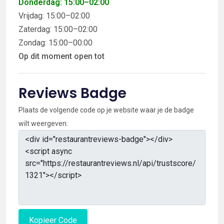
Donderdag: 15:00–02:00
Vrijdag: 15:00–02:00
Zaterdag: 15:00–02:00
Zondag: 15:00–00:00
Op dit moment open tot
Reviews Badge
Plaats de volgende code op je website waar je de badge
wilt weergeven:
Kopieer Code