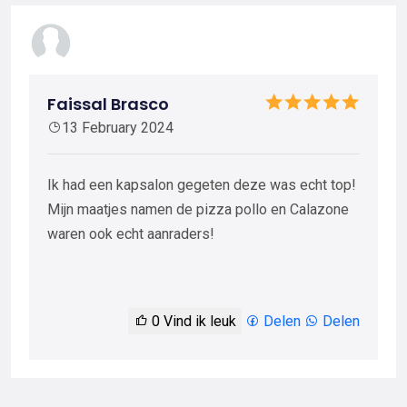
Faissal Brasco
13 February 2024
Ik had een kapsalon gegeten deze was echt top!
Mijn maatjes namen de pizza pollo en Calazone
waren ook echt aanraders!
0
Vind ik leuk
Delen
Delen