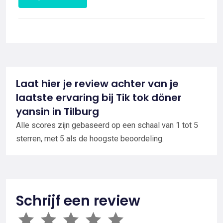
Laat hier je review achter van je
laatste ervaring bij Tik tok döner
yansin in Tilburg
Alle scores zijn gebaseerd op een schaal van 1 tot 5
sterren, met 5 als de hoogste beoordeling.
Schrijf een review