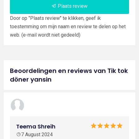
Plaats review
Door op "Plaats review" te klikken, geef ik
toestemming om mijn naam en review te delen op het
web. (e-mail wordt niet gedeeld)
Beoordelingen en reviews van Tik tok
döner yansin
Teema Shreih
7 August 2024