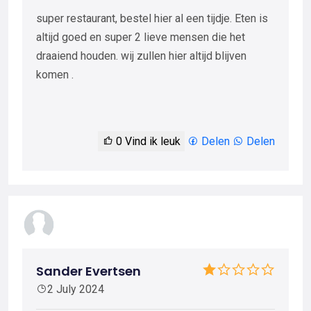
super restaurant, bestel hier al een tijdje. Eten is
altijd goed en super 2 lieve mensen die het
draaiend houden. wij zullen hier altijd blijven
komen .
0
Vind ik leuk
Delen
Delen
Sander Evertsen
2 July 2024