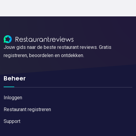
Jouw gids naar de beste restaurant reviews. Gratis
registreren, beoordelen en ontdekken.
Beheer
Inloggen
Restaurant registreren
Support