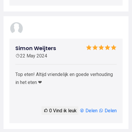
Simon Weijters
22 May 2024
Top eten! Altijd vriendelijk en goede verhouding
in het eten ❤
0
Vind ik leuk
Delen
Delen