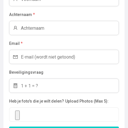
Achternaam
*
Email
*
Beveiligingsvraag
Heb je foto's die je wilt delen?
Upload Photos (Max 5):