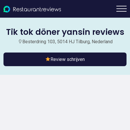
Tik tok döner yansin reviews
Besterdring 103, 5014 HJ Tilburg, Nederland
Review schrijven