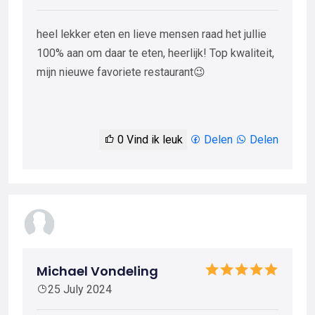
heel lekker eten en lieve mensen raad het jullie
100% aan om daar te eten, heerlijk! Top kwaliteit,
mijn nieuwe favoriete restaurant😉
0
Vind ik leuk
Delen
Delen
Michael Vondeling
25 July 2024