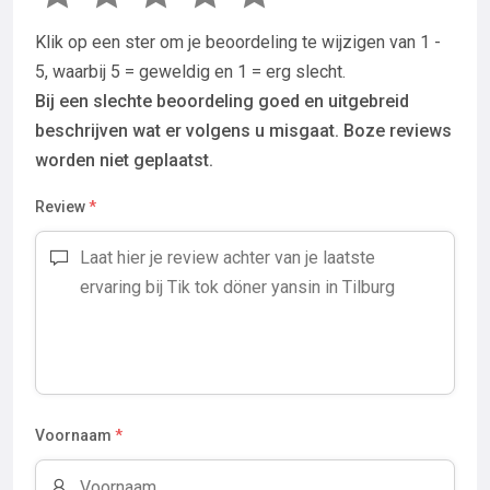
Klik op een ster om je beoordeling te wijzigen van 1 -
5, waarbij 5 = geweldig en 1 = erg slecht.
Bij een slechte beoordeling goed en uitgebreid
beschrijven wat er volgens u misgaat. Boze reviews
worden niet geplaatst.
Review
*
Voornaam
*