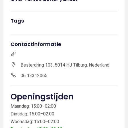
Tags
Contactinformatie
Besterdring 103, 5014 HJ Tilburg, Nederland
06 13312065
Openingstijden
Maandag: 15:00–02:00
Dinsdag: 15:00–02:00
Woensdag: 15:00–02:00