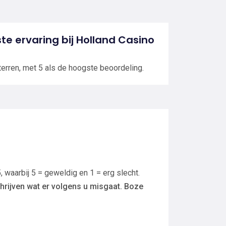
ste ervaring bij Holland Casino
terren, met 5 als de hoogste beoordeling.
, waarbij 5 = geweldig en 1 = erg slecht.
hrijven wat er volgens u misgaat. Boze