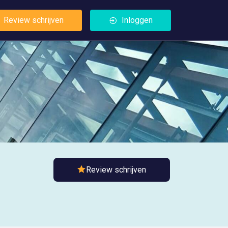
Review schrijven
Inloggen
Review schrijven