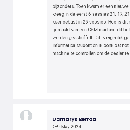
bijzonders. Toen kwam er een nieuwe d
kreeg in de eerst 6 sessies 21, 17, 21
keer gebust in 25 sessies. Hoe is dit
gemaakt van een CSM machine dit bete
worden geschuffelt. Dit is eigenlijk g
informatica student en ik denk dat het
machine te controllen om de dealer te 
Damarys Berroa
9 May 2024