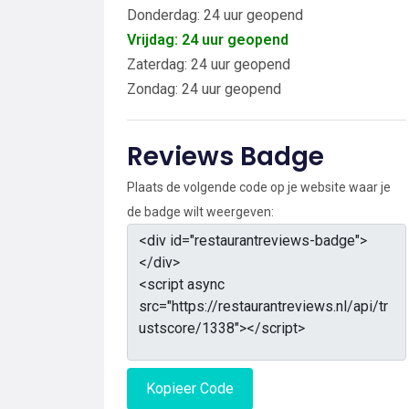
Donderdag: 24 uur geopend
Vrijdag: 24 uur geopend
Zaterdag: 24 uur geopend
Zondag: 24 uur geopend
Reviews Badge
Plaats de volgende code op je website waar je
de badge wilt weergeven:
Kopieer Code