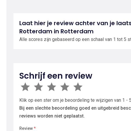
Laat hier je review achter van je laat
Rotterdam in Rotterdam
Alle scores zijn gebaseerd op een schaal van 1 tot 5 s
Schrijf een review
Klik op een ster om je beoordeling te wijzigen van 1 - 5
Bij een slechte beoordeling goed en uitgebreid besc
reviews worden niet geplaatst.
Review
*