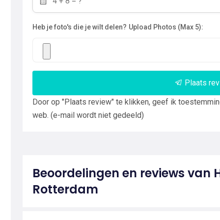
Heb je foto's die je wilt delen?
Upload Photos (Max 5):
Plaats re
Door op "Plaats review" te klikken, geef ik toestemmi
web. (e-mail wordt niet gedeeld)
Beoordelingen en reviews van 
Rotterdam