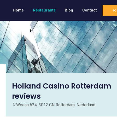
Home
Restaurants
Blog
Contact
Holland Casino Rotterdam
reviews
Weena 624, 3012 CN Rotterdam, Nederland