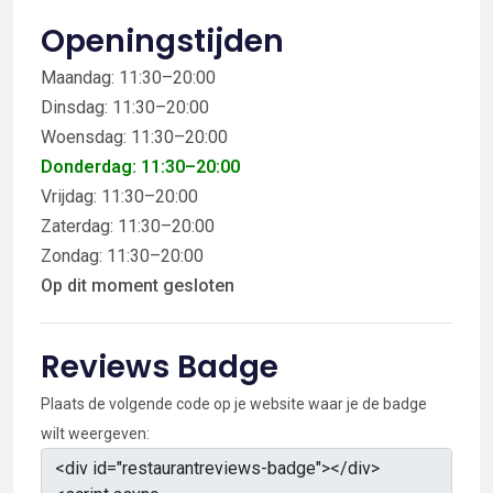
Openingstijden
Maandag: 11:30–20:00
Dinsdag: 11:30–20:00
Woensdag: 11:30–20:00
Donderdag: 11:30–20:00
Vrijdag: 11:30–20:00
Zaterdag: 11:30–20:00
Zondag: 11:30–20:00
Op dit moment gesloten
Reviews Badge
Plaats de volgende code op je website waar je de badge
wilt weergeven: