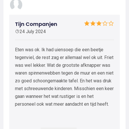
Tijn Companjen
24 July 2024
Eten was ok. Ik had uiensoep die een beetje
tegenviel, de rest zag er allemaal wel ok uit. Friet
was wel lekker. Wat de grootste afknapper was
waren spinnenwebben tegen de muur en een niet
zo goed schoongemaakte tafel. En het was druk
met schreeuwende kinderen. Misschien een keer
gaan wanneer het wat rustiger is en het
personeel ook wat meer aandacht en tijd heeft.