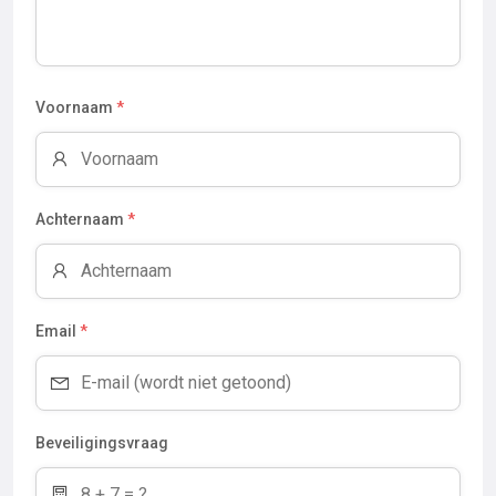
Voornaam
*
Achternaam
*
Email
*
Beveiligingsvraag