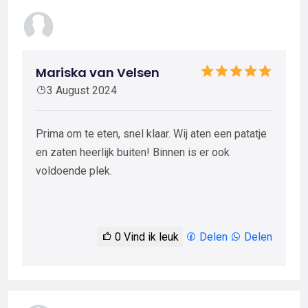
Mariska van Velsen
3 August 2024
Prima om te eten, snel klaar. Wij aten een patatje
en zaten heerlijk buiten! Binnen is er ook
voldoende plek.
0
Vind ik leuk
Delen
Delen