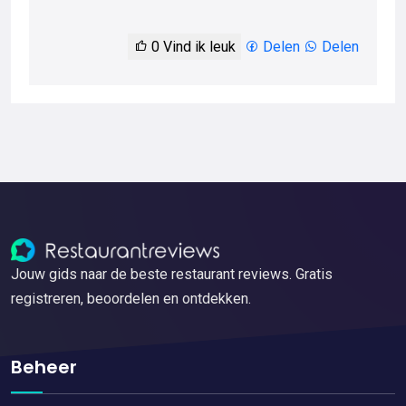
0
Vind ik leuk
Delen
Delen
Jouw gids naar de beste restaurant reviews. Gratis
registreren, beoordelen en ontdekken.
Beheer