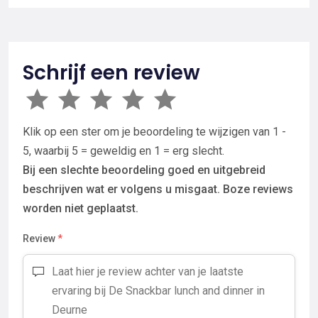
Schrijf een review
Klik op een ster om je beoordeling te wijzigen van 1 -
5, waarbij 5 = geweldig en 1 = erg slecht.
Bij een slechte beoordeling goed en uitgebreid
beschrijven wat er volgens u misgaat. Boze reviews
worden niet geplaatst.
Review
*