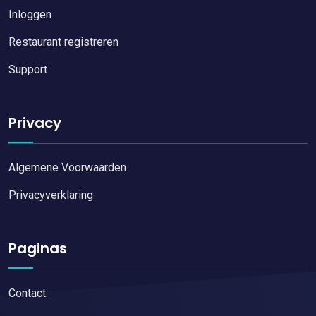
Inloggen
Restaurant registreren
Support
Privacy
Algemene Voorwaarden
Privacyverklaring
Paginas
Contact