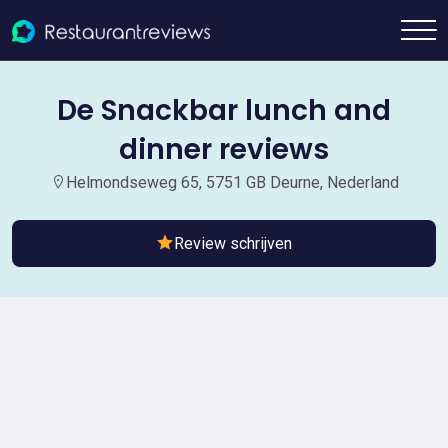
De Snackbar lunch and
dinner reviews
Helmondseweg 65, 5751 GB Deurne, Nederland
Review schrijven