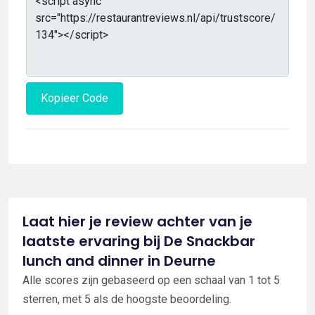
Kopieer Code
Laat hier je review achter van je
laatste ervaring bij De Snackbar
lunch and dinner in Deurne
Alle scores zijn gebaseerd op een schaal van 1 tot 5
sterren, met 5 als de hoogste beoordeling.