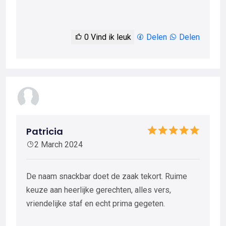
0
Vind ik leuk
Delen
Delen
Patricia
2 March 2024
De naam snackbar doet de zaak tekort. Ruime
keuze aan heerlijke gerechten, alles vers,
vriendelijke staf en echt prima gegeten.