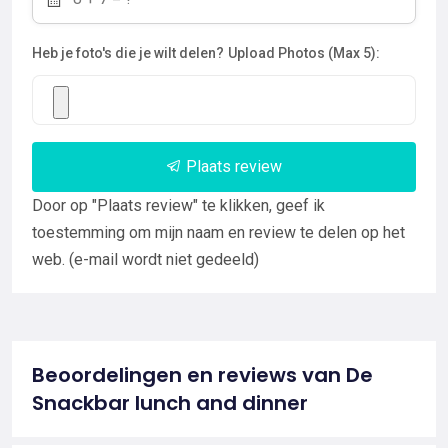
Heb je foto's die je wilt delen?
Upload Photos (Max 5):
Plaats review
Door op "Plaats review" te klikken, geef ik
toestemming om mijn naam en review te delen op het
web. (e-mail wordt niet gedeeld)
Beoordelingen en reviews van De
Snackbar lunch and dinner