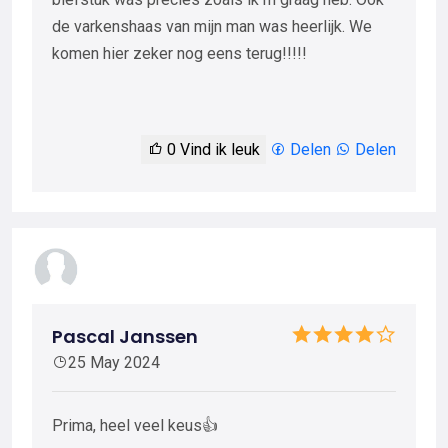
de varkenshaas van mijn man was heerlijk. We
komen hier zeker nog eens terug!!!!!
0
Vind ik leuk
Delen
Delen
Pascal Janssen
25 May 2024
Prima, heel veel keus👍