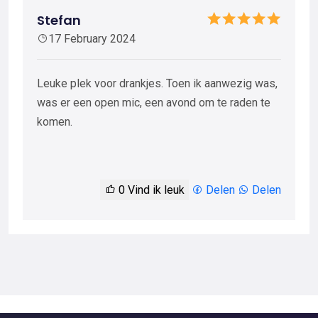
Stefan
17 February 2024
Leuke plek voor drankjes. Toen ik aanwezig was,
was er een open mic, een avond om te raden te
komen.
0
Vind ik leuk
Delen
Delen