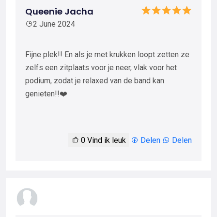
Queenie Jacha
2 June 2024
Fijne plek!! En als je met krukken loopt zetten ze
zelfs een zitplaats voor je neer, vlak voor het
podium, zodat je relaxed van de band kan
genieten!!❤️
0
Vind ik leuk
Delen
Delen