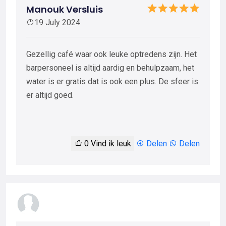
Manouk Versluis
19 July 2024
Gezellig café waar ook leuke optredens zijn. Het
barpersoneel is altijd aardig en behulpzaam, het
water is er gratis dat is ook een plus. De sfeer is
er altijd goed.
0
Vind ik leuk
Delen
Delen