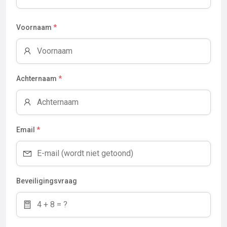
Voornaam
*
Achternaam
*
Email
*
Beveiligingsvraag