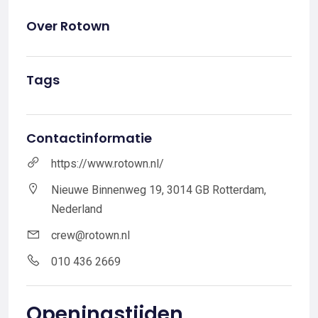
Over Rotown
Tags
Contactinformatie
https://www.rotown.nl/
Nieuwe Binnenweg 19, 3014 GB Rotterdam,
Nederland
crew@rotown.nl
010 436 2669
Openingstijden