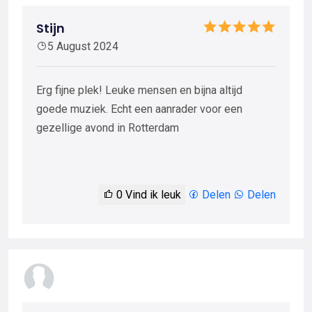
Stijn
5 August 2024
Erg fijne plek! Leuke mensen en bijna altijd
goede muziek. Echt een aanrader voor een
gezellige avond in Rotterdam
0
Vind ik leuk
Delen
Delen