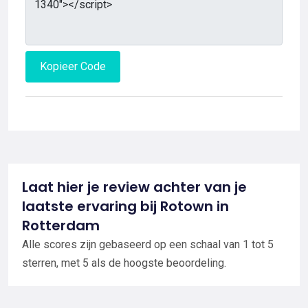
Kopieer Code
Laat hier je review achter van je
laatste ervaring bij Rotown in
Rotterdam
Alle scores zijn gebaseerd op een schaal van 1 tot 5
sterren, met 5 als de hoogste beoordeling.