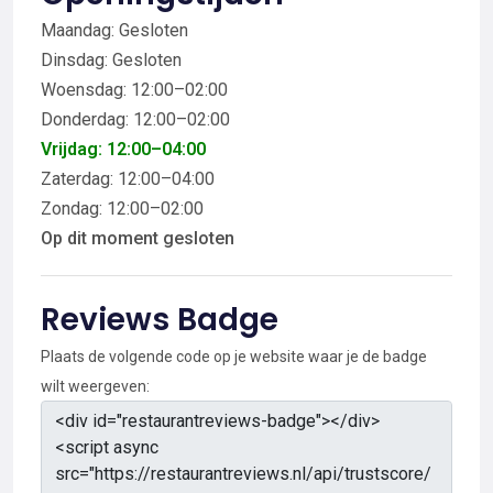
Maandag: Gesloten
Dinsdag: Gesloten
Woensdag: 12:00–02:00
Donderdag: 12:00–02:00
Vrijdag: 12:00–04:00
Zaterdag: 12:00–04:00
Zondag: 12:00–02:00
Op dit moment gesloten
Reviews Badge
Plaats de volgende code op je website waar je de badge
wilt weergeven: