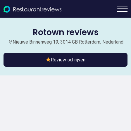
Rotown reviews
Nieuwe Binnenweg 19, 3014 GB Rotterdam, Nederland
Review schrijven