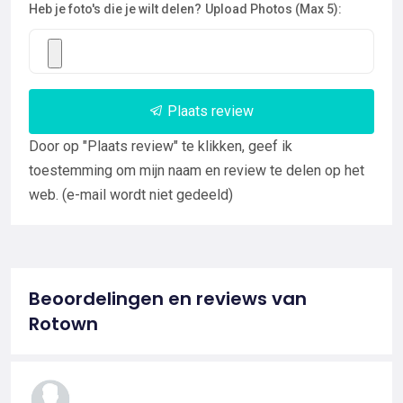
Heb je foto's die je wilt delen?
Upload Photos (Max 5):
Plaats review
Door op "Plaats review" te klikken, geef ik
toestemming om mijn naam en review te delen op het
web. (e-mail wordt niet gedeeld)
Beoordelingen en reviews van
Rotown