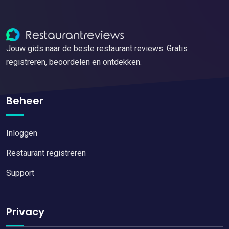
Jouw gids naar de beste restaurant reviews. Gratis
registreren, beoordelen en ontdekken.
Beheer
Inloggen
Restaurant registreren
Support
Privacy