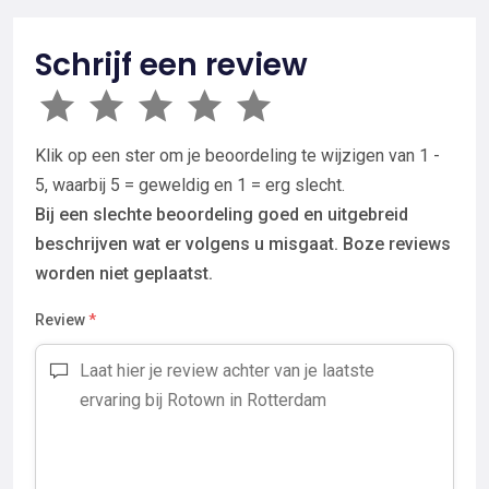
Schrijf een review
Klik op een ster om je beoordeling te wijzigen van 1 -
5, waarbij 5 = geweldig en 1 = erg slecht.
Bij een slechte beoordeling goed en uitgebreid
beschrijven wat er volgens u misgaat. Boze reviews
worden niet geplaatst.
Review
*