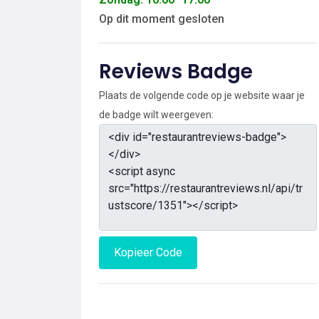
Op dit moment gesloten
Reviews Badge
Plaats de volgende code op je website waar je
de badge wilt weergeven:
Kopieer Code