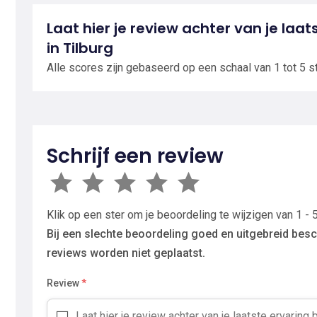
Laat hier je review achter van je laat
in Tilburg
Alle scores zijn gebaseerd op een schaal van 1 tot 5 s
Schrijf een review
Klik op een ster om je beoordeling te wijzigen van 1 - 5
Bij een slechte beoordeling goed en uitgebreid besc
reviews worden niet geplaatst.
Review
*