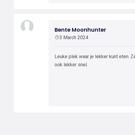
Bente Moonhunter
3 March 2024
Leuke plek waar je lekker kunt eten. Z
ook lekker snel.