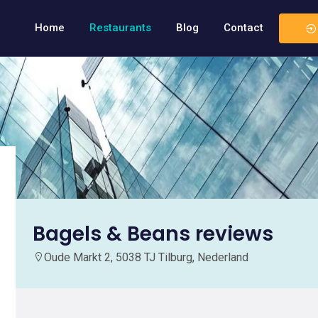
Home
Restaurants
Blog
Contact
Bagels & Beans reviews
Oude Markt 2, 5038 TJ Tilburg, Nederland