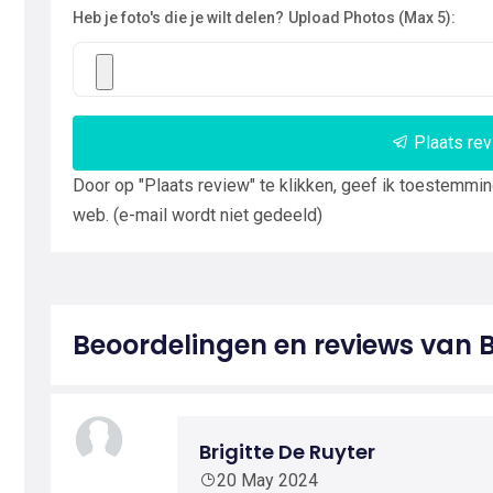
Heb je foto's die je wilt delen?
Upload Photos (Max 5):
Plaats re
Door op "Plaats review" te klikken, geef ik toestemmi
web. (e-mail wordt niet gedeeld)
Beoordelingen en reviews van 
Brigitte De Ruyter
20 May 2024