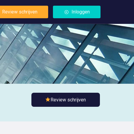
Review schrijven
Inloggen
Review schrijven