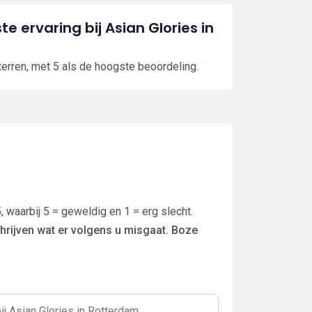
te ervaring bij Asian Glories in
terren, met 5 als de hoogste beoordeling.
, waarbij 5 = geweldig en 1 = erg slecht.
hrijven wat er volgens u misgaat. Boze