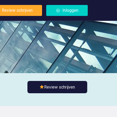
Review schrijven
Inloggen
Review schrijven