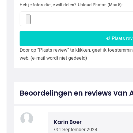
Heb je foto's die je wilt delen?
Upload Photos (Max 5):
Plaats re
Door op "Plaats review" te klikken, geef ik toestemmi
web. (e-mail wordt niet gedeeld)
Beoordelingen en reviews van A
Karin Boer
1 September 2024