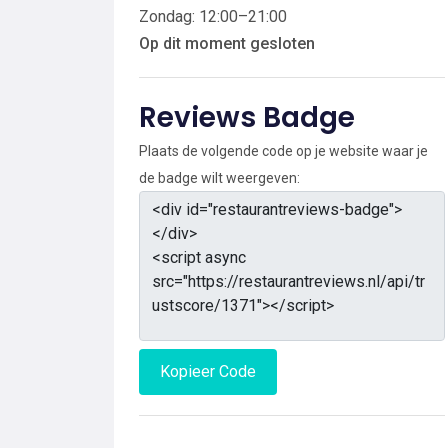
Zondag: 12:00–21:00
Op dit moment gesloten
Reviews Badge
Plaats de volgende code op je website waar je
de badge wilt weergeven:
Kopieer Code