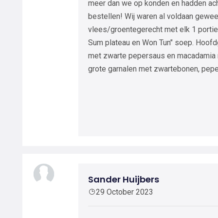
meer dan we op konden en hadden ac
bestellen! Wij waren al voldaan gewee
vlees/groentegerecht met elk 1 portie
Sum plateau en Won Tun" soep. Hoofd
met zwarte pepersaus en macadamia 
grote garnalen met zwartebonen, pepe
Sander Huijbers
29 October 2023