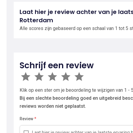
Laat hier je review achter van je laats
Rotterdam
Alle scores zijn gebaseerd op een schaal van 1 tot 5 s
Schrijf een review
Klik op een ster om je beoordeling te wijzigen van 1 - 5
Bij een slechte beoordeling goed en uitgebreid besc
reviews worden niet geplaatst.
Review
*