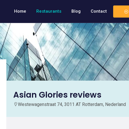
Home
Restaurants
Blog
Contact
Asian Glories reviews
Westewagenstraat 74, 3011 AT Rotterdam, Nederland