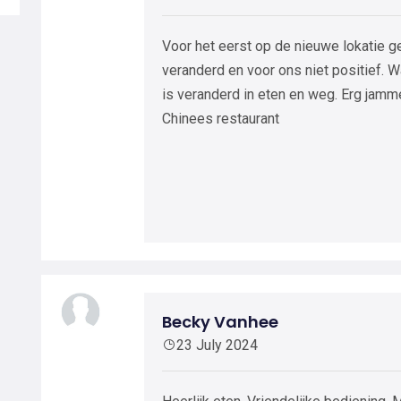
Voor het eerst op de nieuwe lokatie g
veranderd en voor ons niet positief. 
is veranderd in eten en weg. Erg jam
Chinees restaurant
Becky Vanhee
23 July 2024