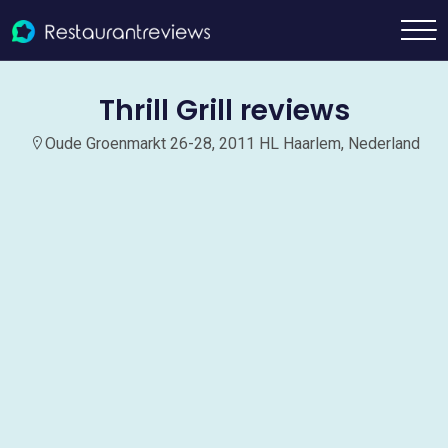
Thrill Grill reviews
Oude Groenmarkt 26-28, 2011 HL Haarlem, Nederland