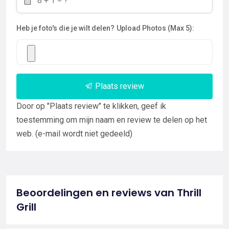
Heb je foto's die je wilt delen?
Upload Photos (Max 5):
Plaats review
Door op "Plaats review" te klikken, geef ik
toestemming om mijn naam en review te delen op het
web. (e-mail wordt niet gedeeld)
Beoordelingen en reviews van Thrill
Grill