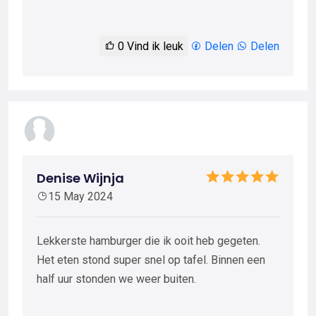
0
Vind ik leuk
Delen
Delen
Denise Wijnja
15 May 2024
Lekkerste hamburger die ik ooit heb gegeten.
Het eten stond super snel op tafel. Binnen een
half uur stonden we weer buiten.