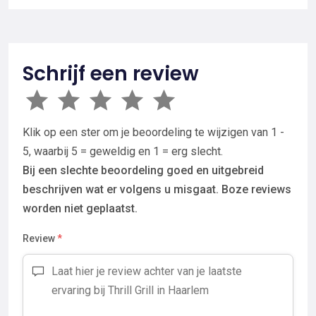
Schrijf een review
Klik op een ster om je beoordeling te wijzigen van 1 -
5, waarbij 5 = geweldig en 1 = erg slecht.
Bij een slechte beoordeling goed en uitgebreid
beschrijven wat er volgens u misgaat. Boze reviews
worden niet geplaatst.
Review
*