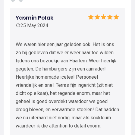
Yasmin Polak
25 May 2024
We waren hier een jaar geleden ook. Het is ons
zo bij gebleven dat we er weer naar toe wilden
tijdens ons bezoekje aan Haarlem. Weer heerlijk
gegeten. De hamburgers zijn een aanrader!
Heerlijke homemade icetea! Personeel
vriendelijk en snel. Terras fijn ingericht (zit niet
dicht op elkaar), het regende enorm, maar het
geheel is goed overdekt waardoor we goed
droog bleven, en verwarmde stoelen! Dat hadden
we nu uiteraard niet nodig, maar als koukleum
waardeer ik die attention to detail enorm.