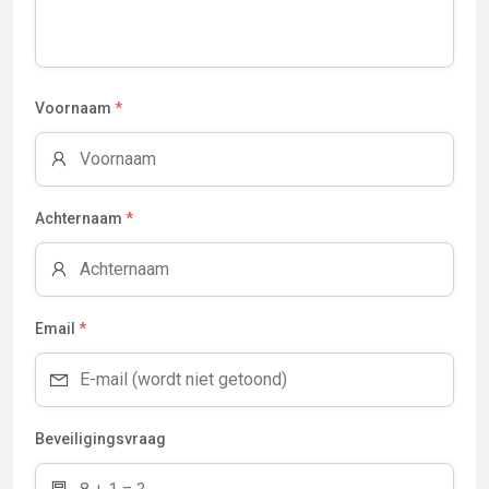
Voornaam
*
Achternaam
*
Email
*
Beveiligingsvraag