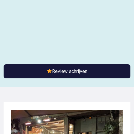
Review schrijven