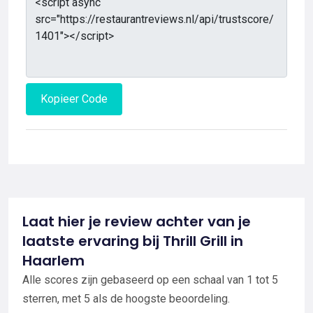
Kopieer Code
Laat hier je review achter van je
laatste ervaring bij Thrill Grill in
Haarlem
Alle scores zijn gebaseerd op een schaal van 1 tot 5
sterren, met 5 als de hoogste beoordeling.