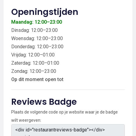
Openingstijden
Maandag: 12:00–23:00
Dinsdag: 12:00–23:00
Woensdag: 12:00–23:00
Donderdag: 12:00–23:00
Vrijdag: 12:00–01:00
Zaterdag: 12:00–01:00
Zondag: 12:00–23:00
Op dit moment open tot
Reviews Badge
Plaats de volgende code op je website waar je de badge
wilt weergeven: