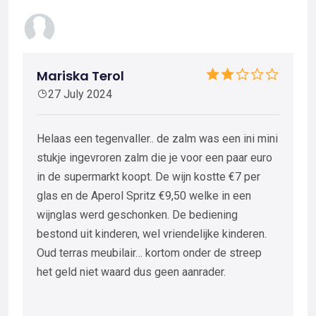
Mariska Terol
27 July 2024
Helaas een tegenvaller.. de zalm was een ini mini
stukje ingevroren zalm die je voor een paar euro
in de supermarkt koopt. De wijn kostte €7 per
glas en de Aperol Spritz €9,50 welke in een
wijnglas werd geschonken. De bediening
bestond uit kinderen, wel vriendelijke kinderen.
Oud terras meubilair… kortom onder de streep
het geld niet waard dus geen aanrader.