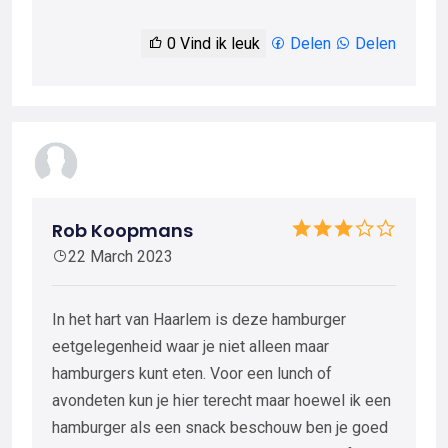
0
Vind ik leuk
Delen
Delen
Rob Koopmans
22 March 2023
In het hart van Haarlem is deze hamburger
eetgelegenheid waar je niet alleen maar
hamburgers kunt eten. Voor een lunch of
avondeten kun je hier terecht maar hoewel ik een
hamburger als een snack beschouw ben je goed