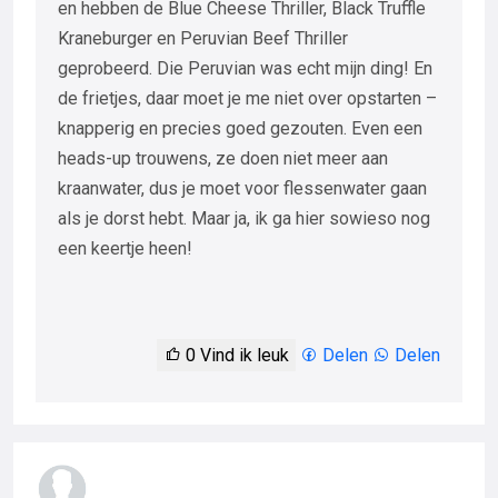
en hebben de Blue Cheese Thriller, Black Truffle
Kraneburger en Peruvian Beef Thriller
geprobeerd. Die Peruvian was echt mijn ding! En
de frietjes, daar moet je me niet over opstarten –
knapperig en precies goed gezouten. Even een
heads-up trouwens, ze doen niet meer aan
kraanwater, dus je moet voor flessenwater gaan
als je dorst hebt. Maar ja, ik ga hier sowieso nog
een keertje heen!
0
Vind ik leuk
Delen
Delen