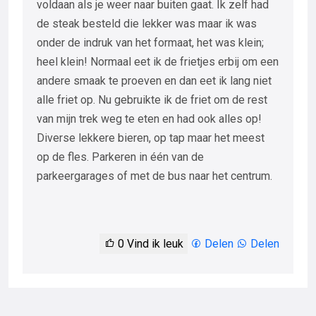
voldaan als je weer naar buiten gaat. Ik zelf had
de steak besteld die lekker was maar ik was
onder de indruk van het formaat, het was klein;
heel klein! Normaal eet ik de frietjes erbij om een
andere smaak te proeven en dan eet ik lang niet
alle friet op. Nu gebruikte ik de friet om de rest
van mijn trek weg te eten en had ook alles op!
Diverse lekkere bieren, op tap maar het meest
op de fles. Parkeren in één van de
parkeergarages of met de bus naar het centrum.
0
Vind ik leuk
Delen
Delen