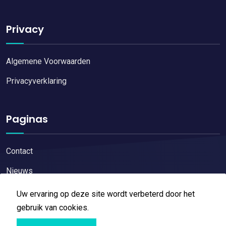
Privacy
Algemene Voorwaarden
Privacyverklaring
Paginas
Contact
Nieuws
Uw ervaring op deze site wordt verbeterd door het
gebruik van cookies.