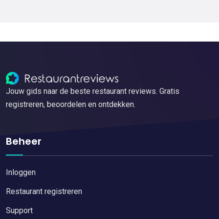
Jouw gids naar de beste restaurant reviews. Gratis
registreren, beoordelen en ontdekken.
Beheer
Inloggen
Restaurant registreren
Support