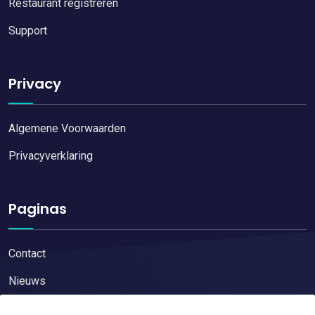
Restaurant registreren
Support
Privacy
Algemene Voorwaarden
Privacyverklaring
Paginas
Contact
Nieuws