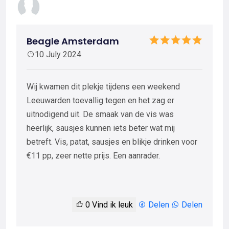
Beagle Amsterdam
10 July 2024
Wij kwamen dit plekje tijdens een weekend
Leeuwarden toevallig tegen en het zag er
uitnodigend uit. De smaak van de vis was
heerlijk, sausjes kunnen iets beter wat mij
betreft. Vis, patat, sausjes en blikje drinken voor
€11 pp, zeer nette prijs. Een aanrader.
0
Vind ik leuk
Delen
Delen