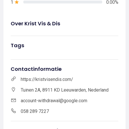
1
0.00%
Over Krist Vis & Dis
Tags
Contactinformatie
https://kristvisendis.com/
Tuinen 2A, 8911 KD Leeuwarden, Nederland
account-withdrawal@google.com
058 289 7227