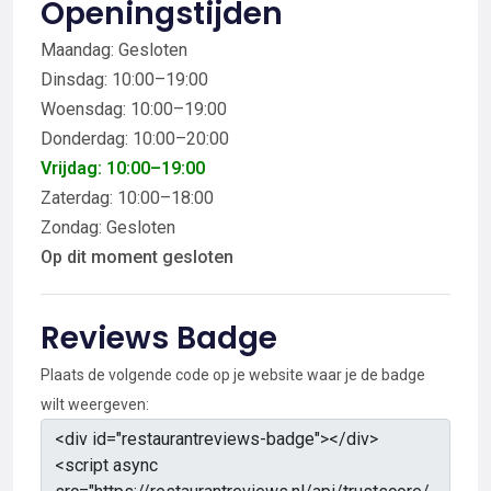
Openingstijden
Maandag: Gesloten
Dinsdag: 10:00–19:00
Woensdag: 10:00–19:00
Donderdag: 10:00–20:00
Vrijdag: 10:00–19:00
Zaterdag: 10:00–18:00
Zondag: Gesloten
Op dit moment gesloten
Reviews Badge
Plaats de volgende code op je website waar je de badge
wilt weergeven: