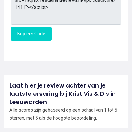
Kopieer Code
Laat hier je review achter van je
laatste ervaring bij Krist Vis & Dis in
Leeuwarden
Alle scores zijn gebaseerd op een schaal van 1 tot 5
sterren, met 5 als de hoogste beoordeling.