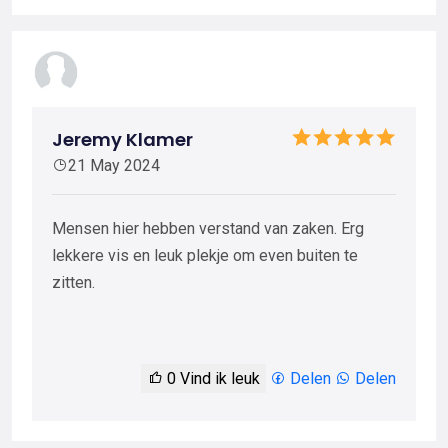
Jeremy Klamer
21 May 2024
Mensen hier hebben verstand van zaken. Erg
lekkere vis en leuk plekje om even buiten te
zitten.
0
Vind ik leuk
Delen
Delen