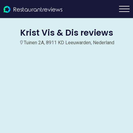
Krist Vis & Dis reviews
Tuinen 2A, 8911 KD Leeuwarden, Nederland