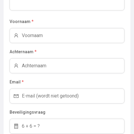
Voornaam
*
Achternaam
*
Email
*
Beveiligingsvraag