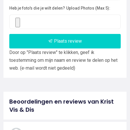
Heb je foto's die je wilt delen?
Upload Photos (Max 5):
Plaats review
Door op "Plaats review" te klikken, geef ik
toestemming om mijn naam en review te delen op het
web. (e-mail wordt niet gedeeld)
Beoordelingen en reviews van Krist
Vis & Dis