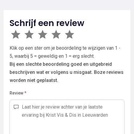
Schrijf een review
Klik op een ster om je beoordeling te wijzigen van 1 -
5, waarbij 5 = geweldig en 1 = erg slecht.
Bij een slechte beoordeling goed en uitgebreid
beschrijven wat er volgens u misgaat. Boze reviews
worden niet geplaatst.
Review
*