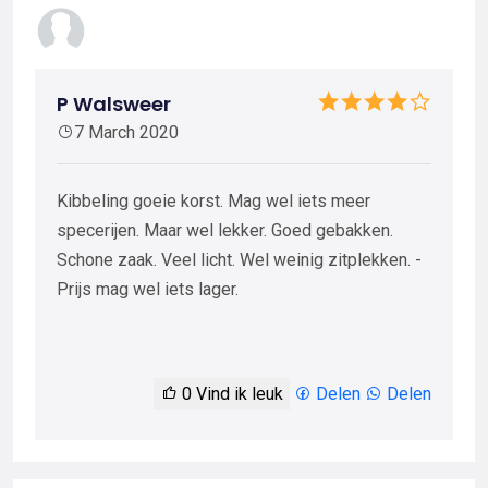
P Walsweer
7 March 2020
Kibbeling goeie korst. Mag wel iets meer
specerijen. Maar wel lekker. Goed gebakken.
Schone zaak. Veel licht. Wel weinig zitplekken. -
Prijs mag wel iets lager.
0
Vind ik leuk
Delen
Delen