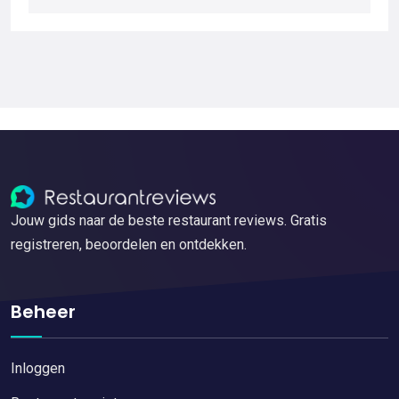
Jouw gids naar de beste restaurant reviews. Gratis
registreren, beoordelen en ontdekken.
Beheer
Inloggen