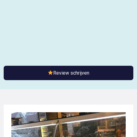
Review schrijven