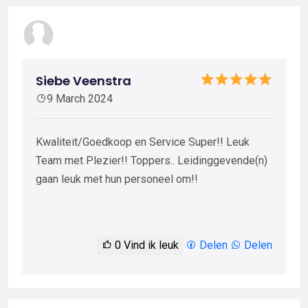
Siebe Veenstra
9 March 2024
Kwaliteit/Goedkoop en Service Super!! Leuk
Team met Plezier!! Toppers.. Leidinggevende(n)
gaan leuk met hun personeel om!!
0
Vind ik leuk
Delen
Delen