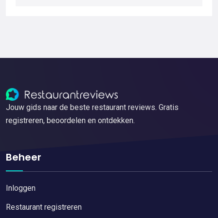
Jouw gids naar de beste restaurant reviews. Gratis
registreren, beoordelen en ontdekken.
Beheer
Inloggen
Restaurant registreren