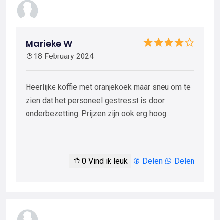
Marieke W
18 February 2024
Heerlijke koffie met oranjekoek maar sneu om te
zien dat het personeel gestresst is door
onderbezetting. Prijzen zijn ook erg hoog.
0
Vind ik leuk
Delen
Delen