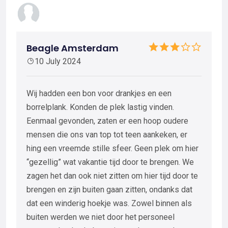
Beagle Amsterdam
10 July 2024
Wij hadden een bon voor drankjes en een
borrelplank. Konden de plek lastig vinden.
Eenmaal gevonden, zaten er een hoop oudere
mensen die ons van top tot teen aankeken, er
hing een vreemde stille sfeer. Geen plek om hier
“gezellig” wat vakantie tijd door te brengen. We
zagen het dan ook niet zitten om hier tijd door te
brengen en zijn buiten gaan zitten, ondanks dat
dat een winderig hoekje was. Zowel binnen als
buiten werden we niet door het personeel