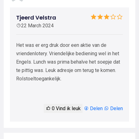
Tjeerd Velstra
22 March 2024
Het was er erg druk door een aktie van de
vriendenlotery. Vriendelijke bediening wel in het
Engels. Lunch was prima behalve het soepje dat
te pittig was. Leuk adresje om terug te komen.
Rolstoeltoegankelijk.
0
Vind ik leuk
Delen
Delen