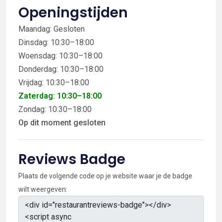
Openingstijden
Maandag: Gesloten
Dinsdag: 10:30–18:00
Woensdag: 10:30–18:00
Donderdag: 10:30–18:00
Vrijdag: 10:30–18:00
Zaterdag: 10:30–18:00
Zondag: 10:30–18:00
Op dit moment gesloten
Reviews Badge
Plaats de volgende code op je website waar je de badge
wilt weergeven: