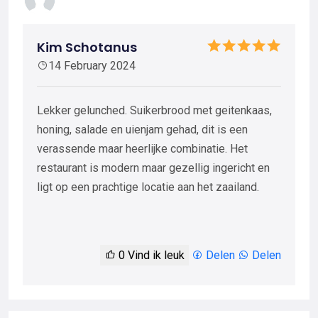
Kim Schotanus
14 February 2024
Lekker gelunched. Suikerbrood met geitenkaas,
honing, salade en uienjam gehad, dit is een
verassende maar heerlijke combinatie. Het
restaurant is modern maar gezellig ingericht en
ligt op een prachtige locatie aan het zaailand.
0
Vind ik leuk
Delen
Delen