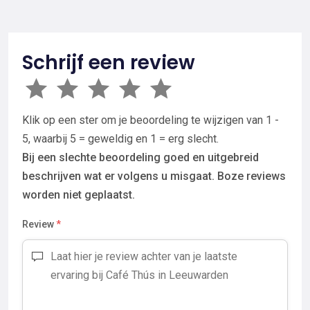
Schrijf een review
Klik op een ster om je beoordeling te wijzigen van 1 -
5, waarbij 5 = geweldig en 1 = erg slecht.
Bij een slechte beoordeling goed en uitgebreid
beschrijven wat er volgens u misgaat. Boze reviews
worden niet geplaatst.
Review
*