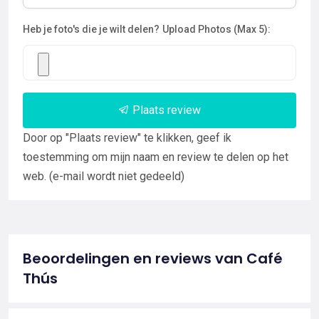
Heb je foto's die je wilt delen?
Upload Photos (Max 5):
Plaats review
Door op "Plaats review" te klikken, geef ik
toestemming om mijn naam en review te delen op het
web. (e-mail wordt niet gedeeld)
Beoordelingen en reviews van Café
Thús