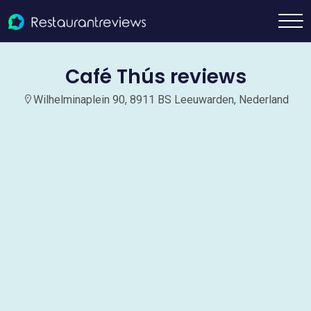
Café Thús reviews
Wilhelminaplein 90, 8911 BS Leeuwarden, Nederland