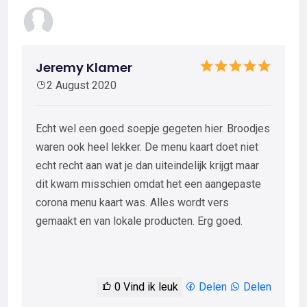
Jeremy Klamer
2 August 2020
Echt wel een goed soepje gegeten hier. Broodjes
waren ook heel lekker. De menu kaart doet niet
echt recht aan wat je dan uiteindelijk krijgt maar
dit kwam misschien omdat het een aangepaste
corona menu kaart was. Alles wordt vers
gemaakt en van lokale producten. Erg goed.
0
Vind ik leuk
Delen
Delen