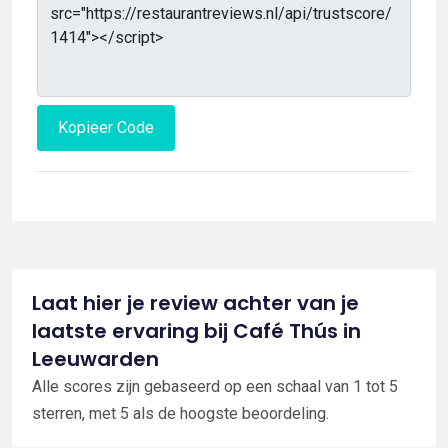
Kopieer Code
Laat hier je review achter van je
laatste ervaring bij Café Thús in
Leeuwarden
Alle scores zijn gebaseerd op een schaal van 1 tot 5
sterren, met 5 als de hoogste beoordeling.