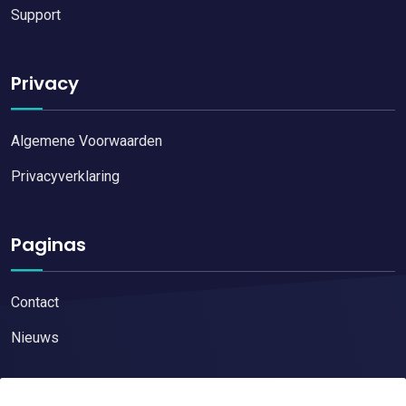
Support
Privacy
Algemene Voorwaarden
Privacyverklaring
Paginas
Contact
Nieuws