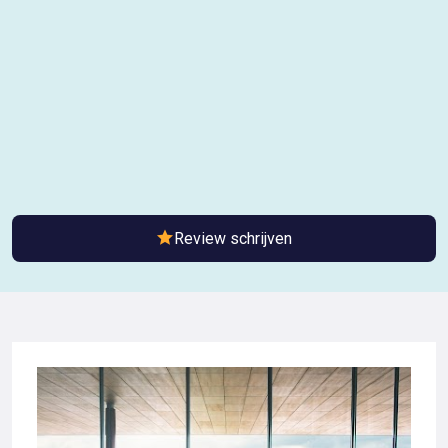
Review schrijven