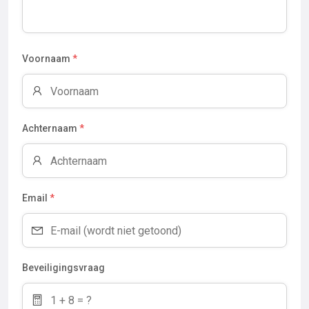
Voornaam
*
Achternaam
*
Email
*
Beveiligingsvraag