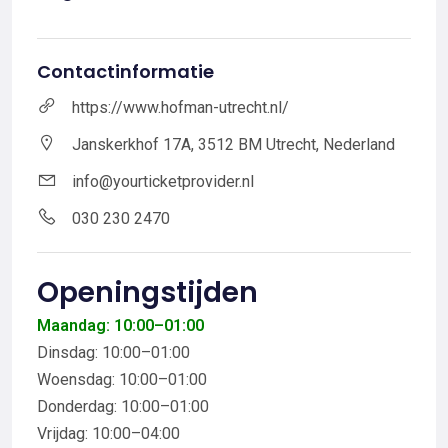
Contactinformatie
https://www.hofman-utrecht.nl/
Janskerkhof 17A, 3512 BM Utrecht, Nederland
info@yourticketprovider.nl
030 230 2470
Openingstijden
Maandag: 10:00–01:00
Dinsdag: 10:00–01:00
Woensdag: 10:00–01:00
Donderdag: 10:00–01:00
Vrijdag: 10:00–04:00