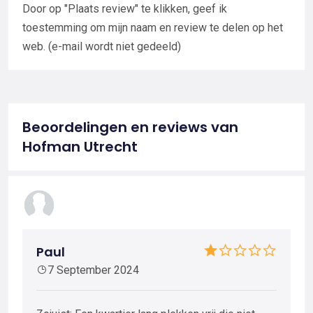
Door op "Plaats review" te klikken, geef ik
toestemming om mijn naam en review te delen op het
web. (e-mail wordt niet gedeeld)
Beoordelingen en reviews van
Hofman Utrecht
Paul
7 September 2024