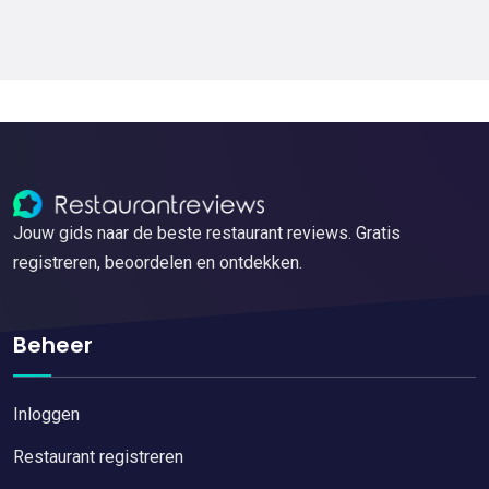
Jouw gids naar de beste restaurant reviews. Gratis
registreren, beoordelen en ontdekken.
Beheer
Inloggen
Restaurant registreren