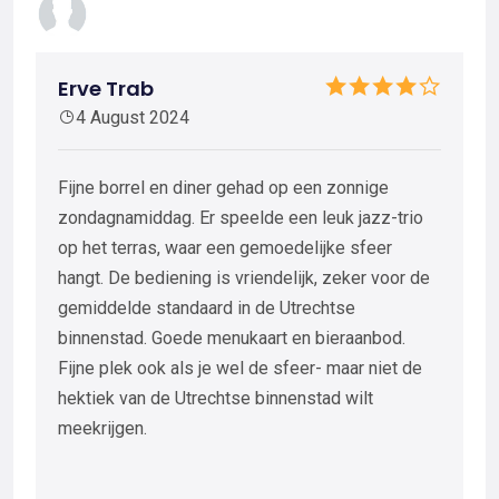
Erve Trab
4 August 2024
Fijne borrel en diner gehad op een zonnige
zondagnamiddag. Er speelde een leuk jazz-trio
op het terras, waar een gemoedelijke sfeer
hangt. De bediening is vriendelijk, zeker voor de
gemiddelde standaard in de Utrechtse
binnenstad. Goede menukaart en bieraanbod.
Fijne plek ook als je wel de sfeer- maar niet de
hektiek van de Utrechtse binnenstad wilt
meekrijgen.