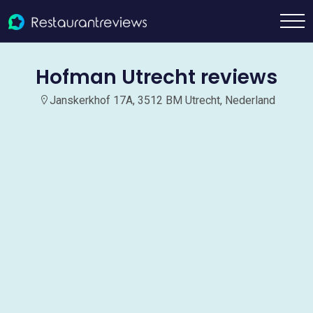
Hofman Utrecht reviews
Janskerkhof 17A, 3512 BM Utrecht, Nederland