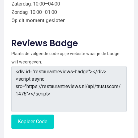
Zaterdag: 10:00–04:00
Zondag: 10:00–01:00
Op dit moment gesloten
Reviews Badge
Plaats de volgende code op je website waar je de badge
wilt weergeven:
Kopieer Code