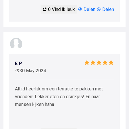
0
Vind ik leuk
Delen
Delen
E P
30 May 2024
Altijd heerlijk om een terrasje te pakken met
vrienden! Lekker eten en drankjes! En naar
mensen kijken haha