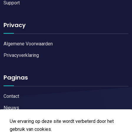
Support
Privacy
Algemene Voorwaarden
Privacyverklaring
Paginas
Contact
Nieuws
Uw ervaring op deze site wordt verbeterd door het
gebruik van cookies.