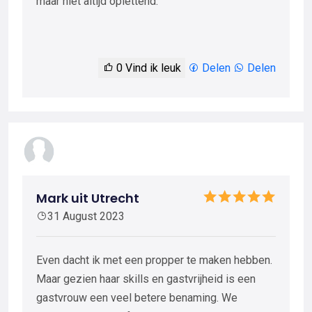
maar niet altijd oplettend.
0
Vind ik leuk
Delen
Delen
Mark uit Utrecht
31 August 2023
Even dacht ik met een propper te maken hebben.
Maar gezien haar skills en gastvrijheid is een
gastvrouw een veel betere benaming. We