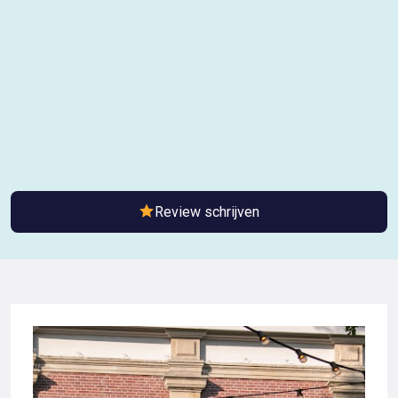
Review schrijven