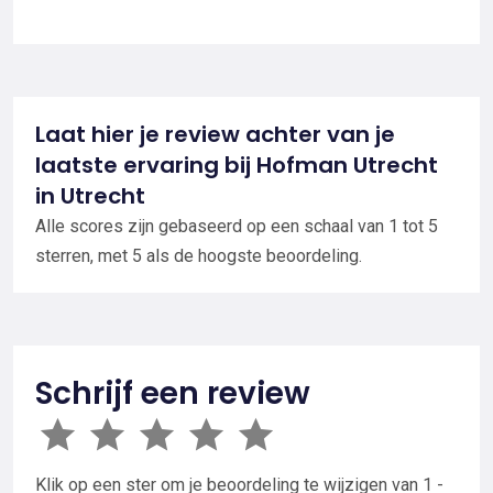
Laat hier je review achter van je
laatste ervaring bij Hofman Utrecht
in Utrecht
Alle scores zijn gebaseerd op een schaal van 1 tot 5
sterren, met 5 als de hoogste beoordeling.
Schrijf een review
Klik op een ster om je beoordeling te wijzigen van 1 -