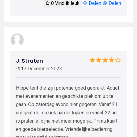
0
Vind ik leuk
Delen
Delen
J. Straten
17 December 2023
Hippe tent die zijn potentie goed gebruikt. Actief
met evenementen en geschikte plek om uit te
gaan. Op zaterdag avond hier gegeten. Vanaf 21
uur gaat de muziek harder kijken en vanaf 22 uur
is praten al bijna niet meer mogelijk. Prima kaart
en goede bierselectie. Vriendelijke bediening