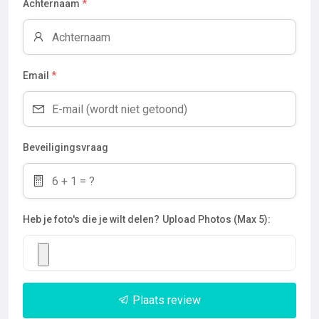
Achternaam
*
Email
*
Beveiligingsvraag
Heb je foto's die je wilt delen?
Upload Photos (Max 5):
Plaats review