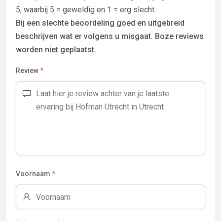
5, waarbij 5 = geweldig en 1 = erg slecht.
Bij een slechte beoordeling goed en uitgebreid
beschrijven wat er volgens u misgaat. Boze reviews
worden niet geplaatst.
Review
*
Voornaam
*