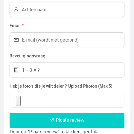
Email
*
Beveiligingsvraag
Heb je foto's die je wilt delen?
Upload Photos (Max 5):
Plaats review
Door op "Plaats review" te klikken, geef ik