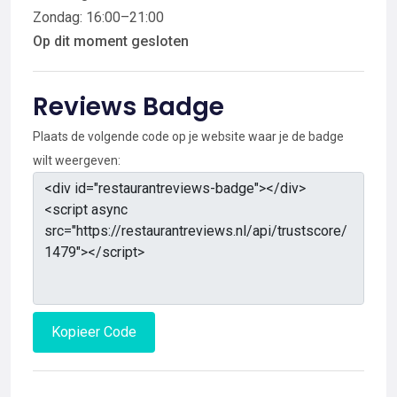
Zondag: 16:00–21:00
Op dit moment gesloten
Reviews Badge
Plaats de volgende code op je website waar je de badge
wilt weergeven:
Kopieer Code