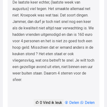
De laatste keer echter, (laatste week van
augustus) viel tegen. Het smaakte allemaal net
niet. Kroepoek was wat taai. Dat soort dingen.
Jammer, dan durf je toch niet snel nog een keer
als de kwaliteit niet altijd naar verwachting is. We
hadden vrienden uitgenodigd en dan is 160 euro
voor 4 personen en het is niet zo goed toch een
hoop geld. Misschien dat er iemand anders in de
keuken stond ? Het eten staat er ook
vliegensvlug, wat ons betreft te snel. Je wilt toch
een gezellige avond uit eten, niet binnen een uur
weer buiten staan. Daarom 4 sterren voor de
sfeer.
0
Vind ik leuk
Delen
Delen