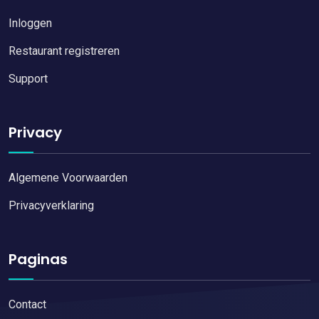
Inloggen
Restaurant registreren
Support
Privacy
Algemene Voorwaarden
Privacyverklaring
Paginas
Contact