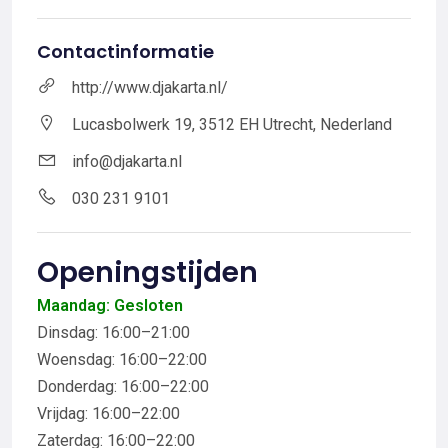
Contactinformatie
http://www.djakarta.nl/
Lucasbolwerk 19, 3512 EH Utrecht, Nederland
info@djakarta.nl
030 231 9101
Openingstijden
Maandag: Gesloten
Dinsdag: 16:00–21:00
Woensdag: 16:00–22:00
Donderdag: 16:00–22:00
Vrijdag: 16:00–22:00
Zaterdag: 16:00–22:00