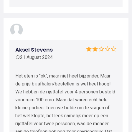
Aksel Stevens
21 August 2024
Het eten is "ok", maar niet heel bijzonder. Maar
de prijs bij afhalen/bestellen is wel heel hoog!
We hebben de rijsttafel voor 4 personen besteld
voor ruim 100 euro. Maar dat waren echt hele
kleine porties. Toen we belde om te vragen of
het wel klopte, het leek namelijk meer op een
rijsttafel voor twee personen, was de meneer
aan de telefoon ook nog zeer onvriendelijk. Dat