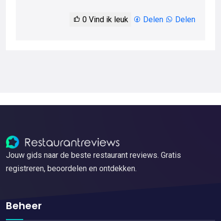
0
Vind ik leuk
Delen
Delen
Jouw gids naar de beste restaurant reviews. Gratis
registreren, beoordelen en ontdekken.
Beheer