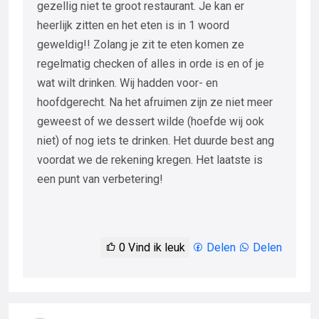
gezellig niet te groot restaurant. Je kan er
heerlijk zitten en het eten is in 1 woord
geweldig!! Zolang je zit te eten komen ze
regelmatig checken of alles in orde is en of je
wat wilt drinken. Wij hadden voor- en
hoofdgerecht. Na het afruimen zijn ze niet meer
geweest of we dessert wilde (hoefde wij ook
niet) of nog iets te drinken. Het duurde best ang
voordat we de rekening kregen. Het laatste is
een punt van verbetering!
0
Vind ik leuk
Delen
Delen