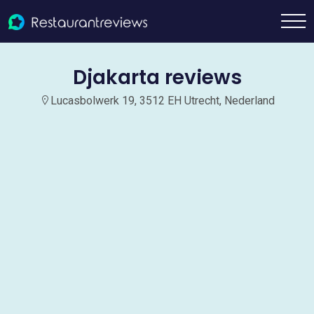
Djakarta reviews
Lucasbolwerk 19, 3512 EH Utrecht, Nederland