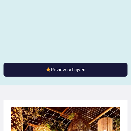
Review schrijven