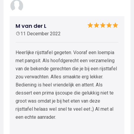
M van der L
11 December 2022
Heerlijke rijsttafel gegeten. Vooraf een loempia
met pangsit. Als hoofdgerecht een verzameling
van de bekende gerechten die je bij een rijsttafel
zou verwachten. Alles smaakte erg lekker.
Bediening is heel vriendelijk en attent. Als
dessert een prima ijscoupe die gelukkig niet te
groot was omdat je bij het eten van deze
rijsttafel helaas wel snel te veel eet ;) Al met al
een echte aanrader.