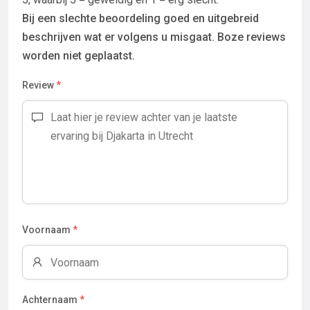
Bij een slechte beoordeling goed en uitgebreid
beschrijven wat er volgens u misgaat. Boze reviews
worden niet geplaatst.
Review
*
Voornaam
*
Achternaam
*