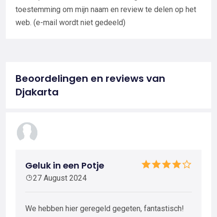
toestemming om mijn naam en review te delen op het
web. (e-mail wordt niet gedeeld)
Beoordelingen en reviews van
Djakarta
Geluk in een Potje
27 August 2024
We hebben hier geregeld gegeten, fantastisch!