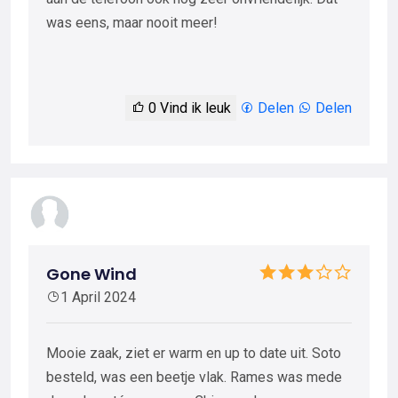
was eens, maar nooit meer!
0
Vind ik leuk
Delen
Delen
Gone Wind
1 April 2024
Mooie zaak, ziet er warm en up to date uit. Soto
besteld, was een beetje vlak. Rames was mede