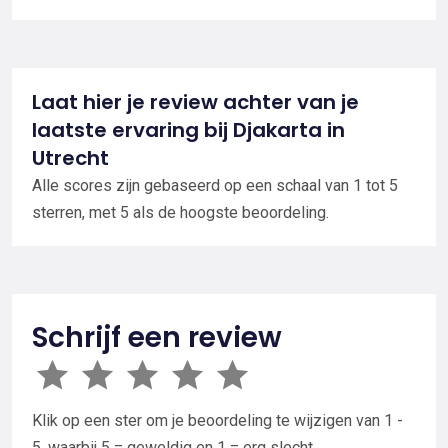
Laat hier je review achter van je
laatste ervaring bij Djakarta in
Utrecht
Alle scores zijn gebaseerd op een schaal van 1 tot 5
sterren, met 5 als de hoogste beoordeling.
Schrijf een review
Klik op een ster om je beoordeling te wijzigen van 1 -
5, waarbij 5 = geweldig en 1 = erg slecht.