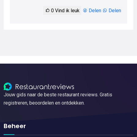
0
Vind ik leuk
Delen
Delen
Jouw gids naar de beste restaurant reviews. Gratis
registreren, beoordelen en ontdekken.
Beheer