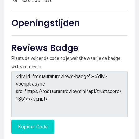
020 530 7878
Openingstijden
Reviews Badge
Plaats de volgende code op je website waar je de badge
wilt weergeven:
Kopieer Code