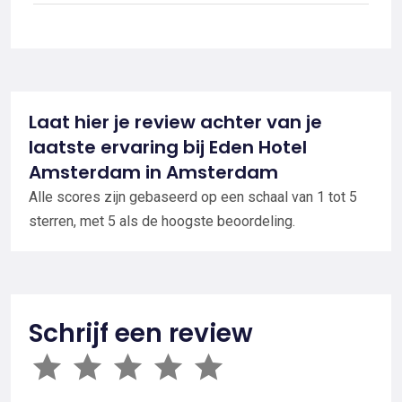
Laat hier je review achter van je
laatste ervaring bij Eden Hotel
Amsterdam in Amsterdam
Alle scores zijn gebaseerd op een schaal van 1 tot 5
sterren, met 5 als de hoogste beoordeling.
Schrijf een review