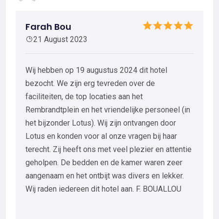
Farah Bou
21 August 2023
Wij hebben op 19 augustus 2024 dit hotel
bezocht. We zijn erg tevreden over de
faciliteiten, de top locaties aan het
Rembrandtplein en het vriendelijke personeel (in
het bijzonder Lotus). Wij zijn ontvangen door
Lotus en konden voor al onze vragen bij haar
terecht. Zij heeft ons met veel plezier en attentie
geholpen. De bedden en de kamer waren zeer
aangenaam en het ontbijt was divers en lekker.
Wij raden iedereen dit hotel aan. F. BOUALLOU