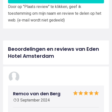
Door op "Plaats review" te klikken, geef ik
toestemming om mijn naam en review te delen op het
web. (e-mail wordt niet gedeeld)
Beoordelingen en reviews van Eden
Hotel Amsterdam
Remco van den Berg
3 September 2024