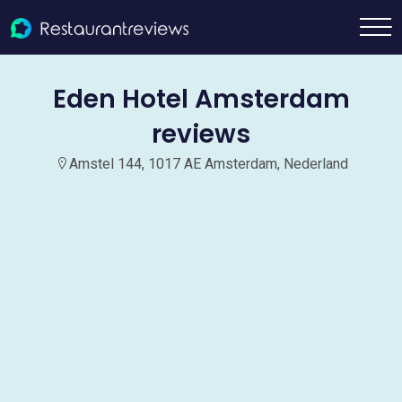
Eden Hotel Amsterdam
reviews
Amstel 144, 1017 AE Amsterdam, Nederland