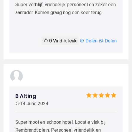
Super verblijf, vriendelijk personeel en zeker een
aanrader. Komen graag nog een keer terug.
0
Vind ik leuk
Delen
Delen
B Alting
14 June 2024
Super mooi en schoon hotel. Locatie vlak bij
Rembrandt plein. Personeel vriendelijk en