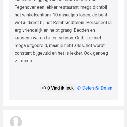
Tegenover een lekker restaurant, mega dichtbij
het winkelcentrum, 10 minuutjes lopen. Je bent
wel al direct bij het Rembrandtplein. Personeel is
erg vriendelijk en helpt graag. Bedden en
kussens waren fijn en schoon. Ontbijt is niet
mega uitgebreid, maar je hebt alles, het wordt
constant bijgevuld en het is lekker. Ook genoeg
zit ruimte.
0
Vind ik leuk
Delen
Delen