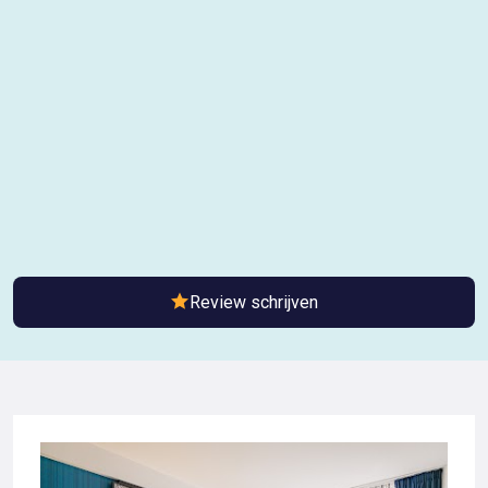
Review schrijven