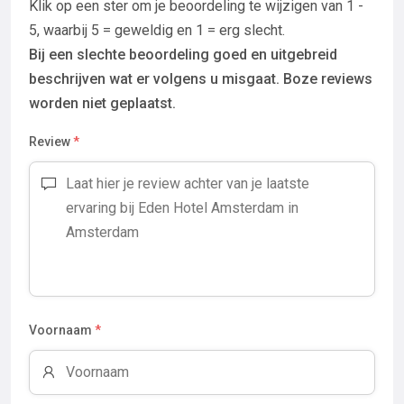
Klik op een ster om je beoordeling te wijzigen van 1 -
5, waarbij 5 = geweldig en 1 = erg slecht.
Bij een slechte beoordeling goed en uitgebreid
beschrijven wat er volgens u misgaat. Boze reviews
worden niet geplaatst.
Review
*
Voornaam
*