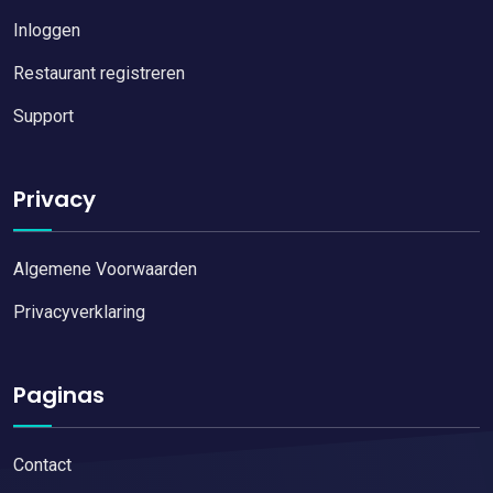
Inloggen
Restaurant registreren
Support
Privacy
Algemene Voorwaarden
Privacyverklaring
Paginas
Contact