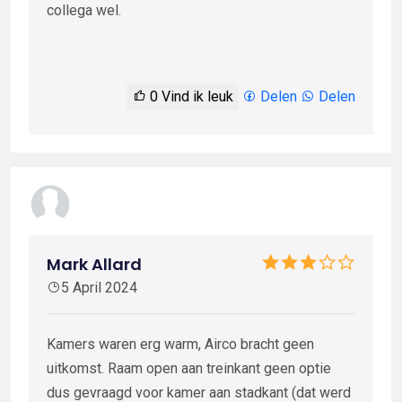
collega wel.
0
Vind ik leuk
Delen
Delen
Mark Allard
5 April 2024
Kamers waren erg warm, Airco bracht geen
uitkomst. Raam open aan treinkant geen optie
dus gevraagd voor kamer aan stadkant (dat werd