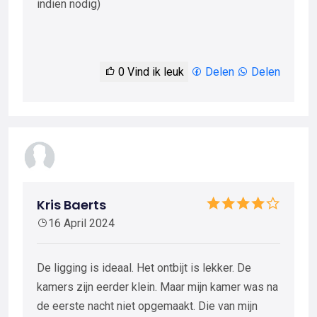
indien nodig)
0
Vind ik leuk
Delen
Delen
Kris Baerts
16 April 2024
De ligging is ideaal. Het ontbijt is lekker. De
kamers zijn eerder klein. Maar mijn kamer was na
de eerste nacht niet opgemaakt. Die van mijn