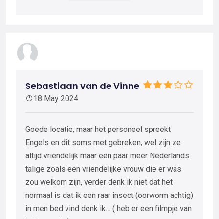
Sebastiaan van de Vinne
18 May 2024
Goede locatie, maar het personeel spreekt
Engels en dit soms met gebreken, wel zijn ze
altijd vriendelijk maar een paar meer Nederlands
talige zoals een vriendelijke vrouw die er was
zou welkom zijn, verder denk ik niet dat het
normaal is dat ik een raar insect (oorworm achtig)
in men bed vind denk ik… ( heb er een filmpje van