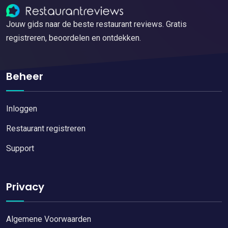
Jouw gids naar de beste restaurant reviews. Gratis
registreren, beoordelen en ontdekken.
Beheer
Inloggen
Restaurant registreren
Support
Privacy
Algemene Voorwaarden