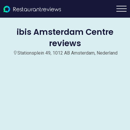
ibis Amsterdam Centre
reviews
Stationsplein 49, 1012 AB Amsterdam, Nederland