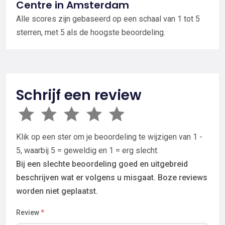
Centre in Amsterdam
Alle scores zijn gebaseerd op een schaal van 1 tot 5
sterren, met 5 als de hoogste beoordeling.
Schrijf een review
Klik op een ster om je beoordeling te wijzigen van 1 -
5, waarbij 5 = geweldig en 1 = erg slecht.
Bij een slechte beoordeling goed en uitgebreid
beschrijven wat er volgens u misgaat. Boze reviews
worden niet geplaatst.
Review
*