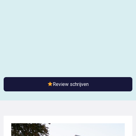
Review schrijven