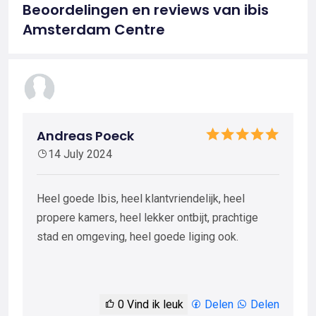
Beoordelingen en reviews van ibis
Amsterdam Centre
Andreas Poeck
14 July 2024
Heel goede Ibis, heel klantvriendelijk, heel
propere kamers, heel lekker ontbijt, prachtige
stad en omgeving, heel goede liging ook.
0
Vind ik leuk
Delen
Delen