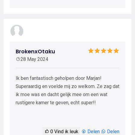
BrokenxOtaku
28 May 2024
Ik ben fantastisch geholpen door Marjan!
Superaardig en voelde mij zo welkom. Ze zag dat
ik moe was en dacht gelijk mee om een wat
rustigere kamer te geven, echt super!!
0
Vind ik leuk
Delen
Delen