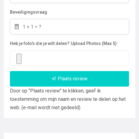
Beveiligingsvraag
Heb je foto's die je wilt delen?
Upload Photos (Max 5):
Plaats review
Door op "Plaats review" te klikken, geef ik
toestemming om mijn naam en review te delen op het
web. (e-mail wordt niet gedeeld)