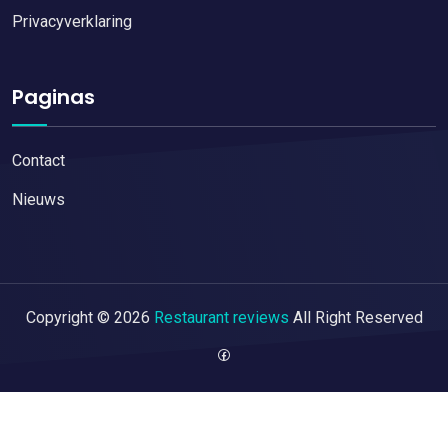
Privacyverklaring
Paginas
Contact
Nieuws
Copyright © 2026
Restaurant reviews
All Right Reserved