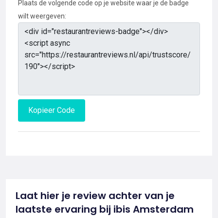
Plaats de volgende code op je website waar je de badge
wilt weergeven:
Kopieer Code
Laat hier je review achter van je
laatste ervaring bij ibis Amsterdam