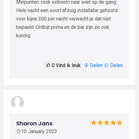
Minpunten: rook extreem naar wiet op de gang.
Hele nacht een soort afzuig installatie gehoord
voor bijna 300 per nacht verwacht je dat niet
bepaald. Ontbijt prima en de bar zijn ze ook
kundig
0
Vind ik leuk
Delen
Delen
Sharon Jans
10 January 2023