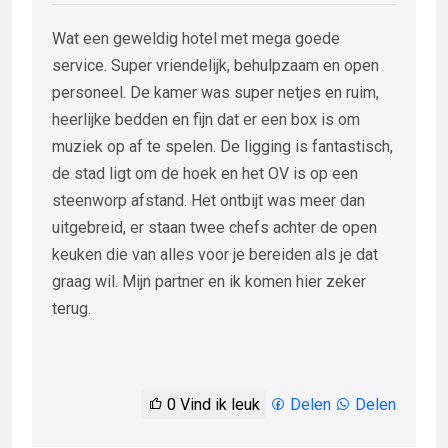
Wat een geweldig hotel met mega goede
service. Super vriendelijk, behulpzaam en open
personeel. De kamer was super netjes en ruim,
heerlijke bedden en fijn dat er een box is om
muziek op af te spelen. De ligging is fantastisch,
de stad ligt om de hoek en het OV is op een
steenworp afstand. Het ontbijt was meer dan
uitgebreid, er staan twee chefs achter de open
keuken die van alles voor je bereiden als je dat
graag wil. Mijn partner en ik komen hier zeker
terug.
0
Vind ik leuk
Delen
Delen