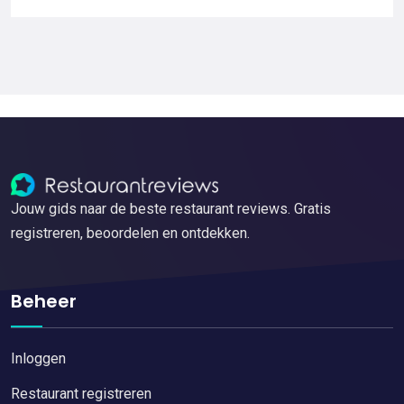
Jouw gids naar de beste restaurant reviews. Gratis
registreren, beoordelen en ontdekken.
Beheer
Inloggen
Restaurant registreren