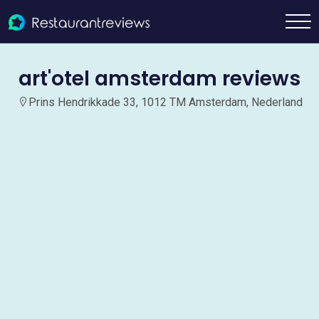
art'otel amsterdam reviews
Prins Hendrikkade 33, 1012 TM Amsterdam, Nederland