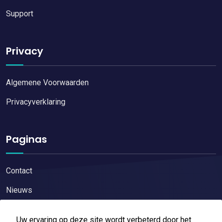
Support
Privacy
Algemene Voorwaarden
Privacyverklaring
Paginas
Contact
Nieuws
Uw ervaring op deze site wordt verbeterd door het