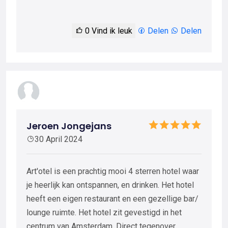
0
Vind ik leuk
Delen
Delen
Jeroen Jongejans
30 April 2024
Art'otel is een prachtig mooi 4 sterren hotel waar
je heerlijk kan ontspannen, en drinken. Het hotel
heeft een eigen restaurant en een gezellige bar/
lounge ruimte. Het hotel zit gevestigd in het
centrum van Amsterdam. Direct tegenover