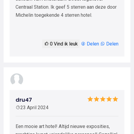
Centraal Station. Ik geef 5 sterren aan deze door
Michelin toegekende 4 sterren hotel.
0
Vind ik leuk
Delen
Delen
dru47
23 April 2024
Een mooie art hotel! Altijd nieuwe exposities,