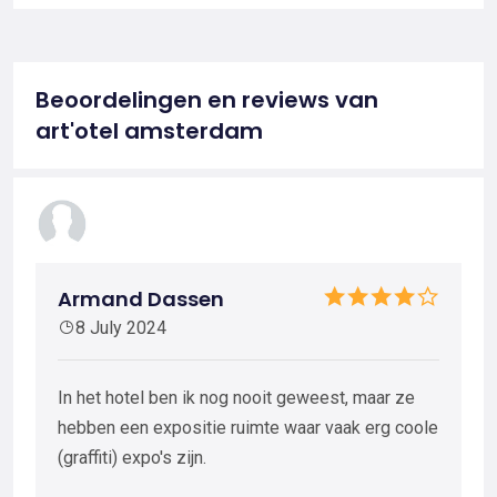
Beoordelingen en reviews van
art'otel amsterdam
Armand Dassen
8 July 2024
In het hotel ben ik nog nooit geweest, maar ze
hebben een expositie ruimte waar vaak erg coole
(graffiti) expo's zijn.