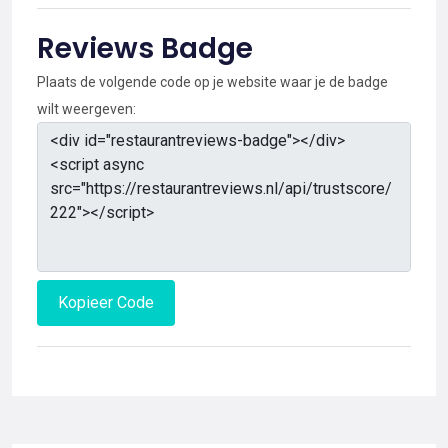
Reviews Badge
Plaats de volgende code op je website waar je de badge
wilt weergeven:
Kopieer Code