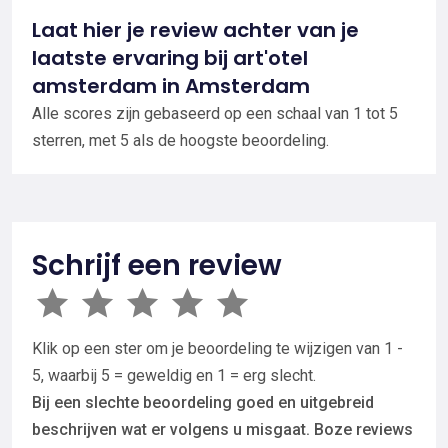
Laat hier je review achter van je
laatste ervaring bij art'otel
amsterdam in Amsterdam
Alle scores zijn gebaseerd op een schaal van 1 tot 5
sterren, met 5 als de hoogste beoordeling.
Schrijf een review
Klik op een ster om je beoordeling te wijzigen van 1 -
5, waarbij 5 = geweldig en 1 = erg slecht.
Bij een slechte beoordeling goed en uitgebreid
beschrijven wat er volgens u misgaat. Boze reviews