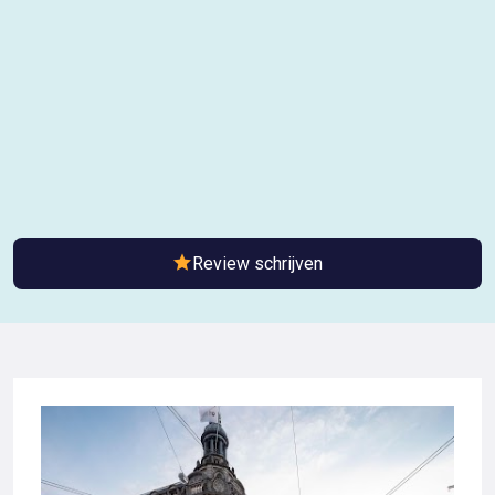
Review schrijven