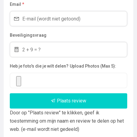
Email
*
Beveiligingsvraag
Heb je foto's die je wilt delen?
Upload Photos (Max 5):
Plaats review
Door op "Plaats review" te klikken, geef ik
toestemming om mijn naam en review te delen op het
web. (e-mail wordt niet gedeeld)