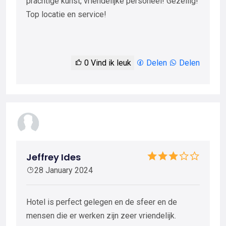
prachtige kunst, vriendelijke personeel! Gezellig!
Top locatie en service!
0
Vind ik leuk
Delen
Delen
Jeffrey Ides
28 January 2024
Hotel is perfect gelegen en de sfeer en de
mensen die er werken zijn zeer vriendelijk.