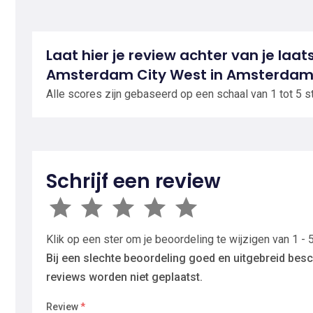
Laat hier je review achter van je laats
Amsterdam City West in Amsterda
Alle scores zijn gebaseerd op een schaal van 1 tot 5 s
Schrijf een review
Klik op een ster om je beoordeling te wijzigen van 1 - 5
Bij een slechte beoordeling goed en uitgebreid besc
reviews worden niet geplaatst.
Review
*