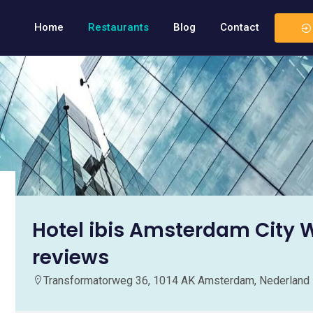
Home
Restaurants
Blog
Contact
Hotel ibis Amsterdam City 
reviews
Transformatorweg 36, 1014 AK Amsterdam, Nederland