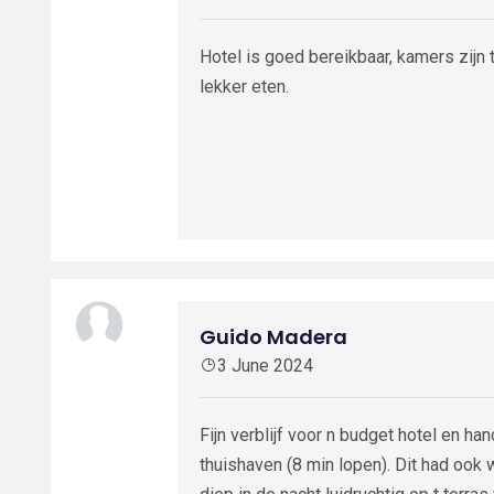
Hotel is goed bereikbaar, kamers zijn 
lekker eten.
Guido Madera
3 June 2024
Fijn verblijf voor n budget hotel en han
thuishaven (8 min lopen). Dit had ook 