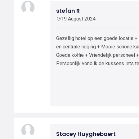
stefan R
19 August 2024
Gezellig hotel op een goede locatie 
en centrale ligging + Mooie schone ka
Goede koffie + Vriendelijk personeel +
Persoonlijk vond ik de kussens iets te
Stacey Huyghebaert