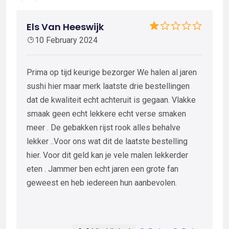
Els Van Heeswijk
10 February 2024
Prima op tijd keurige bezorger We halen al jaren
sushi hier maar merk laatste drie bestellingen
dat de kwaliteit echt achteruit is gegaan. Vlakke
smaak geen echt lekkere echt verse smaken
meer . De gebakken rijst rook alles behalve
lekker ..Voor ons wat dit de laatste bestelling
hier. Voor dit geld kan je vele malen lekkerder
eten . Jammer ben echt jaren een grote fan
geweest en heb iedereen hun aanbevolen.