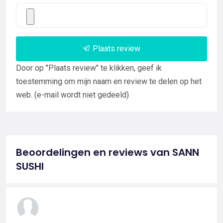
Plaats review
Door op "Plaats review" te klikken, geef ik
toestemming om mijn naam en review te delen op het
web. (e-mail wordt niet gedeeld)
Beoordelingen en reviews van SANN
SUSHI