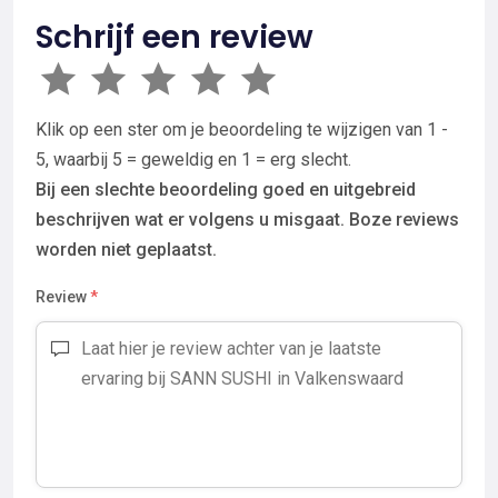
Schrijf een review
Klik op een ster om je beoordeling te wijzigen van 1 -
5, waarbij 5 = geweldig en 1 = erg slecht.
Bij een slechte beoordeling goed en uitgebreid
beschrijven wat er volgens u misgaat. Boze reviews
worden niet geplaatst.
Review
*