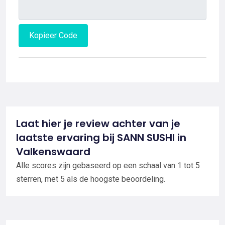
Kopieer Code
Laat hier je review achter van je
laatste ervaring bij SANN SUSHI in
Valkenswaard
Alle scores zijn gebaseerd op een schaal van 1 tot 5
sterren, met 5 als de hoogste beoordeling.