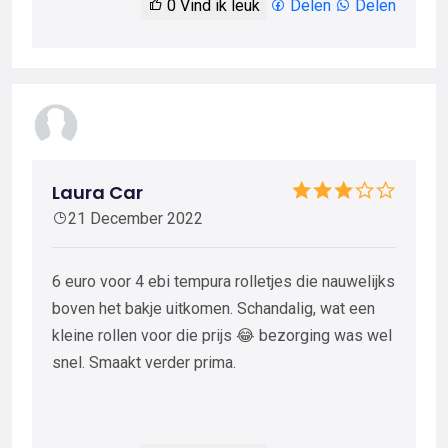
0
Vind ik leuk
Delen
Delen
Laura Car
21 December 2022
6 euro voor 4 ebi tempura rolletjes die nauwelijks
boven het bakje uitkomen. Schandalig, wat een
kleine rollen voor die prijs 😂 bezorging was wel
snel. Smaakt verder prima.