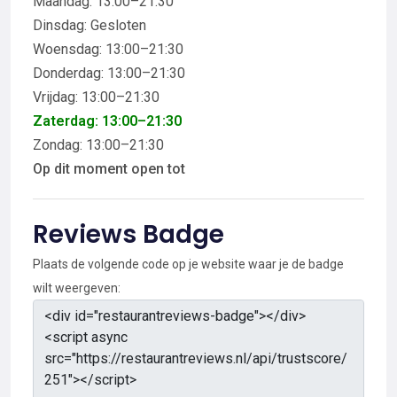
Maandag: 13:00–21:30
Dinsdag: Gesloten
Woensdag: 13:00–21:30
Donderdag: 13:00–21:30
Vrijdag: 13:00–21:30
Zaterdag: 13:00–21:30
Zondag: 13:00–21:30
Op dit moment open tot
Reviews Badge
Plaats de volgende code op je website waar je de badge
wilt weergeven: