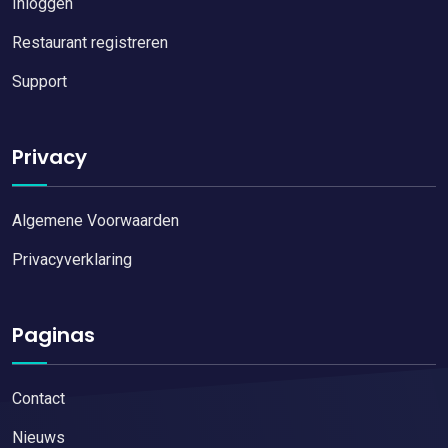
Inloggen
Restaurant registreren
Support
Privacy
Algemene Voorwaarden
Privacyverklaring
Paginas
Contact
Nieuws