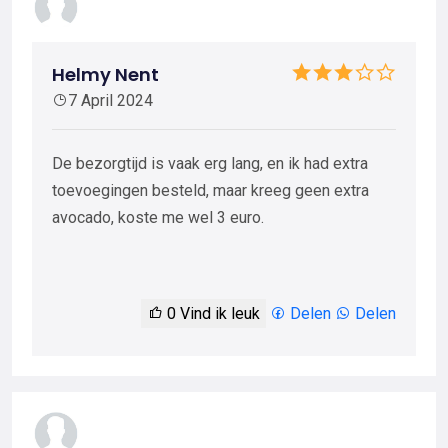
Helmy Nent
7 April 2024
De bezorgtijd is vaak erg lang, en ik had extra
toevoegingen besteld, maar kreeg geen extra
avocado, koste me wel 3 euro.
0
Vind ik leuk
Delen
Delen