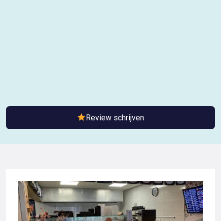
Review schrijven