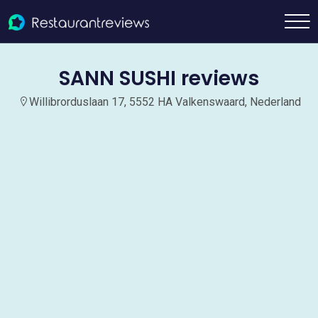
SANN SUSHI reviews
Willibrorduslaan 17, 5552 HA Valkenswaard, Nederland