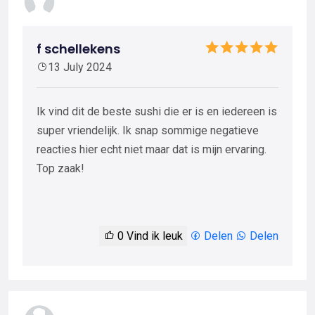
f schellekens
13 July 2024
Ik vind dit de beste sushi die er is en iedereen is
super vriendelijk. Ik snap sommige negatieve
reacties hier echt niet maar dat is mijn ervaring.
Top zaak!
0
Vind ik leuk
Delen
Delen