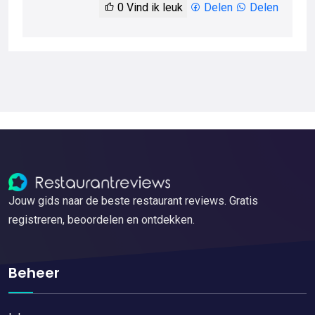
0
Vind ik leuk
Delen
Delen
Jouw gids naar de beste restaurant reviews. Gratis
registreren, beoordelen en ontdekken.
Beheer