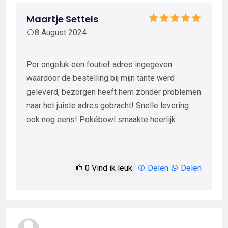
Maartje Settels
8 August 2024
Per ongeluk een foutief adres ingegeven
waardoor de bestelling bij mijn tante werd
geleverd, bezorgen heeft hem zonder problemen
naar het juiste adres gebracht! Snelle levering
ook nog eens! Pokébowl smaakte heerlijk.
0
Vind ik leuk
Delen
Delen