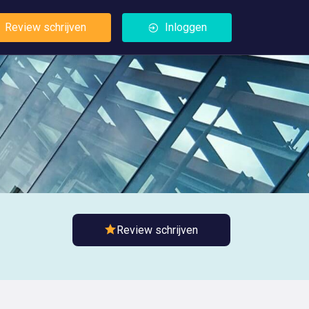
Review schrijven
Inloggen
Review schrijven