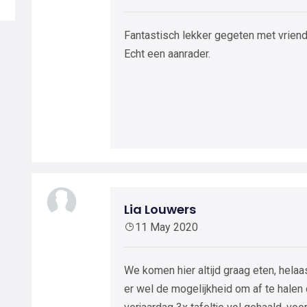
Fantastisch lekker gegeten met vriend
Echt een aanrader.
Lia Louwers
11 May 2020
We komen hier altijd graag eten, helaas
er wel de mogelijkheid om af te halen 