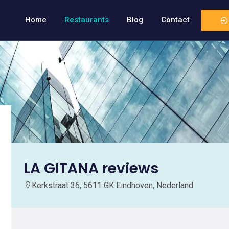
Home
Restaurants
Blog
Contact
LA GITANA reviews
Kerkstraat 36, 5611 GK Eindhoven, Nederland