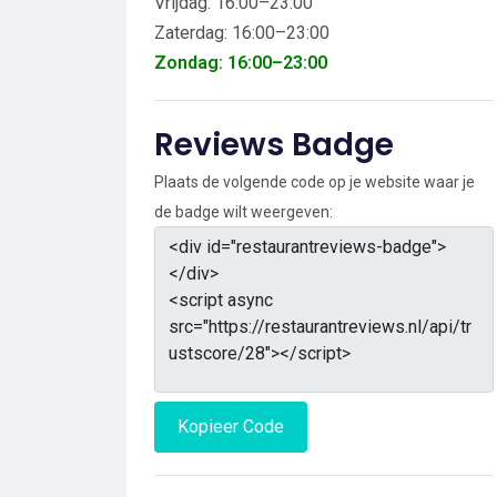
Vrijdag: 16:00–23:00
Zaterdag: 16:00–23:00
Zondag: 16:00–23:00
Reviews Badge
Plaats de volgende code op je website waar je
de badge wilt weergeven:
Kopieer Code