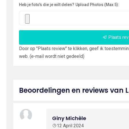
Heb je foto's die je wilt delen?
Upload Photos (Max 5):
Plaats re
Door op "Plaats review" te klikken, geef ik toestemmi
web. (e-mail wordt niet gedeeld)
Beoordelingen en reviews van 
Giny Michèle
12 April 2024