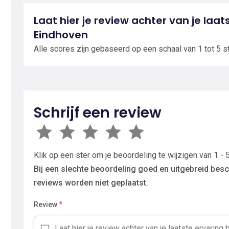
Laat hier je review achter van je laat
Eindhoven
Alle scores zijn gebaseerd op een schaal van 1 tot 5 s
Schrijf een review
Klik op een ster om je beoordeling te wijzigen van 1 - 5
Bij een slechte beoordeling goed en uitgebreid besc
reviews worden niet geplaatst.
Review
*