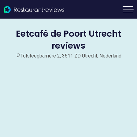
Eetcafé de Poort Utrecht
reviews
Tolsteegbarrière 2, 3511 ZD Utrecht, Nederland