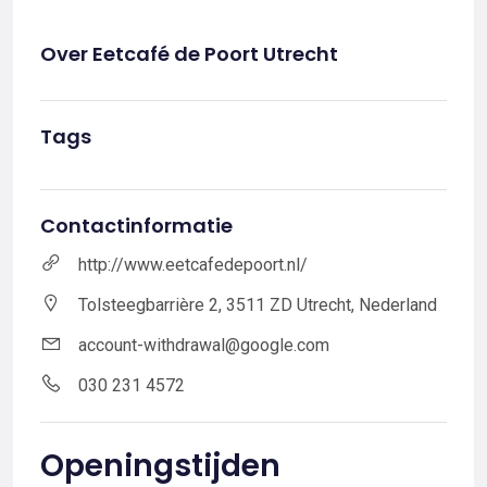
Over Eetcafé de Poort Utrecht
Tags
Contactinformatie
http://www.eetcafedepoort.nl/
Tolsteegbarrière 2, 3511 ZD Utrecht, Nederland
account-withdrawal@google.com
030 231 4572
Openingstijden