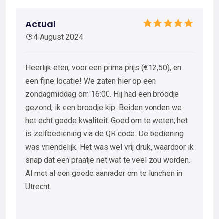
Actual
4 August 2024
Heerlijk eten, voor een prima prijs (€12,50), en
een fijne locatie! We zaten hier op een
zondagmiddag om 16:00. Hij had een broodje
gezond, ik een broodje kip. Beiden vonden we
het echt goede kwaliteit. Goed om te weten; het
is zelfbediening via de QR code. De bediening
was vriendelijk. Het was wel vrij druk, waardoor ik
snap dat een praatje net wat te veel zou worden.
Al met al een goede aanrader om te lunchen in
Utrecht.