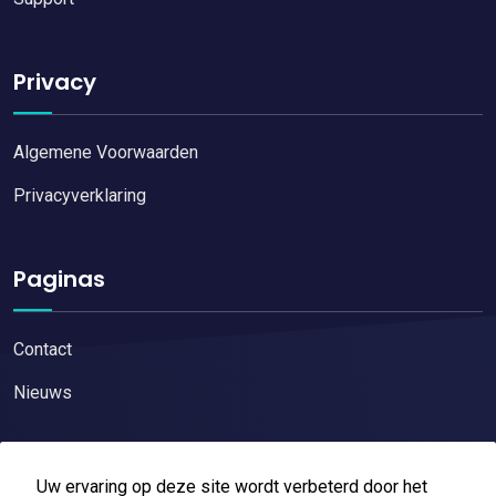
Privacy
Algemene Voorwaarden
Privacyverklaring
Paginas
Contact
Nieuws
Uw ervaring op deze site wordt verbeterd door het