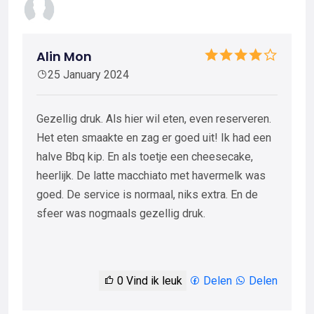
Alin Mon
25 January 2024
Gezellig druk. Als hier wil eten, even reserveren.
Het eten smaakte en zag er goed uit! Ik had een
halve Bbq kip. En als toetje een cheesecake,
heerlijk. De latte macchiato met havermelk was
goed. De service is normaal, niks extra. En de
sfeer was nogmaals gezellig druk.
0
Vind ik leuk
Delen
Delen