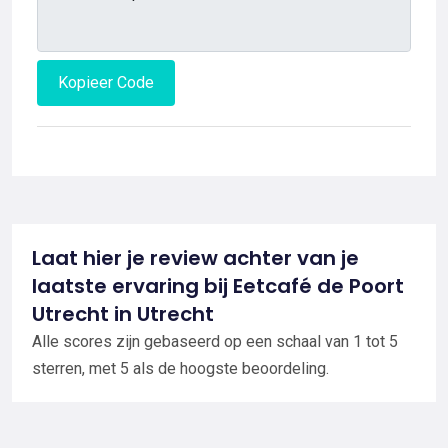
Kopieer Code
Laat hier je review achter van je
laatste ervaring bij Eetcafé de Poort
Utrecht in Utrecht
Alle scores zijn gebaseerd op een schaal van 1 tot 5
sterren, met 5 als de hoogste beoordeling.