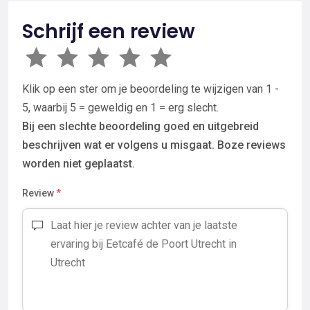
Schrijf een review
Klik op een ster om je beoordeling te wijzigen van 1 -
5, waarbij 5 = geweldig en 1 = erg slecht.
Bij een slechte beoordeling goed en uitgebreid
beschrijven wat er volgens u misgaat. Boze reviews
worden niet geplaatst.
Review
*