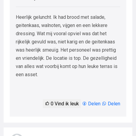
Heerlijk geluncht. Ik had brood met salade,
geitenkaas, walnoten, vijgen en een lekkere
dressing. Wat mij vooral opviel was dat het
rijkelijk gevuld was, niet karig en de geitenkaas
was heerlijk smeuïg. Het personeel was prettig
en vriendelijk. De locatie is top. De gezelligheid
van alles wat voorbij komt op hun leuke terras is
een asset.
0
Vind ik leuk
Delen
Delen