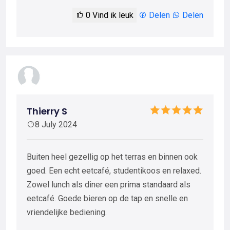
0
Vind ik leuk
Delen
Delen
Thierry S
8 July 2024
Buiten heel gezellig op het terras en binnen ook
goed. Een echt eetcafé, studentikoos en relaxed.
Zowel lunch als diner een prima standaard als
eetcafé. Goede bieren op de tap en snelle en
vriendelijke bediening.