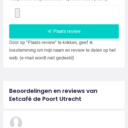
Plaats review
Door op "Plaats review" te klikken, geef ik
toestemming om mijn naam en review te delen op het
web. (e-mail wordt niet gedeeld)
Beoordelingen en reviews van
Eetcafé de Poort Utrecht