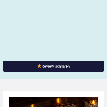
Review schrijven