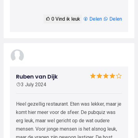
0
Vind ik leuk
Delen
Delen
Ruben van Dijk
3 July 2024
Heel gezellig restaurant. Eten was lekker, maar je
komt hier meer voor de sfeer. De pubquiz was
erg leuk, maar wel gericht op de wat oudere
mensen. Voor jonge mensen is het alsnog leuk,
maar de vragen zijn gewoon lastiger. De host