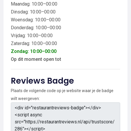
Maandag: 10:00–00:00
Dinsdag: 10:00–00:00
Woensdag: 10:00–00:00
Donderdag: 10:00–00:00
Vrijdag: 10:00–00:00
Zaterdag: 10:00–00:00
Zondag: 10:00–00:00
Op dit moment open tot
Reviews Badge
Plaats de volgende code op je website waar je de badge
wilt weergeven: