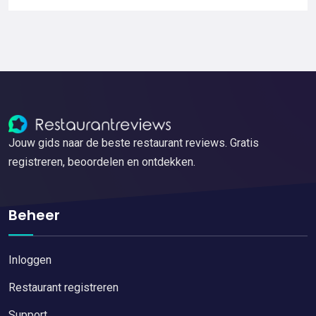
Jouw gids naar de beste restaurant reviews. Gratis
registreren, beoordelen en ontdekken.
Beheer
Inloggen
Restaurant registreren
Support