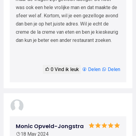
was ook een hele vrolijke man en dat maakte de
sfeer wel af. Kortom, wil je een gezelloge avond
dan ben je op het juiste adres. Wil je echt de
creme de la creme van eten en ben je kieskeurig
dan kun je beter een ander restaurant zoeken.
0
Vind ik leuk
Delen
Delen
Monic Opveld-Jongstra
18 May 2024