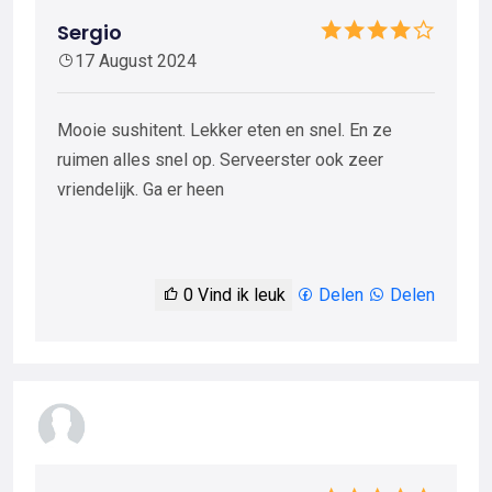
Sergio
17 August 2024
Mooie sushitent. Lekker eten en snel. En ze
ruimen alles snel op. Serveerster ook zeer
vriendelijk. Ga er heen
0
Vind ik leuk
Delen
Delen