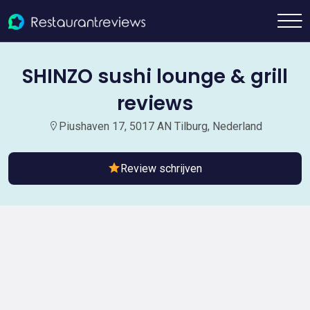
SHINZO sushi lounge & grill
reviews
Piushaven 17, 5017 AN Tilburg, Nederland
Review schrijven