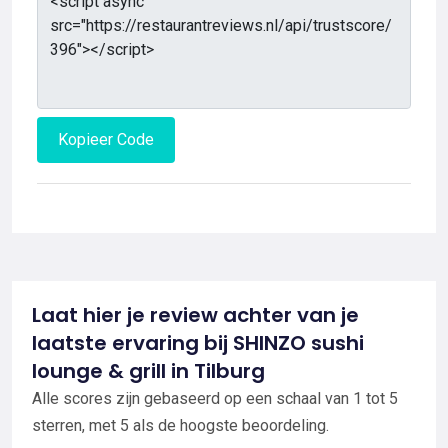
Kopieer Code
Laat hier je review achter van je
laatste ervaring bij SHINZO sushi
lounge & grill in Tilburg
Alle scores zijn gebaseerd op een schaal van 1 tot 5
sterren, met 5 als de hoogste beoordeling.