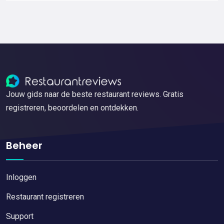
Jouw gids naar de beste restaurant reviews. Gratis
registreren, beoordelen en ontdekken.
Beheer
Inloggen
Restaurant registreren
Support