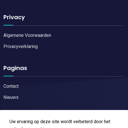
Privacy
Algemene Voorwaarden
Privacyverklaring
Paginas
Contact
Nieuws
Uw ervaring op deze site wordt verbeterd door het