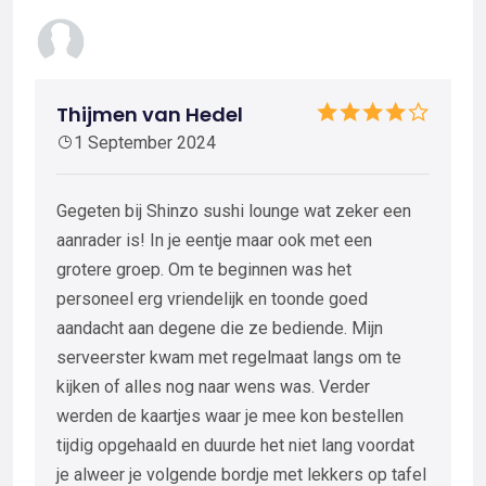
Thijmen van Hedel
1 September 2024
Gegeten bij Shinzo sushi lounge wat zeker een
aanrader is! In je eentje maar ook met een
grotere groep. Om te beginnen was het
personeel erg vriendelijk en toonde goed
aandacht aan degene die ze bediende. Mijn
serveerster kwam met regelmaat langs om te
kijken of alles nog naar wens was. Verder
werden de kaartjes waar je mee kon bestellen
tijdig opgehaald en duurde het niet lang voordat
je alweer je volgende bordje met lekkers op tafel