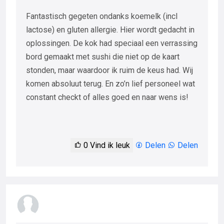
Fantastisch gegeten ondanks koemelk (incl
lactose) en gluten allergie. Hier wordt gedacht in
oplossingen. De kok had speciaal een verrassing
bord gemaakt met sushi die niet op de kaart
stonden, maar waardoor ik ruim de keus had. Wij
komen absoluut terug. En zo’n lief personeel wat
constant checkt of alles goed en naar wens is!
0
Vind ik leuk
Delen
Delen