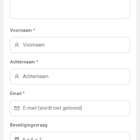
Voornaam
*
Achternaam
*
Email
*
Beveiligingsvraag