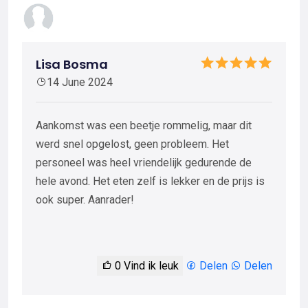
Lisa Bosma
14 June 2024
Aankomst was een beetje rommelig, maar dit
werd snel opgelost, geen probleem. Het
personeel was heel vriendelijk gedurende de
hele avond. Het eten zelf is lekker en de prijs is
ook super. Aanrader!
0
Vind ik leuk
Delen
Delen