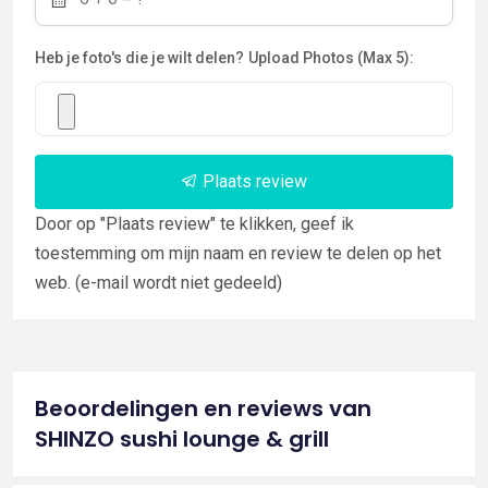
Heb je foto's die je wilt delen?
Upload Photos (Max 5):
Plaats review
Door op "Plaats review" te klikken, geef ik
toestemming om mijn naam en review te delen op het
web. (e-mail wordt niet gedeeld)
Beoordelingen en reviews van
SHINZO sushi lounge & grill