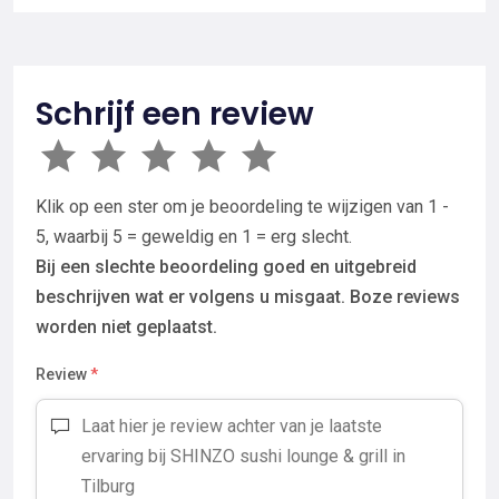
Schrijf een review
Klik op een ster om je beoordeling te wijzigen van 1 -
5, waarbij 5 = geweldig en 1 = erg slecht.
Bij een slechte beoordeling goed en uitgebreid
beschrijven wat er volgens u misgaat. Boze reviews
worden niet geplaatst.
Review
*