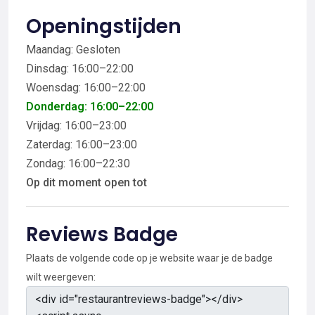
Openingstijden
Maandag: Gesloten
Dinsdag: 16:00–22:00
Woensdag: 16:00–22:00
Donderdag: 16:00–22:00
Vrijdag: 16:00–23:00
Zaterdag: 16:00–23:00
Zondag: 16:00–22:30
Op dit moment open tot
Reviews Badge
Plaats de volgende code op je website waar je de badge
wilt weergeven: