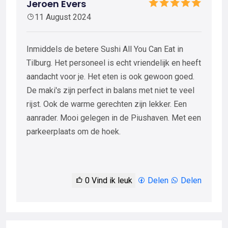
Jeroen Evers
11 August 2024
Inmiddels de betere Sushi All You Can Eat in
Tilburg. Het personeel is echt vriendelijk en heeft
aandacht voor je. Het eten is ook gewoon goed.
De maki's zijn perfect in balans met niet te veel
rijst. Ook de warme gerechten zijn lekker. Een
aanrader. Mooi gelegen in de Piushaven. Met een
parkeerplaats om de hoek.
0
Vind ik leuk
Delen
Delen