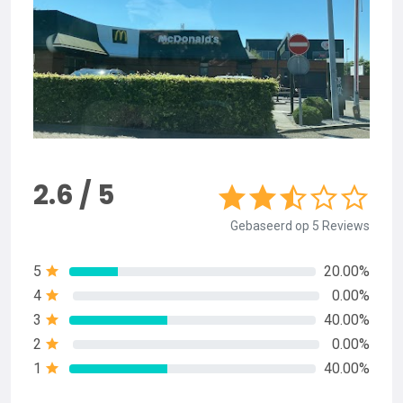
2.6 / 5
Gebaseerd op 5 Reviews
5
20.00%
4
0.00%
3
40.00%
2
0.00%
1
40.00%