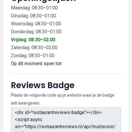
Maandag: 08:30–01:00
Dinsdag: 08:30–01:00
Woensdag: 08:30–01:00
Donderdag: 08:30–01:00
Vrijdag: 08:30–02:00
Zaterdag: 08:30–02:00
Zondag: 08:30–01:00
Op dit moment open tot
Reviews Badge
Plaats de volgende code op je website waar je de badge
wilt weergeven: