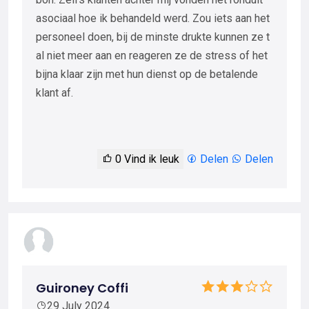
asociaal hoe ik behandeld werd. Zou iets aan het
personeel doen, bij de minste drukte kunnen ze t
al niet meer aan en reageren ze de stress of het
bijna klaar zijn met hun dienst op de betalende
klant af.
0
Vind ik leuk
Delen
Delen
Guironey Coffi
29 July 2024