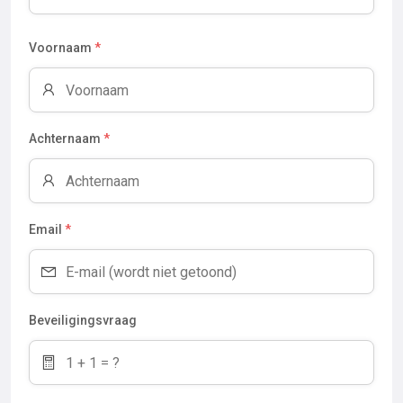
Voornaam
*
Achternaam
*
Email
*
Beveiligingsvraag