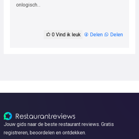
onlogisch…
0
Vind ik leuk
Delen
Delen
Jouw gids naar de beste restaurant reviews. Gratis
registreren, beoordelen en ontdekken.