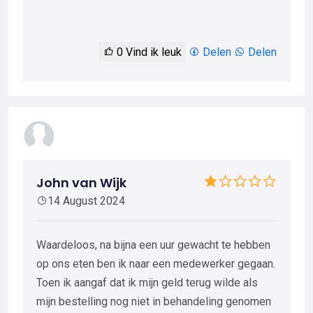
0
Vind ik leuk
Delen
Delen
John van Wijk
14 August 2024
Waardeloos, na bijna een uur gewacht te hebben
op ons eten ben ik naar een medewerker gegaan.
Toen ik aangaf dat ik mijn geld terug wilde als
mijn bestelling nog niet in behandeling genomen