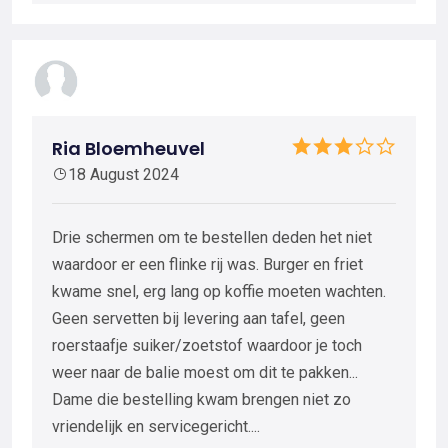
Ria Bloemheuvel
18 August 2024
Drie schermen om te bestellen deden het niet
waardoor er een flinke rij was. Burger en friet
kwame snel, erg lang op koffie moeten wachten.
Geen servetten bij levering aan tafel, geen
roerstaafje suiker/zoetstof waardoor je toch
weer naar de balie moest om dit te pakken...
Dame die bestelling kwam brengen niet zo
vriendelijk en servicegericht....