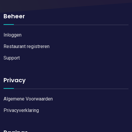
Beheer
Inloggen
Restaurant registreren
Support
Privacy
Algemene Voorwaarden
Privacyverklaring