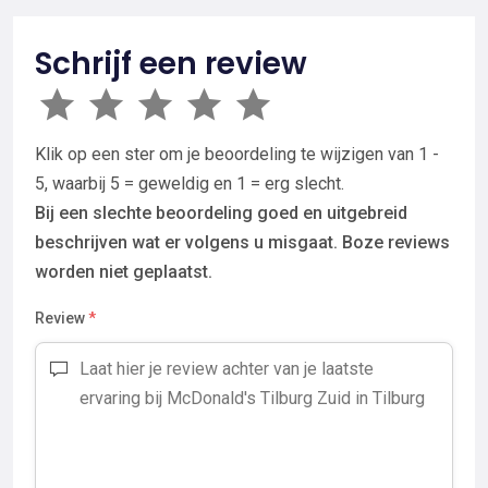
Schrijf een review
Klik op een ster om je beoordeling te wijzigen van 1 -
5, waarbij 5 = geweldig en 1 = erg slecht.
Bij een slechte beoordeling goed en uitgebreid
beschrijven wat er volgens u misgaat. Boze reviews
worden niet geplaatst.
Review
*