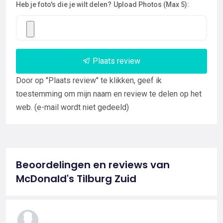
Heb je foto's die je wilt delen?
Upload Photos (Max 5):
Plaats review
Door op "Plaats review" te klikken, geef ik
toestemming om mijn naam en review te delen op het
web. (e-mail wordt niet gedeeld)
Beoordelingen en reviews van
McDonald's Tilburg Zuid