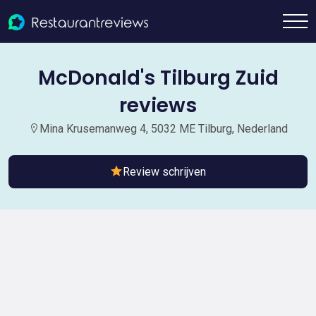
McDonald's Tilburg Zuid
reviews
Mina Krusemanweg 4, 5032 ME Tilburg, Nederland
Review schrijven