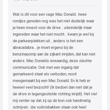
Wat is dit voor een vage Mac Donald.. twee
rondjes gereden nog was het niet duidelijk waar
je heen moest voor de drive… uiteindelijk maar
ingereden waar het niet mocht… kwam je wel bij
de parkeerplekken uit… anders is het een
abracadabra… je moet ergens bij de
benzinepomp aan de zijkant inrijden, dat kan niet
anders. Mac Donalds onwaardig, deze slechte
communicatie. Ook met een ingang dat
gemarkeerd staat als verboden, nooit
meegemaakt bij een Mac Donald. En ik heb er
heeeel veel bezocht! (Ik bedoel dan niet dat je
de drive in tegengestelde richting inrijdt). Het viel
mij verder op dat zij op de bon ook handmatig
schrijven.. die vuilnisbakken staan ook heel