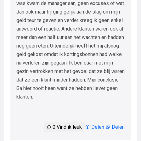
was kwam de manager aan, geen excuses of wat
dan ook maar hij ging gelijk aan de slag om mijn
geld teur te geven en verder kreeg ik geen enkel
antwoord of reactie. Andere klanten waren ook al
meer dan een half uur aan het wachten en hadden
nog geen eten. Uiteindelijk heeft het mij alsnog
geld gekost omdat ik kortingsbonnen had welke
nu verloren zijn gegaan. Ik ben daar met mijn
gezin vertrokken met het gevoel dat ze blij waren
dat ze een klant minder hadden. Mijn conclusie:
Ga hier nooit heen want ze hebben liever geen
klanten.
0
Vind ik leuk
Delen
Delen