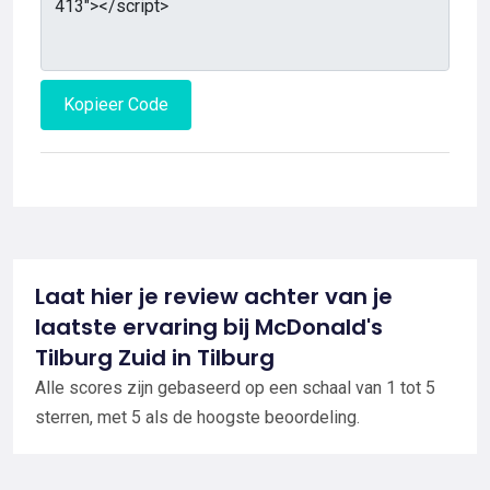
Kopieer Code
Laat hier je review achter van je
laatste ervaring bij McDonald's
Tilburg Zuid in Tilburg
Alle scores zijn gebaseerd op een schaal van 1 tot 5
sterren, met 5 als de hoogste beoordeling.