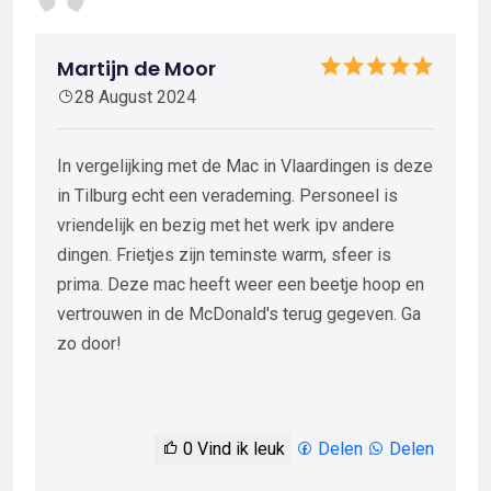
Martijn de Moor
28 August 2024
In vergelijking met de Mac in Vlaardingen is deze
in Tilburg echt een verademing. Personeel is
vriendelijk en bezig met het werk ipv andere
dingen. Frietjes zijn teminste warm, sfeer is
prima. Deze mac heeft weer een beetje hoop en
vertrouwen in de McDonald's terug gegeven. Ga
zo door!
0
Vind ik leuk
Delen
Delen