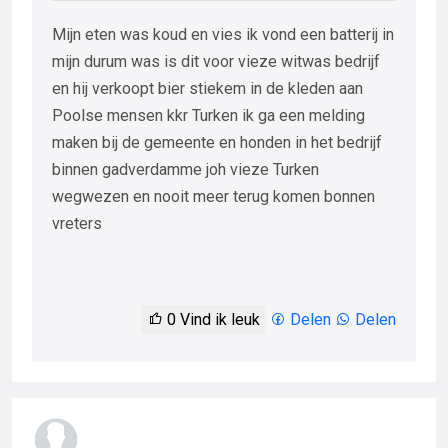
Mijn eten was koud en vies ik vond een batterij in
mijn durum was is dit voor vieze witwas bedrijf
en hij verkoopt bier stiekem in de kleden aan
Poolse mensen kkr Turken ik ga een melding
maken bij de gemeente en honden in het bedrijf
binnen gadverdamme joh vieze Turken
wegwezen en nooit meer terug komen bonnen
vreters
0
Vind ik leuk
Delen
Delen