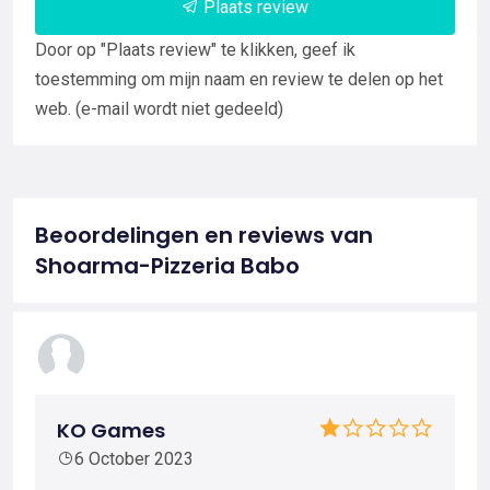
Plaats review
Door op "Plaats review" te klikken, geef ik
toestemming om mijn naam en review te delen op het
web. (e-mail wordt niet gedeeld)
Beoordelingen en reviews van
Shoarma-Pizzeria Babo
KO Games
6 October 2023