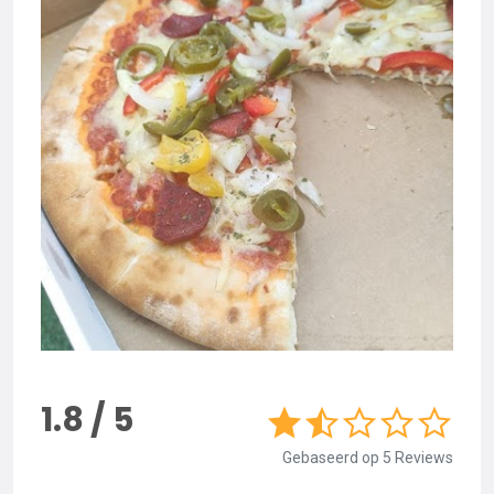
1.8 / 5
Gebaseerd op 5 Reviews