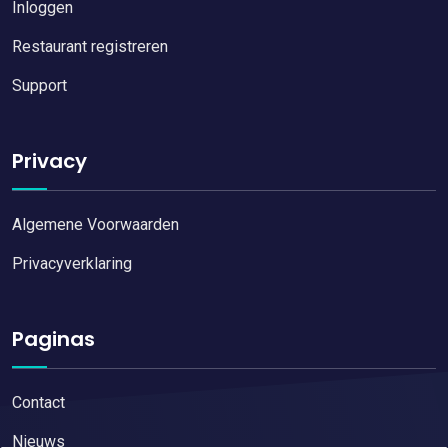
Inloggen
Restaurant registreren
Support
Privacy
Algemene Voorwaarden
Privacyverklaring
Paginas
Contact
Nieuws