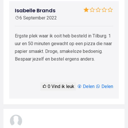
Isabelle Brands
6 September 2022
Ergste plek waar ik ooit heb besteld in Tilburg. 1
uur en 50 minuten gewacht op een pizza die naar
papier smaakt. Droge, smakeloze bedoenig.
Bespaar jezelf en bestel ergens anders.
0
Vind ik leuk
Delen
Delen