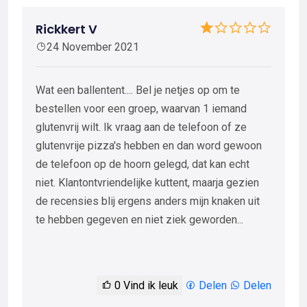
Rickkert V
24 November 2021
Wat een ballentent.... Bel je netjes op om te
bestellen voor een groep, waarvan 1 iemand
glutenvrij wilt. Ik vraag aan de telefoon of ze
glutenvrije pizza's hebben en dan word gewoon
de telefoon op de hoorn gelegd, dat kan echt
niet. Klantontvriendelijke kuttent, maarja gezien
de recensies blij ergens anders mijn knaken uit
te hebben gegeven en niet ziek geworden...
0
Vind ik leuk
Delen
Delen