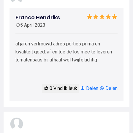
Franco Hendriks
5 April 2023
al jaren vertrouwd adres porties prima en
kwaliteit goed, af en toe de los mee te leveren
tomatensaus bij afhaal wel twijfelachtig
0
Vind ik leuk
Delen
Delen