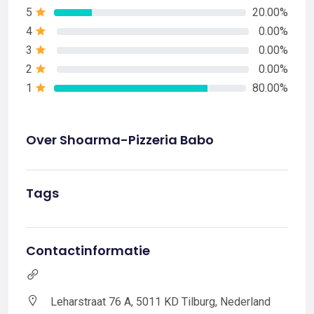
5
20.00%
4
0.00%
3
0.00%
2
0.00%
1
80.00%
Over Shoarma-Pizzeria Babo
Tags
Contactinformatie
Leharstraat 76 A, 5011 KD Tilburg, Nederland