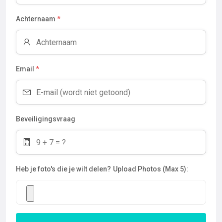
Achternaam
*
Email
*
Beveiligingsvraag
Heb je foto's die je wilt delen?
Upload Photos (Max 5):