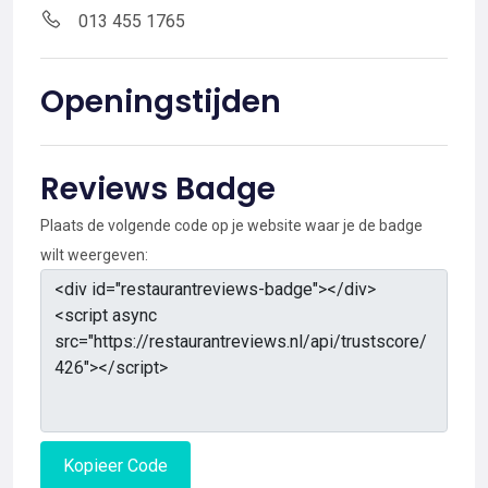
013 455 1765
Openingstijden
Reviews Badge
Plaats de volgende code op je website waar je de badge
wilt weergeven:
Kopieer Code