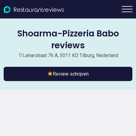
Shoarma-Pizzeria Babo
reviews
Leharstraat 76 A, 5011 KD Tilburg, Nederland
Review schrijven