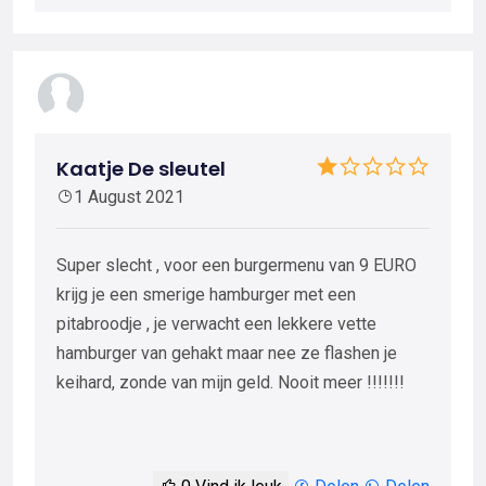
Kaatje De sleutel
1 August 2021
Super slecht , voor een burgermenu van 9 EURO
krijg je een smerige hamburger met een
pitabroodje , je verwacht een lekkere vette
hamburger van gehakt maar nee ze flashen je
keihard, zonde van mijn geld. Nooit meer !!!!!!!