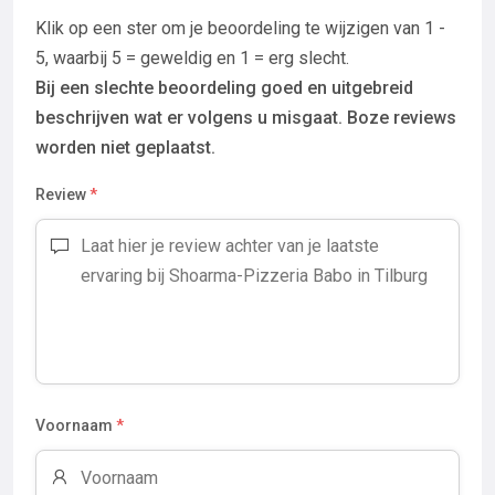
Klik op een ster om je beoordeling te wijzigen van 1 -
5, waarbij 5 = geweldig en 1 = erg slecht.
Bij een slechte beoordeling goed en uitgebreid
beschrijven wat er volgens u misgaat. Boze reviews
worden niet geplaatst.
Review
*
Voornaam
*