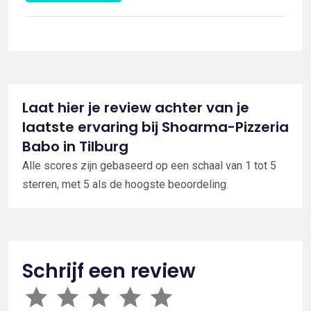
Laat hier je review achter van je
laatste ervaring bij Shoarma-Pizzeria
Babo in Tilburg
Alle scores zijn gebaseerd op een schaal van 1 tot 5
sterren, met 5 als de hoogste beoordeling.
Schrijf een review