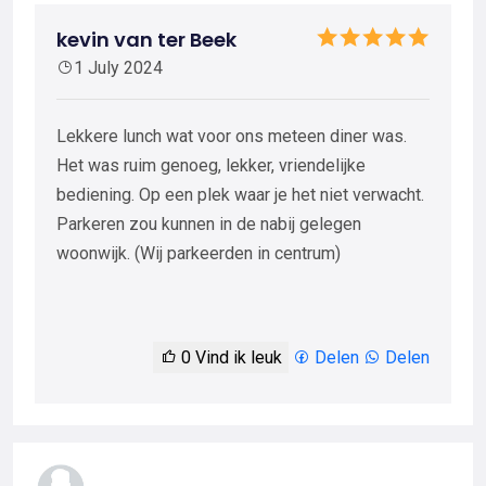
kevin van ter Beek
1 July 2024
Lekkere lunch wat voor ons meteen diner was.
Het was ruim genoeg, lekker, vriendelijke
bediening. Op een plek waar je het niet verwacht.
Parkeren zou kunnen in de nabij gelegen
woonwijk. (Wij parkeerden in centrum)
0
Vind ik leuk
Delen
Delen