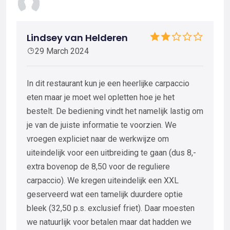
Lindsey van Helderen
29 March 2024
In dit restaurant kun je een heerlijke carpaccio
eten maar je moet wel opletten hoe je het
bestelt. De bediening vindt het namelijk lastig om
je van de juiste informatie te voorzien. We
vroegen expliciet naar de werkwijze om
uiteindelijk voor een uitbreiding te gaan (dus 8,-
extra bovenop de 8,50 voor de reguliere
carpaccio). We kregen uiteindelijk een XXL
geserveerd wat een tamelijk duurdere optie
bleek (32,50 p.s. exclusief friet). Daar moesten
we natuurlijk voor betalen maar dat hadden we