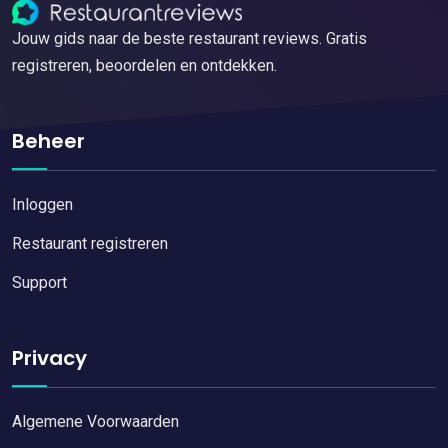
Jouw gids naar de beste restaurant reviews. Gratis
registreren, beoordelen en ontdekken.
Beheer
Inloggen
Restaurant registreren
Support
Privacy
Algemene Voorwaarden