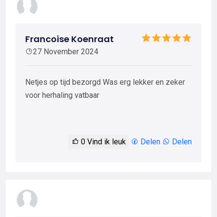
Francoise Koenraat
27 November 2024
Netjes op tijd bezorgd Was erg lekker en zeker
voor herhaling vatbaar
0
Vind ik leuk
Delen
Delen