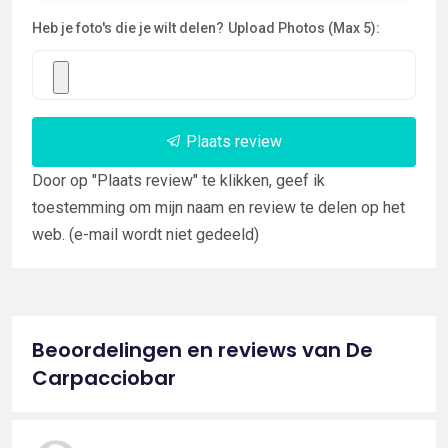
Heb je foto's die je wilt delen?
Upload Photos (Max 5):
Plaats review
Door op "Plaats review" te klikken, geef ik
toestemming om mijn naam en review te delen op het
web. (e-mail wordt niet gedeeld)
Beoordelingen en reviews van De
Carpacciobar