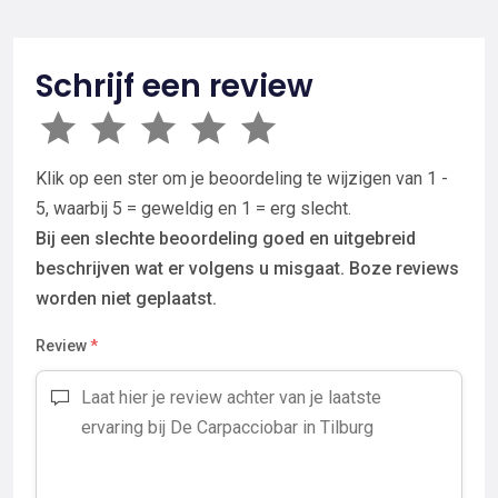
Schrijf een review
Klik op een ster om je beoordeling te wijzigen van 1 -
5, waarbij 5 = geweldig en 1 = erg slecht.
Bij een slechte beoordeling goed en uitgebreid
beschrijven wat er volgens u misgaat. Boze reviews
worden niet geplaatst.
Review
*