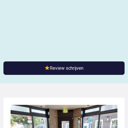
Review schrijven