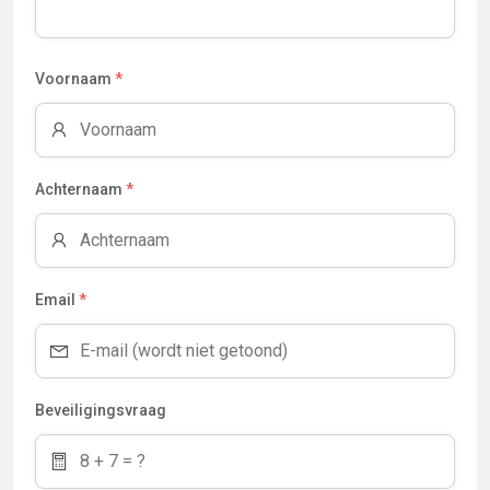
Voornaam
*
Achternaam
*
Email
*
Beveiligingsvraag