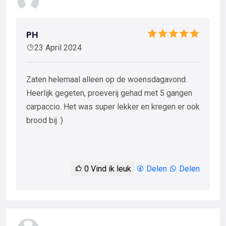
PH
23 April 2024
Zaten helemaal alleen op de woensdagavond.
Heerlijk gegeten, proeverij gehad met 5 gangen
carpaccio. Het was super lekker en kregen er ook
brood bij :)
0
Vind ik leuk
Delen
Delen