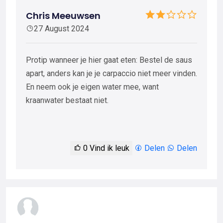
Chris Meeuwsen
27 August 2024
Protip wanneer je hier gaat eten: Bestel de saus
apart, anders kan je je carpaccio niet meer vinden.
En neem ook je eigen water mee, want
kraanwater bestaat niet.
0
Vind ik leuk
Delen
Delen