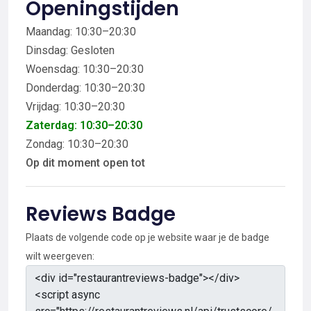
Openingstijden
Maandag: 10:30–20:30
Dinsdag: Gesloten
Woensdag: 10:30–20:30
Donderdag: 10:30–20:30
Vrijdag: 10:30–20:30
Zaterdag: 10:30–20:30
Zondag: 10:30–20:30
Op dit moment open tot
Reviews Badge
Plaats de volgende code op je website waar je de badge
wilt weergeven: