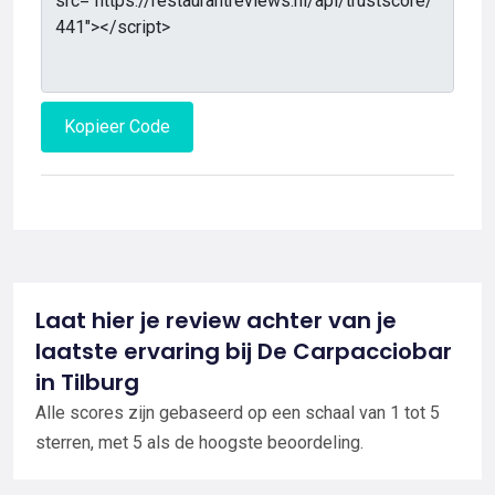
Kopieer Code
Laat hier je review achter van je
laatste ervaring bij De Carpacciobar
in Tilburg
Alle scores zijn gebaseerd op een schaal van 1 tot 5
sterren, met 5 als de hoogste beoordeling.