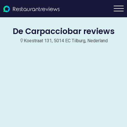
De Carpacciobar reviews
Koestraat 131, 5014 EC Tilburg, Nederland