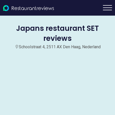
Japans restaurant SET
reviews
Schoolstraat 4, 2511 AX Den Haag, Nederland