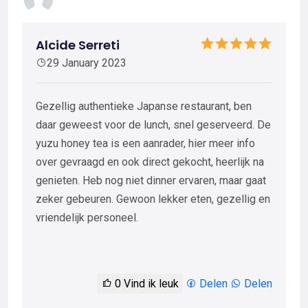
Alcide Serreti
29 January 2023
Gezellig authentieke Japanse restaurant, ben
daar geweest voor de lunch, snel geserveerd. De
yuzu honey tea is een aanrader, hier meer info
over gevraagd en ook direct gekocht, heerlijk na
genieten. Heb nog niet dinner ervaren, maar gaat
zeker gebeuren. Gewoon lekker eten, gezellig en
vriendelijk personeel.
0
Vind ik leuk
Delen
Delen