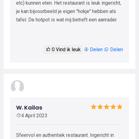
etc) kunnen eten. Het restaurant is leuk ingericht,
je kan bijvoorbeeld je eigen "hokje" hebben als
tafel. De hotpot is wat mij betreft een aanrader.
0
Vind ik leuk
Delen
Delen
W. Kailas
4 April 2023
Sfeervol en authentiek restaurant. Ingericht in