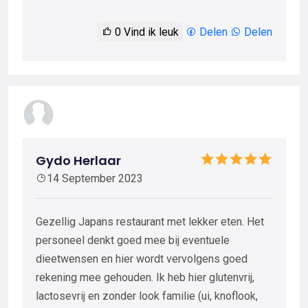
0
Vind ik leuk
Delen
Delen
Gydo Herlaar
14 September 2023
Gezellig Japans restaurant met lekker eten. Het
personeel denkt goed mee bij eventuele
dieetwensen en hier wordt vervolgens goed
rekening mee gehouden. Ik heb hier glutenvrij,
lactosevrij en zonder look familie (ui, knoflook,