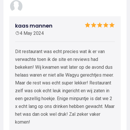
kaas mannen
4 May 2024
Dit restaurant was echt precies wat ik er van
verwachte toen ik de site en reviews had
bekeken! Wij kwamen wat later op de avond dus
helaas waren er niet alle Wagyu gerechtjes meer.
Maar de rest was echt super lekker! Restaurant
zelf was ook echt leuk ingericht en wij zaten in
een gezellig hoekje. Enige minpuntje is dat we 2
x echt lang op ons drinken hebben gewacht. Maar
het was dan ook wel druk! Zal zeker vaker
komen!