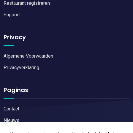
Restaurant registreren
Support
Privacy
Algemene Voorwaarden
Privacyverklaring
Paginas
Contact
Nieuws