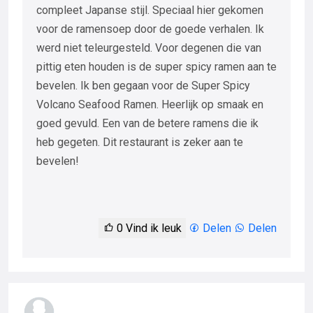
compleet Japanse stijl. Speciaal hier gekomen
voor de ramensoep door de goede verhalen. Ik
werd niet teleurgesteld. Voor degenen die van
pittig eten houden is de super spicy ramen aan te
bevelen. Ik ben gegaan voor de Super Spicy
Volcano Seafood Ramen. Heerlijk op smaak en
goed gevuld. Een van de betere ramens die ik
heb gegeten. Dit restaurant is zeker aan te
bevelen!
0
Vind ik leuk
Delen
Delen