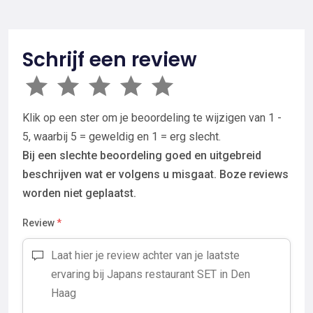
Schrijf een review
Klik op een ster om je beoordeling te wijzigen van 1 -
5, waarbij 5 = geweldig en 1 = erg slecht.
Bij een slechte beoordeling goed en uitgebreid
beschrijven wat er volgens u misgaat. Boze reviews
worden niet geplaatst.
Review
*