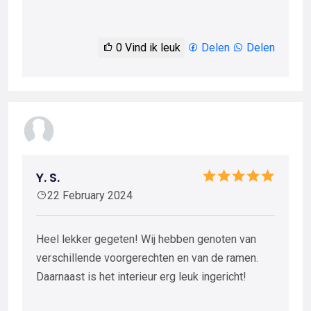
0
Vind ik leuk
Delen
Delen
Y. S.
22 February 2024
Heel lekker gegeten! Wij hebben genoten van
verschillende voorgerechten en van de ramen.
Daarnaast is het interieur erg leuk ingericht!