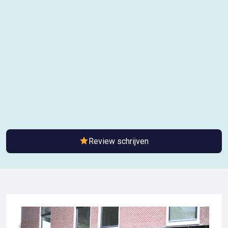
Review schrijven