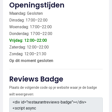
Openingstijden
Maandag: Gesloten
Dinsdag: 17:00–22:00
Woensdag: 17:00–22:00
Donderdag: 17:00–22:00
Vrijdag: 12:00–22:00
Zaterdag: 12:00–22:00
Zondag: 12:00–21:30
Op dit moment gesloten
Reviews Badge
Plaats de volgende code op je website waar je de badge
wilt weergeven: