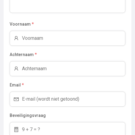
Voornaam
*
Achternaam
*
Email
*
Beveiligingsvraag