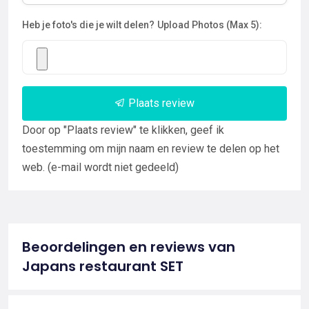
Heb je foto's die je wilt delen?
Upload Photos (Max 5):
Plaats review
Door op "Plaats review" te klikken, geef ik
toestemming om mijn naam en review te delen op het
web. (e-mail wordt niet gedeeld)
Beoordelingen en reviews van
Japans restaurant SET