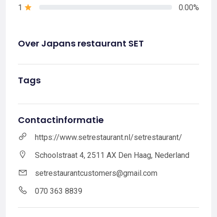
1
0.00%
Over Japans restaurant SET
Tags
Contactinformatie
https://www.setrestaurant.nl/setrestaurant/
Schoolstraat 4, 2511 AX Den Haag, Nederland
setrestaurantcustomers@gmail.com
070 363 8839