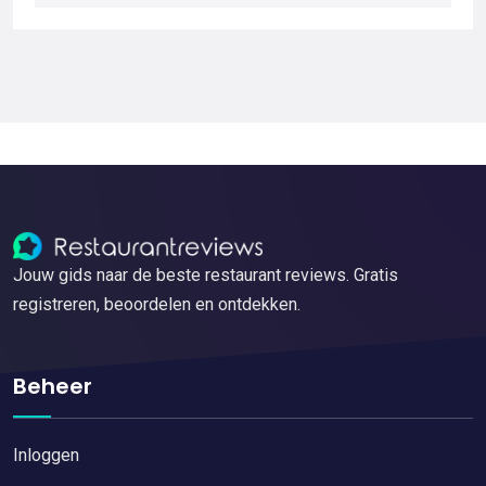
Jouw gids naar de beste restaurant reviews. Gratis
registreren, beoordelen en ontdekken.
Beheer
Inloggen