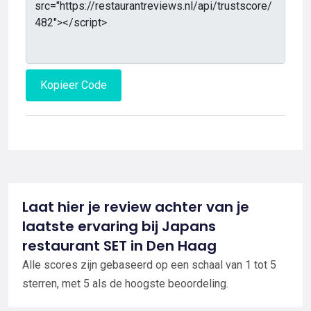
Kopieer Code
Laat hier je review achter van je
laatste ervaring bij Japans
restaurant SET in Den Haag
Alle scores zijn gebaseerd op een schaal van 1 tot 5
sterren, met 5 als de hoogste beoordeling.