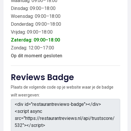
Maandag: 09:00–18:00
Dinsdag: 09:00–18:00
Woensdag: 09:00–18:00
Donderdag: 09:00–18:00
Vrijdag: 09:00–18:00
Zaterdag: 09:00–18:00
Zondag: 12:00–17:00
Op dit moment gesloten
Reviews Badge
Plaats de volgende code op je website waar je de badge
wilt weergeven: