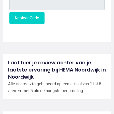
Kopieer Code
Laat hier je review achter van je
laatste ervaring bij HEMA Noordwijk in
Noordwijk
Alle scores zijn gebaseerd op een schaal van 1 tot 5
sterren, met 5 als de hoogste beoordeling.