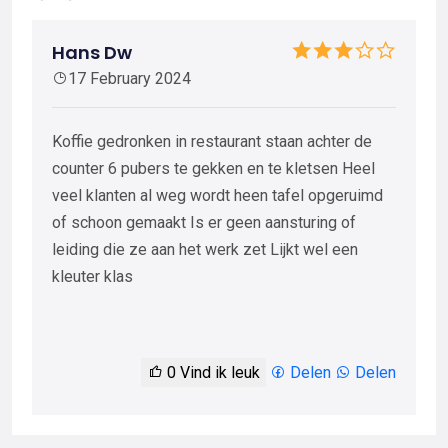
Hans Dw
17 February 2024
Koffie gedronken in restaurant staan achter de
counter 6 pubers te gekken en te kletsen Heel
veel klanten al weg wordt heen tafel opgeruimd
of schoon gemaakt Is er geen aansturing of
leiding die ze aan het werk zet Lijkt wel een
kleuter klas
0
Vind ik leuk
Delen
Delen