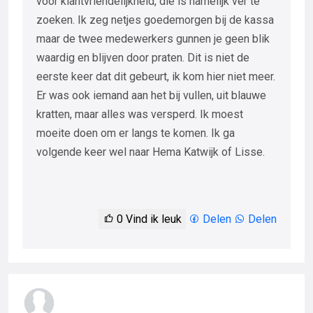
voor klantvriendelijkheid, die is namelijk ver te
zoeken. Ik zeg netjes goedemorgen bij de kassa
maar de twee medewerkers gunnen je geen blik
waardig en blijven door praten. Dit is niet de
eerste keer dat dit gebeurt, ik kom hier niet meer.
Er was ook iemand aan het bij vullen, uit blauwe
kratten, maar alles was versperd. Ik moest
moeite doen om er langs te komen. Ik ga
volgende keer wel naar Hema Katwijk of Lisse.
0
Vind ik leuk
Delen
Delen