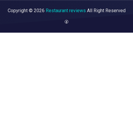
Copyright © 2026
Restaurant reviews
All Right Reserved