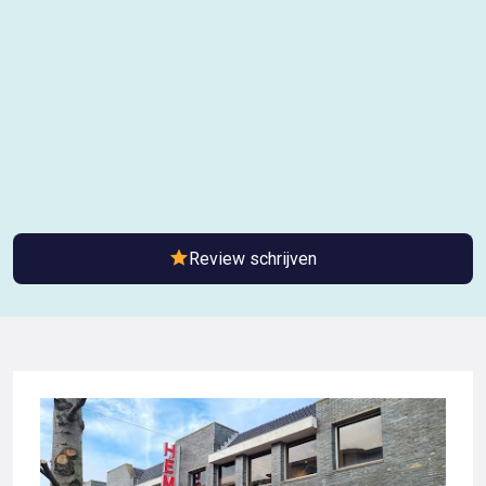
Review schrijven