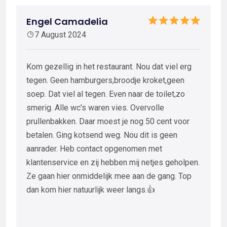
Engel Camadelia
7 August 2024
Kom gezellig in het restaurant. Nou dat viel erg
tegen. Geen hamburgers,broodje kroket,geen
soep. Dat viel al tegen. Even naar de toilet,zo
smerig. Alle wc's waren vies. Overvolle
prullenbakken. Daar moest je nog 50 cent voor
betalen. Ging kotsend weg. Nou dit is geen
aanrader. Heb contact opgenomen met
klantenservice en zij hebben mij netjes geholpen.
Ze gaan hier onmiddelijk mee aan de gang. Top
dan kom hier natuurlijk weer langs.👍