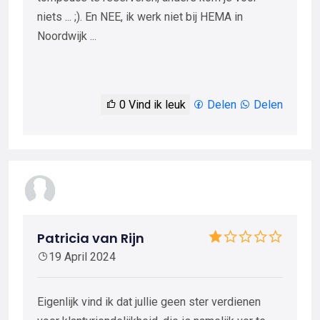
niets ... ;). En NEE, ik werk niet bij HEMA in
Noordwijk ...
0
Vind ik leuk
Delen
Delen
Patricia van Rijn
19 April 2024
Eigenlijk vind ik dat jullie geen ster verdienen