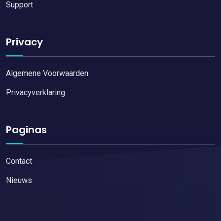
Support
Privacy
Algemene Voorwaarden
Privacyverklaring
Paginas
Contact
Nieuws