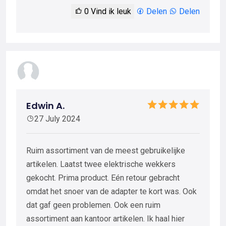
0
Vind ik leuk
Delen
Delen
Edwin A.
27 July 2024
Ruim assortiment van de meest gebruikelijke
artikelen. Laatst twee elektrische wekkers
gekocht. Prima product. Eén retour gebracht
omdat het snoer van de adapter te kort was. Ook
dat gaf geen problemen. Ook een ruim
assortiment aan kantoor artikelen. Ik haal hier