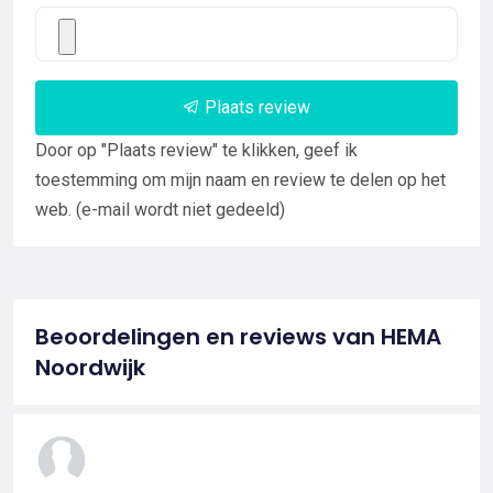
Plaats review
Door op "Plaats review" te klikken, geef ik
toestemming om mijn naam en review te delen op het
web. (e-mail wordt niet gedeeld)
Beoordelingen en reviews van HEMA
Noordwijk