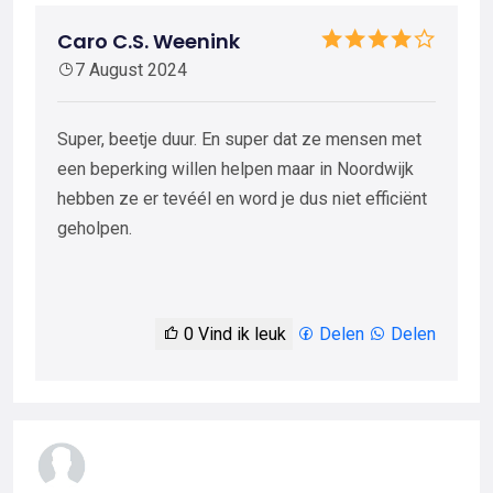
Caro C.S. Weenink
7 August 2024
Super, beetje duur. En super dat ze mensen met
een beperking willen helpen maar in Noordwijk
hebben ze er tevéél en word je dus niet efficiënt
geholpen.
0
Vind ik leuk
Delen
Delen