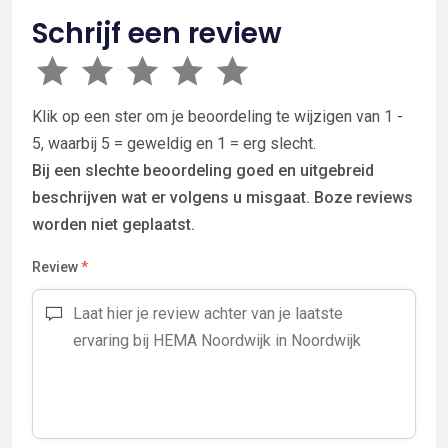
Schrijf een review
Klik op een ster om je beoordeling te wijzigen van 1 -
5, waarbij 5 = geweldig en 1 = erg slecht.
Bij een slechte beoordeling goed en uitgebreid
beschrijven wat er volgens u misgaat. Boze reviews
worden niet geplaatst.
Review
*