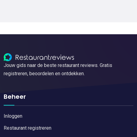
Jouw gids naar de beste restaurant reviews. Gratis
registreren, beoordelen en ontdekken.
Beheer
Inloggen
Restaurant registreren