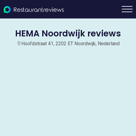
HEMA Noordwijk reviews
Hoofdstraat 41, 2202 ET Noordwijk, Nederland