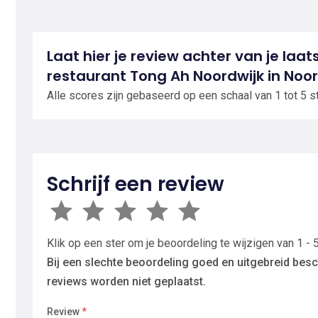
Laat hier je review achter van je laat
restaurant Tong Ah Noordwijk in Noor
Alle scores zijn gebaseerd op een schaal van 1 tot 5 s
Schrijf een review
Klik op een ster om je beoordeling te wijzigen van 1 - 5
Bij een slechte beoordeling goed en uitgebreid besc
reviews worden niet geplaatst.
Review
*