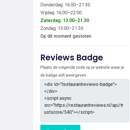
Donderdag: 16:00–21:30
Vrijdag: 16:00–22:00
Zaterdag: 13:00–21:30
Zondag: 13:00–21:30
Op dit moment gesloten
Reviews Badge
Plaats de volgende code op je website waar je
de badge wilt weergeven: