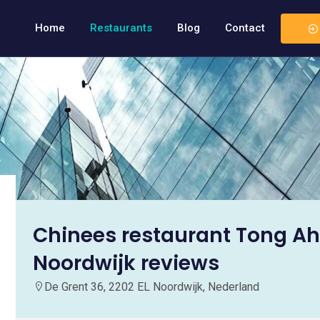
Home
Restaurants
Blog
Contact
Chinees restaurant Tong Ah
Noordwijk reviews
De Grent 36, 2202 EL Noordwijk, Nederland