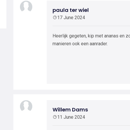
paula ter wiel
17 June 2024
Heerlijk gegeten, kip met ananas en z
manieren ook een aanrader.
Willem Dams
11 June 2024