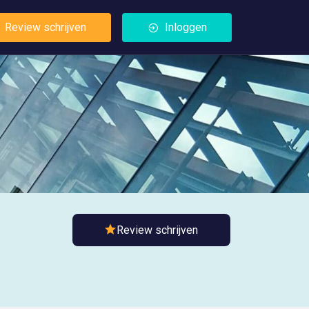
Review schrijven
Inloggen
Review schrijven