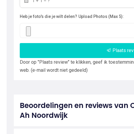
Heb je foto's die je wilt delen?
Upload Photos (Max 5):
Plaats re
Door op "Plaats review" te klikken, geef ik toestemmi
web. (e-mail wordt niet gedeeld)
Beoordelingen en reviews van 
Ah Noordwijk