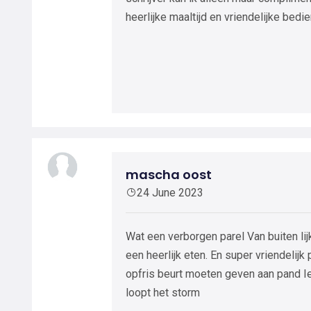
heerlijke maaltijd en vriendelijke bedie
mascha oost
24 June 2023
Wat een verborgen parel Van buiten lij
een heerlijk eten. En super vriendelij
opfris beurt moeten geven aan pand Ie
loopt het storm