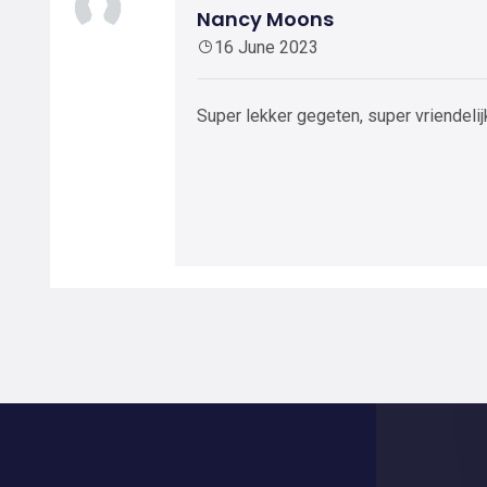
Nancy Moons
16 June 2023
Super lekker gegeten, super vriendeli