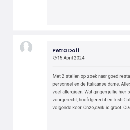
Petra Doff
15 April 2024
Met 2 stellen op zoek naar goed restau
personeel en de Italiaanse dame. Alles
veel allergieën. Wat gingen jullie hier
voorgerecht, hoofdgerecht en Irish Co
volgende keer. Onze,dank is groot. Cia