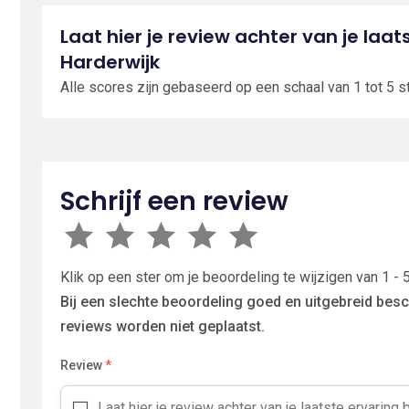
Laat hier je review achter van je laats
Harderwijk
Alle scores zijn gebaseerd op een schaal van 1 tot 5 s
Schrijf een review
Klik op een ster om je beoordeling te wijzigen van 1 - 5
Bij een slechte beoordeling goed en uitgebreid besc
reviews worden niet geplaatst.
Review
*