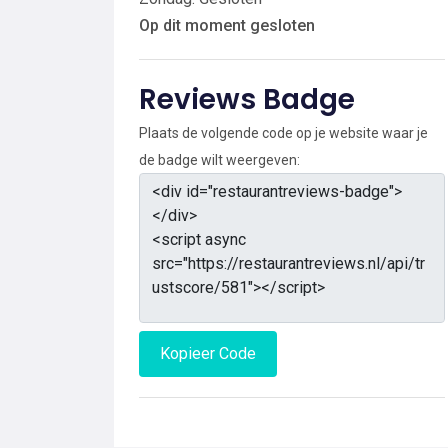
Op dit moment gesloten
Reviews Badge
Plaats de volgende code op je website waar je
de badge wilt weergeven:
Kopieer Code