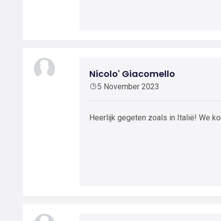
Nicolo' Giacomello
5 November 2023
Heerlijk gegeten zoals in Italië! We k