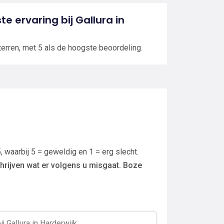
te ervaring bij Gallura in
terren, met 5 als de hoogste beoordeling.
, waarbij 5 = geweldig en 1 = erg slecht.
hrijven wat er volgens u misgaat. Boze