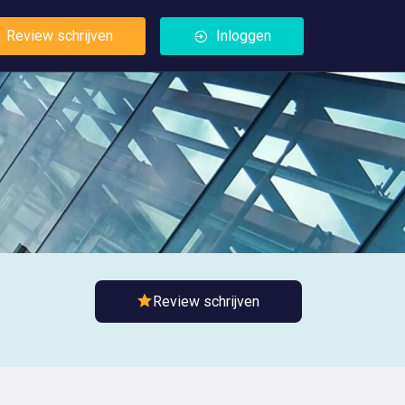
Review schrijven
Inloggen
Review schrijven