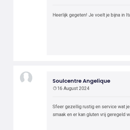
Heerlijk gegeten! Je voelt je bijna in It
Soulcentre Angelique
16 August 2024
Sfeer gezellig rustig en service wat j
smaak en er kan gluten vrij geregeld 