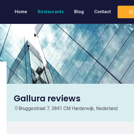
Home
Restaurants
Blog
Contact
Gallura reviews
Bruggestraat 7, 3841 CM Harderwijk, Nederland