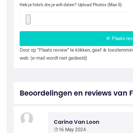
Heb je foto's die je wilt delen?
Upload Photos (Max 5):
Plaats re
Door op "Plaats review" te klikken, geef ik toestemmi
web. (e-mail wordt niet gedeeld)
Beoordelingen en reviews van 
Carina Van Loon
16 May 2024