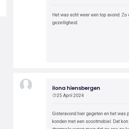
Het was echt weer een top avond. Zo 
gezelligheid.
ilona hiensbergen
25 April 2024
Gisteravond hier gegeten en het was p
konden met een scootmobiel. Dat kon 