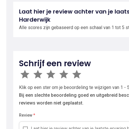
Laat hier je review achter van je laat
Harderwijk
Alle scores zijn gebaseerd op een schaal van 1 tot 5 s
Schrijf een review
Klik op een ster om je beoordeling te wijzigen van 1 - 5
Bij een slechte beoordeling goed en uitgebreid besc
reviews worden niet geplaatst.
Review
*