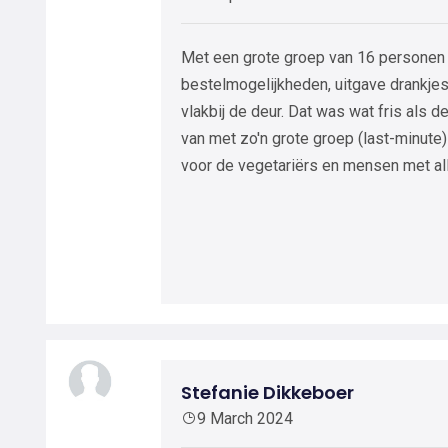
Met een grote groep van 16 personen
bestelmogelijkheden, uitgave drankjes
vlakbij de deur. Dat was wat fris als d
van met zo'n grote groep (last-minute
voor de vegetariërs en mensen met al
Stefanie Dikkeboer
9 March 2024