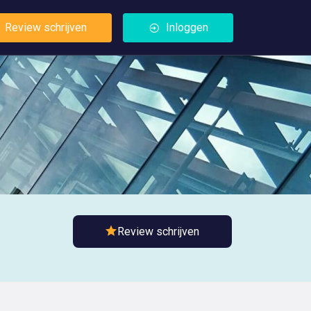
Review schrijven
Inloggen
Review schrijven