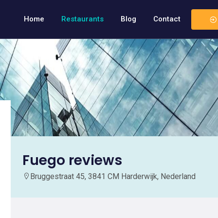
Home
Restaurants
Blog
Contact
Fuego reviews
Bruggestraat 45, 3841 CM Harderwijk, Nederland