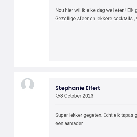
Nou hier wil ik elke dag wel eten! Elk
Gezellige sfeer en lekkere cocktails ,
Stephanie Elfert
8 October 2023
Super lekker gegeten. Echt elk tapas g
een aanrader.