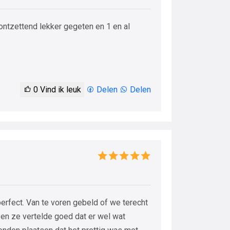
ontzettend lekker gegeten en 1 en al
0
Vind ik leuk
Delen
Delen
erfect. Van te voren gebeld of we terecht
en ze vertelde goed dat er wel wat