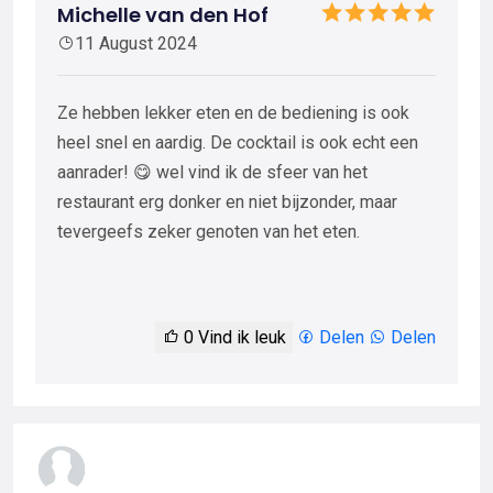
Michelle van den Hof
11 August 2024
Ze hebben lekker eten en de bediening is ook
heel snel en aardig. De cocktail is ook echt een
aanrader! 😋 wel vind ik de sfeer van het
restaurant erg donker en niet bijzonder, maar
tevergeefs zeker genoten van het eten.
0
Vind ik leuk
Delen
Delen