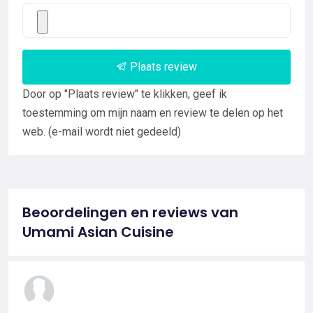
Plaats review
Door op "Plaats review" te klikken, geef ik
toestemming om mijn naam en review te delen op het
web. (e-mail wordt niet gedeeld)
Beoordelingen en reviews van
Umami Asian Cuisine