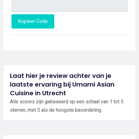
Kopieer Code
Laat hier je review achter van je
laatste ervaring bij Umami Asian
Cuisine in Utrecht
Alle scores zijn gebaseerd op een schaal van 1 tot 5
sterren, met 5 als de hoogste beoordeling.