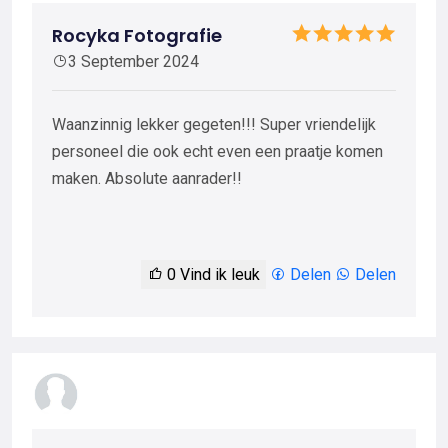
Rocyka Fotografie
3 September 2024
Waanzinnig lekker gegeten!!! Super vriendelijk
personeel die ook echt even een praatje komen
maken. Absolute aanrader!!
0
Vind ik leuk
Delen
Delen