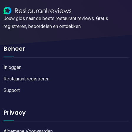
Jouw gids naar de beste restaurant reviews. Gratis
registreren, beoordelen en ontdekken.
Beheer
Inloggen
Restaurant registreren
Support
Privacy
Algemene Voorwaarden