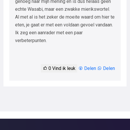
genoeg naar mijn mening en is dus helaas geen
echte Wasabi, maar een zwakke mierikswortel.
Al met al is het zeker de moeite waard om hier te
eten, je gaat er met een voldaan gevoel vandaan.
Ik zeg een aanrader met een paar
verbeterpunten.
0
Vind ik leuk
Delen
Delen