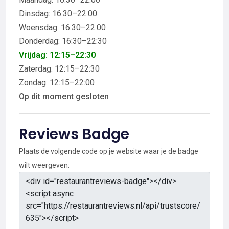
Dinsdag: 16:30–22:00
Woensdag: 16:30–22:00
Donderdag: 16:30–22:30
Vrijdag: 12:15–22:30
Zaterdag: 12:15–22:30
Zondag: 12:15–22:00
Op dit moment gesloten
Reviews Badge
Plaats de volgende code op je website waar je de badge
wilt weergeven: