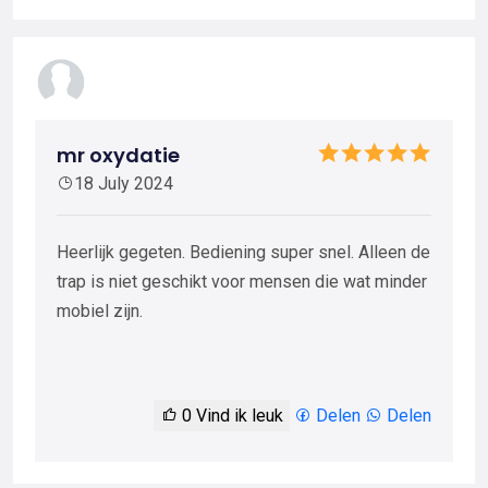
mr oxydatie
18 July 2024
Heerlijk gegeten. Bediening super snel. Alleen de
trap is niet geschikt voor mensen die wat minder
mobiel zijn.
0
Vind ik leuk
Delen
Delen