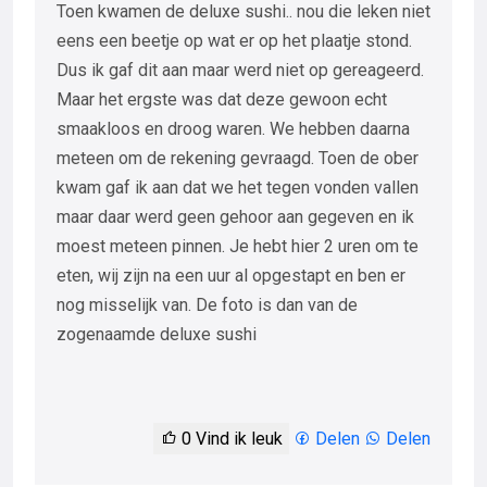
Toen kwamen de deluxe sushi.. nou die leken niet
eens een beetje op wat er op het plaatje stond.
Dus ik gaf dit aan maar werd niet op gereageerd.
Maar het ergste was dat deze gewoon echt
smaakloos en droog waren. We hebben daarna
meteen om de rekening gevraagd. Toen de ober
kwam gaf ik aan dat we het tegen vonden vallen
maar daar werd geen gehoor aan gegeven en ik
moest meteen pinnen. Je hebt hier 2 uren om te
eten, wij zijn na een uur al opgestapt en ben er
nog misselijk van. De foto is dan van de
zogenaamde deluxe sushi
0
Vind ik leuk
Delen
Delen