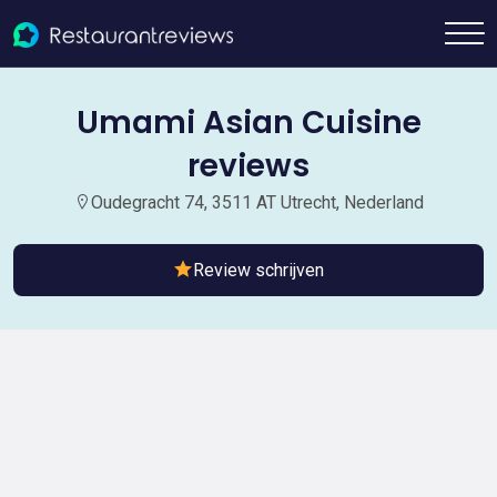
Umami Asian Cuisine
reviews
Oudegracht 74, 3511 AT Utrecht, Nederland
Review schrijven