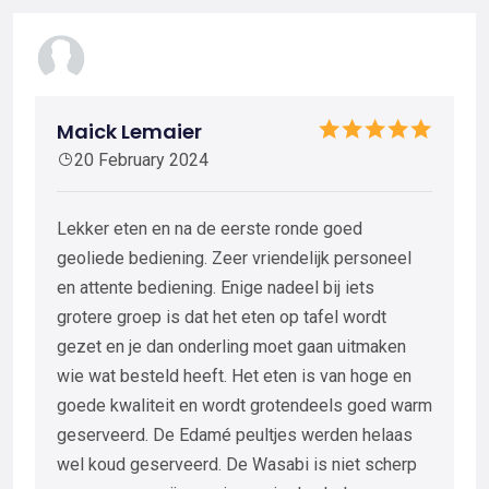
Maick Lemaier
20 February 2024
Lekker eten en na de eerste ronde goed
geoliede bediening. Zeer vriendelijk personeel
en attente bediening. Enige nadeel bij iets
grotere groep is dat het eten op tafel wordt
gezet en je dan onderling moet gaan uitmaken
wie wat besteld heeft. Het eten is van hoge en
goede kwaliteit en wordt grotendeels goed warm
geserveerd. De Edamé peultjes werden helaas
wel koud geserveerd. De Wasabi is niet scherp