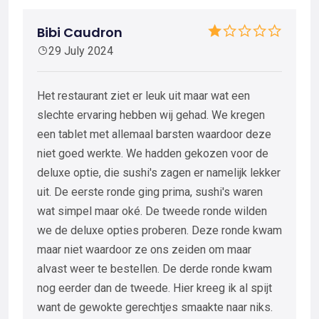
Bibi Caudron
29 July 2024
Het restaurant ziet er leuk uit maar wat een
slechte ervaring hebben wij gehad. We kregen
een tablet met allemaal barsten waardoor deze
niet goed werkte. We hadden gekozen voor de
deluxe optie, die sushi's zagen er namelijk lekker
uit. De eerste ronde ging prima, sushi's waren
wat simpel maar oké. De tweede ronde wilden
we de deluxe opties proberen. Deze ronde kwam
maar niet waardoor ze ons zeiden om maar
alvast weer te bestellen. De derde ronde kwam
nog eerder dan de tweede. Hier kreeg ik al spijt
want de gewokte gerechtjes smaakte naar niks.