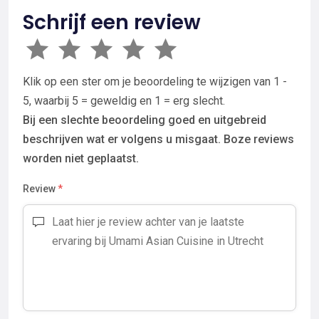
Schrijf een review
Klik op een ster om je beoordeling te wijzigen van 1 -
5, waarbij 5 = geweldig en 1 = erg slecht.
Bij een slechte beoordeling goed en uitgebreid
beschrijven wat er volgens u misgaat. Boze reviews
worden niet geplaatst.
Review
*