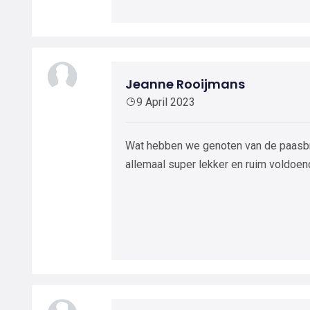
Jeanne Rooijmans
9 April 2023
Wat hebben we genoten van de paasbru
allemaal super lekker en ruim voldoend