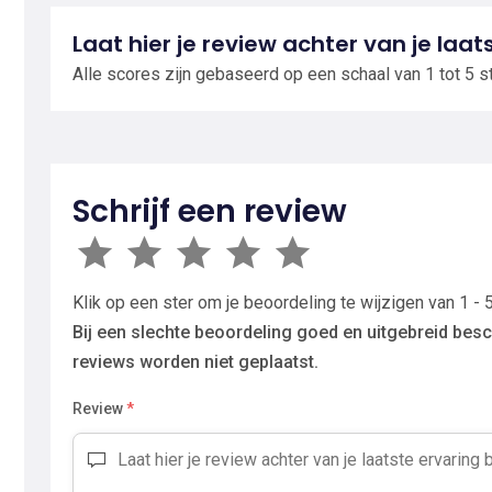
Laat hier je review achter van je laat
Alle scores zijn gebaseerd op een schaal van 1 tot 5 s
Schrijf een review
Klik op een ster om je beoordeling te wijzigen van 1 - 5
Bij een slechte beoordeling goed en uitgebreid besc
reviews worden niet geplaatst.
Review
*