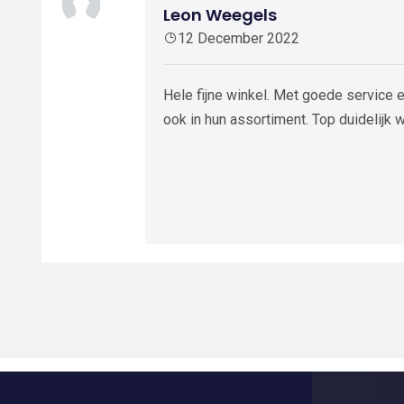
Leon Weegels
12 December 2022
Hele fijne winkel. Met goede service 
ook in hun assortiment. Top duidelijk wa