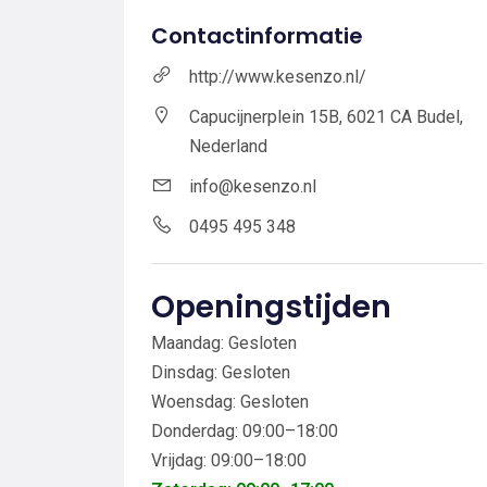
Contactinformatie
http://www.kesenzo.nl/
Capucijnerplein 15B, 6021 CA Budel,
Nederland
info@kesenzo.nl
0495 495 348
Openingstijden
Maandag: Gesloten
Dinsdag: Gesloten
Woensdag: Gesloten
Donderdag: 09:00–18:00
Vrijdag: 09:00–18:00