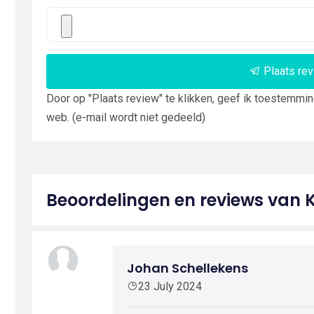
Plaats re
Door op "Plaats review" te klikken, geef ik toestemmi
web. (e-mail wordt niet gedeeld)
Beoordelingen en reviews van 
Johan Schellekens
23 July 2024