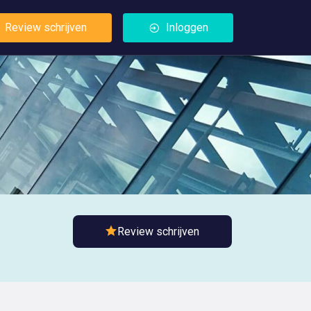
Review schrijven
Inloggen
Review schrijven