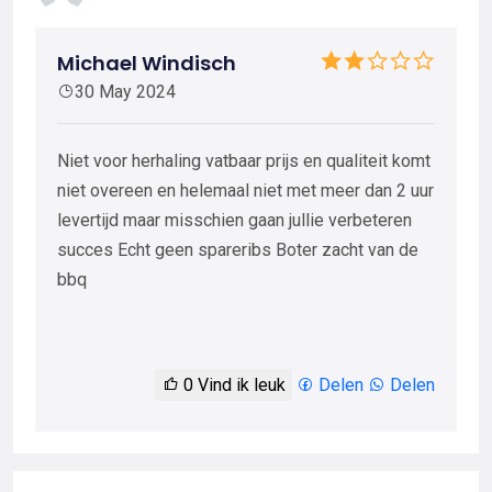
Michael Windisch
30 May 2024
Niet voor herhaling vatbaar prijs en qualiteit komt
niet overeen en helemaal niet met meer dan 2 uur
levertijd maar misschien gaan jullie verbeteren
succes Echt geen spareribs Boter zacht van de
bbq
0
Vind ik leuk
Delen
Delen