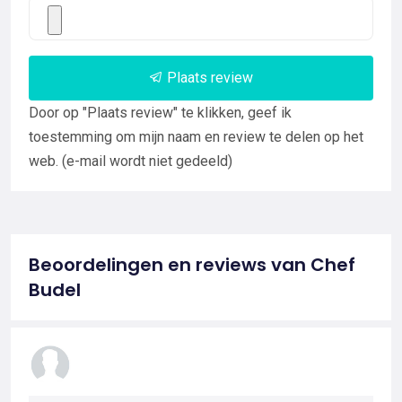
Plaats review
Door op "Plaats review" te klikken, geef ik
toestemming om mijn naam en review te delen op het
web. (e-mail wordt niet gedeeld)
Beoordelingen en reviews van Chef
Budel