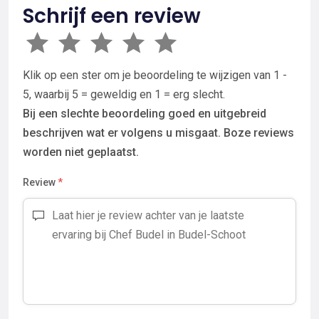
Schrijf een review
Klik op een ster om je beoordeling te wijzigen van 1 -
5, waarbij 5 = geweldig en 1 = erg slecht.
Bij een slechte beoordeling goed en uitgebreid
beschrijven wat er volgens u misgaat. Boze reviews
worden niet geplaatst.
Review
*