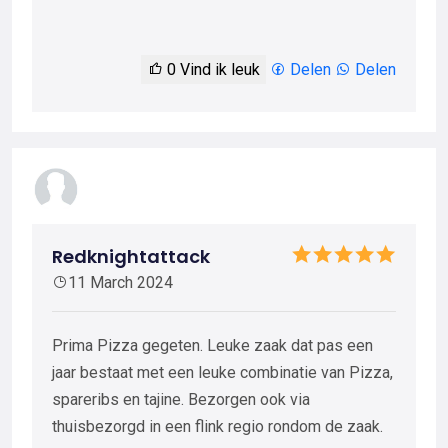
0
Vind ik leuk
Delen
Delen
Redknightattack
11 March 2024
Prima Pizza gegeten. Leuke zaak dat pas een
jaar bestaat met een leuke combinatie van Pizza,
spareribs en tajine. Bezorgen ook via
thuisbezorgd in een flink regio rondom de zaak.