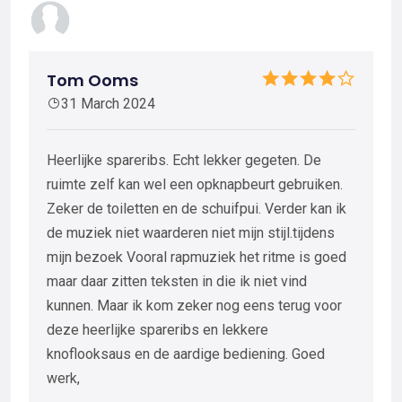
Tom Ooms
31 March 2024
Heerlijke spareribs. Echt lekker gegeten. De
ruimte zelf kan wel een opknapbeurt gebruiken.
Zeker de toiletten en de schuifpui. Verder kan ik
de muziek niet waarderen niet mijn stijl.tijdens
mijn bezoek Vooral rapmuziek het ritme is goed
maar daar zitten teksten in die ik niet vind
kunnen. Maar ik kom zeker nog eens terug voor
deze heerlijke spareribs en lekkere
knoflooksaus en de aardige bediening. Goed
werk,