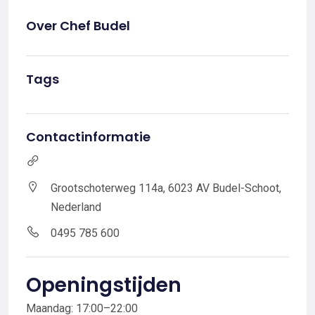
Over Chef Budel
Tags
Contactinformatie
Grootschoterweg 114a, 6023 AV Budel-Schoot,
Nederland
0495 785 600
Openingstijden
Maandag: 17:00–22:00