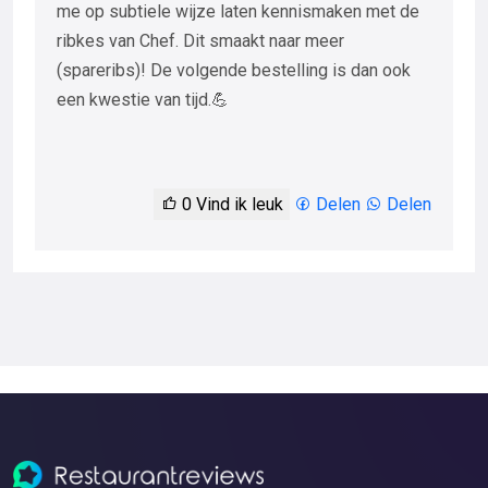
me op subtiele wijze laten kennismaken met de
ribkes van Chef. Dit smaakt naar meer
(spareribs)! De volgende bestelling is dan ook
een kwestie van tijd.💪
0
Vind ik leuk
Delen
Delen