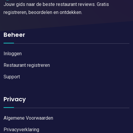
Jouw gids naar de beste restaurant reviews. Gratis
registreren, beoordelen en ontdekken.
Beheer
Inloggen
Restaurant registreren
Support
Privacy
Algemene Voorwaarden
Privacyverklaring