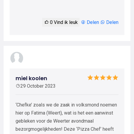
0
Vind ik leuk
Delen
Delen
miel koolen
29 October 2023
‘Chefke’ zoals we de zaak in volksmond noemen
hier op Fatima (Weert), wat is het een aanwinst
gebleken voor de Weerter avondmaal
bezorgmogelijkheden! Deze ‘Pizza Chef’ heeft