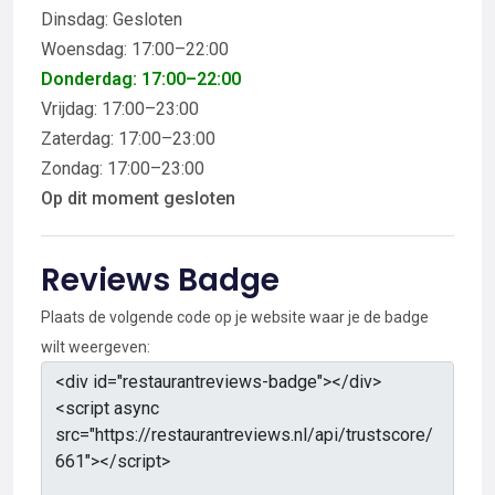
Dinsdag: Gesloten
Woensdag: 17:00–22:00
Donderdag: 17:00–22:00
Vrijdag: 17:00–23:00
Zaterdag: 17:00–23:00
Zondag: 17:00–23:00
Op dit moment gesloten
Reviews Badge
Plaats de volgende code op je website waar je de badge
wilt weergeven: