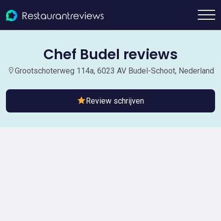
Chef Budel reviews
Grootschoterweg 114a, 6023 AV Budel-Schoot, Nederland
Review schrijven