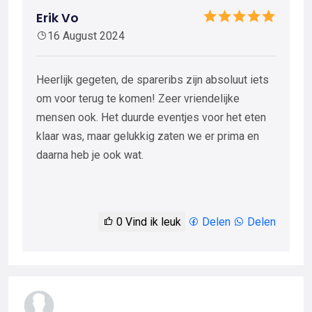
Erik Vo
16 August 2024
Heerlijk gegeten, de spareribs zijn absoluut iets
om voor terug te komen! Zeer vriendelijke
mensen ook. Het duurde eventjes voor het eten
klaar was, maar gelukkig zaten we er prima en
daarna heb je ook wat.
0
Vind ik leuk
Delen
Delen