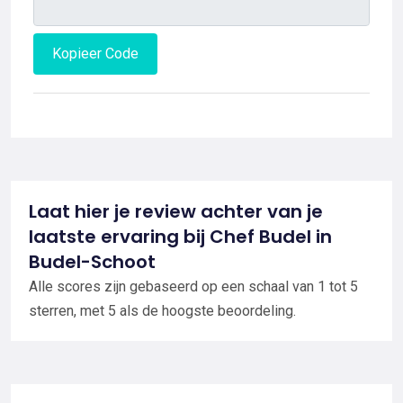
Kopieer Code
Laat hier je review achter van je
laatste ervaring bij Chef Budel in
Budel-Schoot
Alle scores zijn gebaseerd op een schaal van 1 tot 5
sterren, met 5 als de hoogste beoordeling.