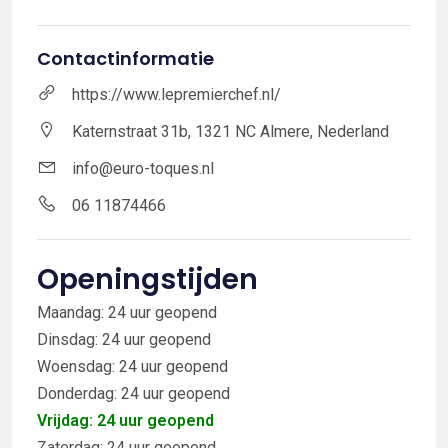
Contactinformatie
https://www.lepremierchef.nl/
Katernstraat 31b, 1321 NC Almere, Nederland
info@euro-toques.nl
06 11874466
Openingstijden
Maandag: 24 uur geopend
Dinsdag: 24 uur geopend
Woensdag: 24 uur geopend
Donderdag: 24 uur geopend
Vrijdag: 24 uur geopend
Zaterdag: 24 uur geopend