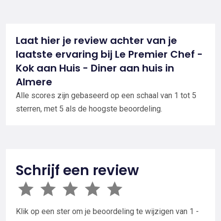
Laat hier je review achter van je
laatste ervaring bij Le Premier Chef -
Kok aan Huis - Diner aan huis in
Almere
Alle scores zijn gebaseerd op een schaal van 1 tot 5
sterren, met 5 als de hoogste beoordeling.
Schrijf een review
Klik op een ster om je beoordeling te wijzigen van 1 -