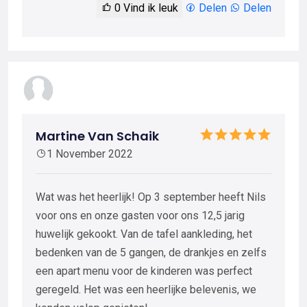
0
Vind ik leuk
Delen
Delen
Martine Van Schaik
1 November 2022
Wat was het heerlijk! Op 3 september heeft Nils
voor ons en onze gasten voor ons 12,5 jarig
huwelijk gekookt. Van de tafel aankleding, het
bedenken van de 5 gangen, de drankjes en zelfs
een apart menu voor de kinderen was perfect
geregeld. Het was een heerlijke belevenis, we