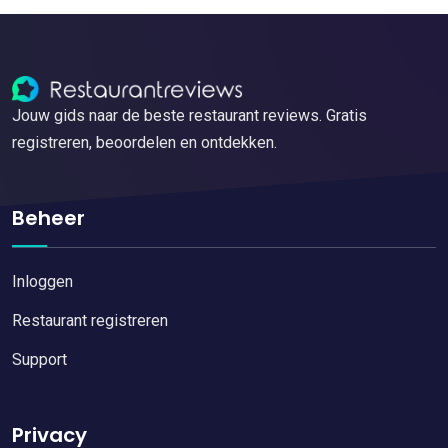
Jouw gids naar de beste restaurant reviews. Gratis
registreren, beoordelen en ontdekken.
Beheer
Inloggen
Restaurant registreren
Support
Privacy