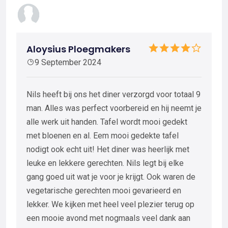
Aloysius Ploegmakers
9 September 2024
Nils heeft bij ons het diner verzorgd voor totaal 9
man. Alles was perfect voorbereid en hij neemt je
alle werk uit handen. Tafel wordt mooi gedekt
met bloenen en al. Eem mooi gedekte tafel
nodigt ook echt uit! Het diner was heerlijk met
leuke en lekkere gerechten. Nils legt bij elke
gang goed uit wat je voor je krijgt. Ook waren de
vegetarische gerechten mooi gevarieerd en
lekker. We kijken met heel veel plezier terug op
een mooie avond met nogmaals veel dank aan