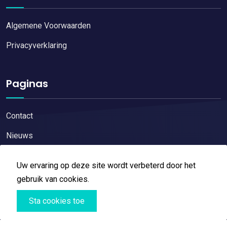
Algemene Voorwaarden
Privacyverklaring
Paginas
Contact
Nieuws
Uw ervaring op deze site wordt verbeterd door het
gebruik van cookies.
Copyright © 2026
Restaurant reviews
All Right Reserved
Sta cookies toe