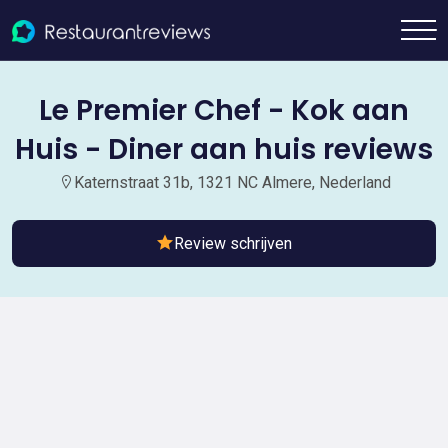
Le Premier Chef - Kok aan
Huis - Diner aan huis reviews
Katernstraat 31b, 1321 NC Almere, Nederland
Review schrijven