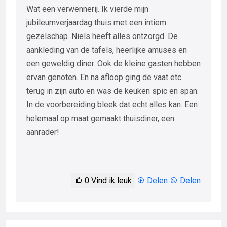
Wat een verwennerij. Ik vierde mijn
jubileumverjaardag thuis met een intiem
gezelschap. Niels heeft alles ontzorgd. De
aankleding van de tafels, heerlijke amuses en
een geweldig diner. Ook de kleine gasten hebben
ervan genoten. En na afloop ging de vaat etc.
terug in zijn auto en was de keuken spic en span.
In de voorbereiding bleek dat echt alles kan. Een
helemaal op maat gemaakt thuisdiner, een
aanrader!
0
Vind ik leuk
Delen
Delen