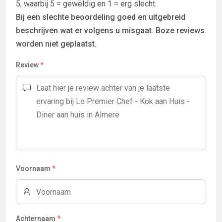
5, waarbij 5 = geweldig en 1 = erg slecht.
Bij een slechte beoordeling goed en uitgebreid
beschrijven wat er volgens u misgaat. Boze reviews
worden niet geplaatst.
Review
*
Voornaam
*
Achternaam
*