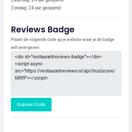
Zondag: 24 uur geopend
Reviews Badge
Plaats de volgende code op je website waar je de badge
wilt weergeven:
Kopieer Code