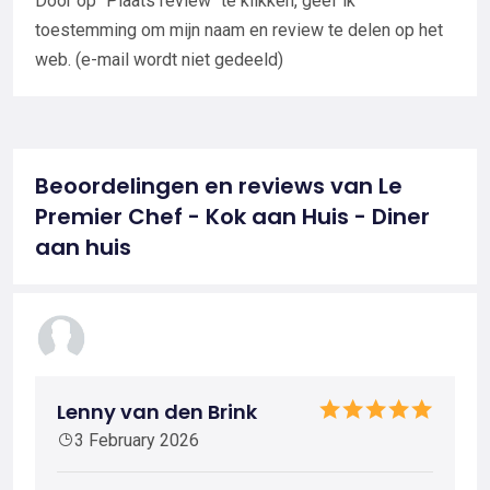
Door op "Plaats review" te klikken, geef ik
toestemming om mijn naam en review te delen op het
web. (e-mail wordt niet gedeeld)
Beoordelingen en reviews van Le
Premier Chef - Kok aan Huis - Diner
aan huis
Lenny van den Brink
3 February 2026