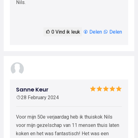
Nils.
0
Vind ik leuk
Delen
Delen
Sanne Keur
28 February 2024
Voor mijn 50e verjaardag heb ik thuiskok Nils
voor mijn gezelschap van 11 mensen thuis laten
koken en het was fantastisch! Het was een