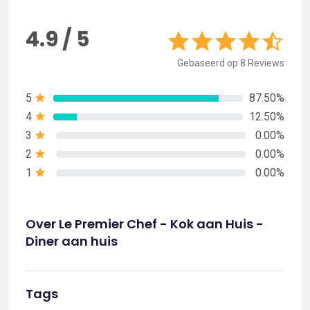
4.9 / 5
Gebaseerd op 8 Reviews
5
87.50%
4
12.50%
3
0.00%
2
0.00%
1
0.00%
Over Le Premier Chef - Kok aan Huis -
Diner aan huis
Tags