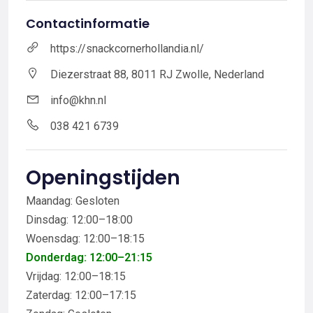
Contactinformatie
https://snackcornerhollandia.nl/
Diezerstraat 88, 8011 RJ Zwolle, Nederland
info@khn.nl
038 421 6739
Openingstijden
Maandag: Gesloten
Dinsdag: 12:00–18:00
Woensdag: 12:00–18:15
Donderdag: 12:00–21:15
Vrijdag: 12:00–18:15
Zaterdag: 12:00–17:15