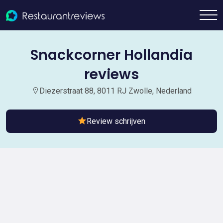
Snackcorner Hollandia
reviews
Diezerstraat 88, 8011 RJ Zwolle, Nederland
Review schrijven