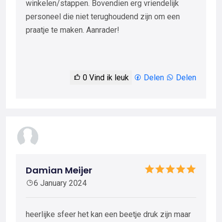
winkelen/stappen. Bovendien erg vriendelijk
personeel die niet terughoudend zijn om een
praatje te maken. Aanrader!
0
Vind ik leuk
Delen
Delen
Damian Meijer
6 January 2024
heerlijke sfeer het kan een beetje druk zijn maar