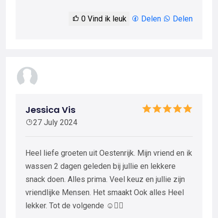
0
Vind ik leuk
Delen
Delen
Jessica Vis
27 July 2024
Heel liefe groeten uit Oestenrijk. Mijn vriend en ik
wassen 2 dagen geleden bij jullie en lekkere
snack doen. Alles prima. Veel keuz en jullie zijn
vriendlijke Mensen. Het smaakt Ook alles Heel
lekker. Tot de volgende ☺️👍🏼