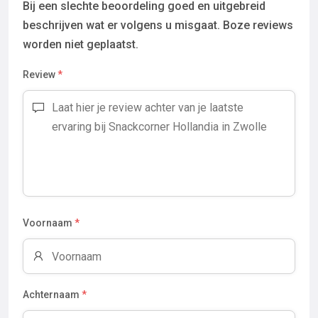
Bij een slechte beoordeling goed en uitgebreid
beschrijven wat er volgens u misgaat. Boze reviews
worden niet geplaatst.
Review
*
Voornaam
*
Achternaam
*