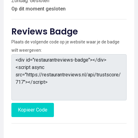
Zondag: Gesloten
Op dit moment gesloten
Reviews Badge
Plaats de volgende code op je website waar je de badge
wilt weergeven:
Kopieer Code