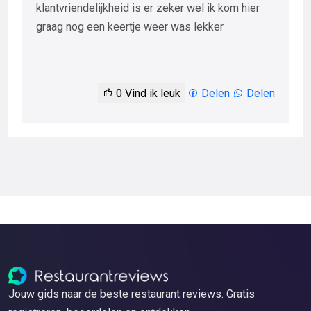
klantvriendelijkheid is er zeker wel ik kom hier
graag nog een keertje weer was lekker
0
Vind ik leuk
Delen
Delen
Jouw gids naar de beste restaurant reviews. Gratis