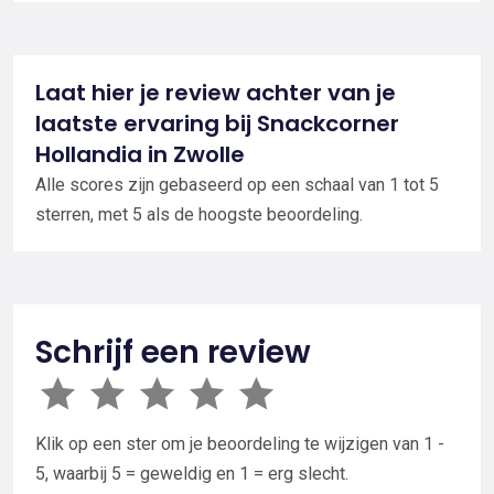
Laat hier je review achter van je
laatste ervaring bij Snackcorner
Hollandia in Zwolle
Alle scores zijn gebaseerd op een schaal van 1 tot 5
sterren, met 5 als de hoogste beoordeling.
Schrijf een review
Klik op een ster om je beoordeling te wijzigen van 1 -
5, waarbij 5 = geweldig en 1 = erg slecht.