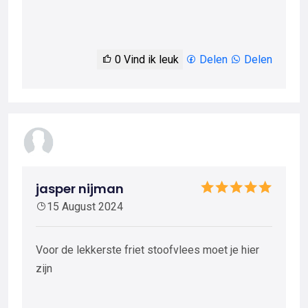
0
Vind ik leuk
Delen
Delen
jasper nijman
15 August 2024
Voor de lekkerste friet stoofvlees moet je hier
zijn