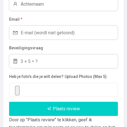
Email
*
Beveiligingsvraag
Heb je foto's die je wilt delen?
Upload Photos (Max 5):
Plaats review
Door op "Plaats review" te klikken, geef ik