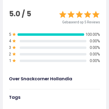
5.0 / 5
Gebaseerd op 5 Reviews
5
100.00%
4
0.00%
3
0.00%
2
0.00%
1
0.00%
Over Snackcorner Hollandia
Tags