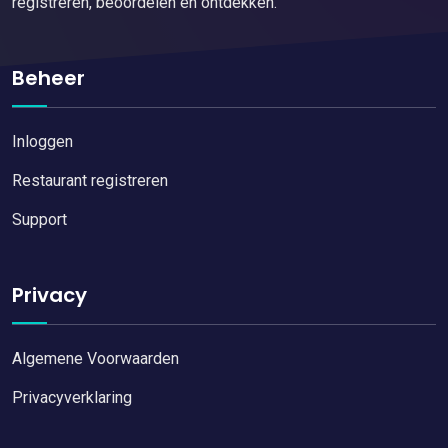
registreren, beoordelen en ontdekken.
Beheer
Inloggen
Restaurant registreren
Support
Privacy
Algemene Voorwaarden
Privacyverklaring