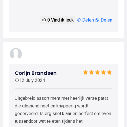
0
Vind ik leuk
Delen
Delen
Corijn Brandsen
12 July 2024
Uitgebreid assortiment met heerlijk verse patat
die gloeiend heet en knapperig wordt
geserveerd. Is erg snel klaar en perfect om even
tussendoor wat te eten tijdens het