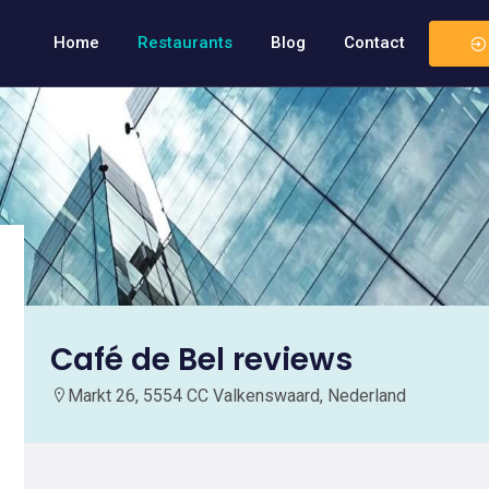
Home
Restaurants
Blog
Contact
Café de Bel reviews
Markt 26, 5554 CC Valkenswaard, Nederland