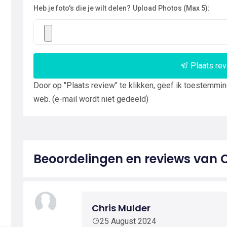
Heb je foto's die je wilt delen?
Upload Photos (Max 5):
Plaats re
Door op "Plaats review" te klikken, geef ik toestemmi
web. (e-mail wordt niet gedeeld)
Beoordelingen en reviews van C
Chris Mulder
25 August 2024