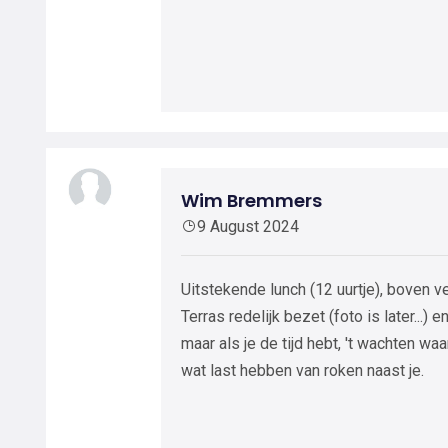
Wim Bremmers
9 August 2024
Uitstekende lunch (12 uurtje), boven v
Terras redelijk bezet (foto is later..
maar als je de tijd hebt, 't wachten waa
wat last hebben van roken naast je.