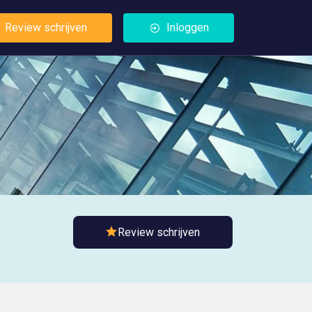
Review schrijven
Inloggen
Review schrijven