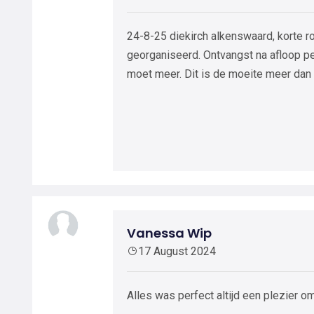
24-8-25 diekirch alkenswaard, korte r
georganiseerd. Ontvangst na afloop pe
moet meer. Dit is de moeite meer dan 
Vanessa Wip
17 August 2024
Alles was perfect altijd een plezier om