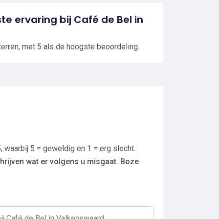
te ervaring bij Café de Bel in
terren, met 5 als de hoogste beoordeling.
, waarbij 5 = geweldig en 1 = erg slecht.
hrijven wat er volgens u misgaat. Boze