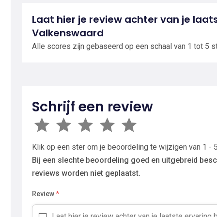
Laat hier je review achter van je laats
Valkenswaard
Alle scores zijn gebaseerd op een schaal van 1 tot 5 s
Schrijf een review
Klik op een ster om je beoordeling te wijzigen van 1 - 5
Bij een slechte beoordeling goed en uitgebreid besc
reviews worden niet geplaatst.
Review
*