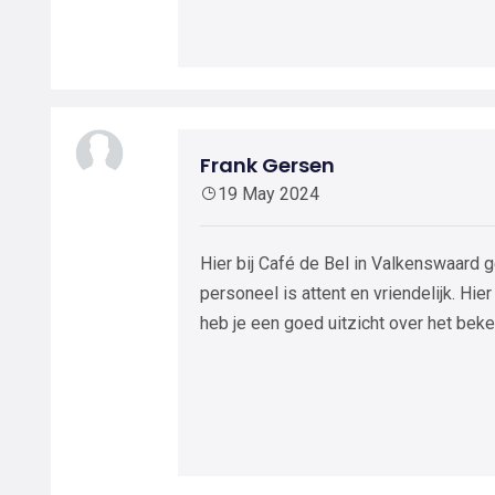
Frank Gersen
19 May 2024
Hier bij Café de Bel in Valkenswaard g
personeel is attent en vriendelijk. Hie
heb je een goed uitzicht over het bek