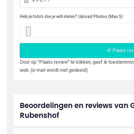
Heb je foto's die je wilt delen?
Upload Photos (Max 5):
Plaats re
Door op "Plaats review" te klikken, geef ik toestemmi
web. (e-mail wordt niet gedeeld)
Beoordelingen en reviews van 
Rubenshof