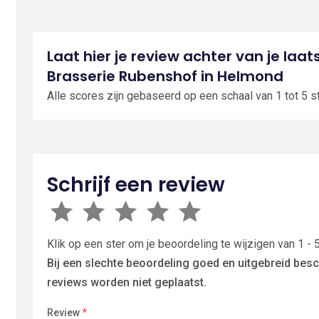
Laat hier je review achter van je laat
Brasserie Rubenshof in Helmond
Alle scores zijn gebaseerd op een schaal van 1 tot 5 s
Schrijf een review
Klik op een ster om je beoordeling te wijzigen van 1 - 5
Bij een slechte beoordeling goed en uitgebreid besc
reviews worden niet geplaatst.
Review
*