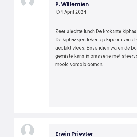
P. Willemien
4 April 2024
Zeer slechte lunch.De krokante kiphaa
De kiphaasjes leken op kipcorn van de
geplakt vlees. Bovendien waren de b
gemiste kans in brasserie met sfeervo
mooie verse bloemen.
Erwin Priester