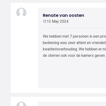
Renate van oosten
13 May 2024
We hebben met 7 personen in een priv
bediening was zeer attent en vriendeli
kwaliteitsverhouding. We hebben er n
de sterren ook voor de kamers geven.