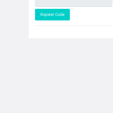
Kopieer Code