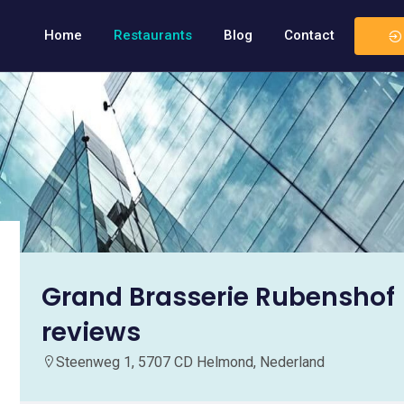
Home
Restaurants
Blog
Contact
Grand Brasserie Rubenshof
reviews
Steenweg 1, 5707 CD Helmond, Nederland