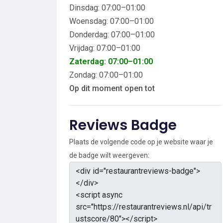
Dinsdag: 07:00–01:00
Woensdag: 07:00–01:00
Donderdag: 07:00–01:00
Vrijdag: 07:00–01:00
Zaterdag: 07:00–01:00
Zondag: 07:00–01:00
Op dit moment open tot
Reviews Badge
Plaats de volgende code op je website waar je
de badge wilt weergeven: