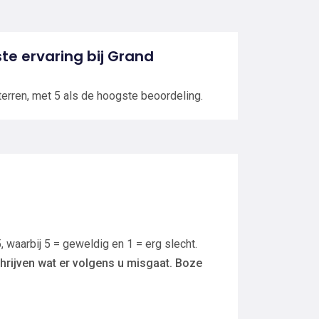
ste ervaring bij Grand
terren, met 5 als de hoogste beoordeling.
, waarbij 5 = geweldig en 1 = erg slecht.
hrijven wat er volgens u misgaat. Boze