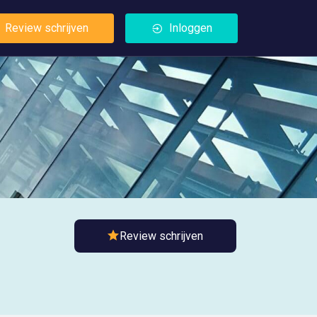
Review schrijven
Inloggen
Review schrijven