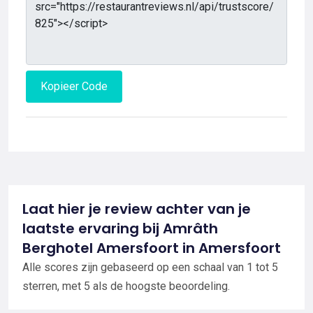
Kopieer Code
Laat hier je review achter van je
laatste ervaring bij Amrâth
Berghotel Amersfoort in Amersfoort
Alle scores zijn gebaseerd op een schaal van 1 tot 5
sterren, met 5 als de hoogste beoordeling.