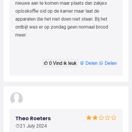
nieuwe aan te komen maar plaats dan zakjes
oploskoffie oid op de kamer maar laat de
apparaten die het niet doen niet staan. Bij het
ontbijt was er op zondag geen normaal brood
meer.
0
Vind ik leuk
Delen
Delen
Theo Roeters
21 July 2024