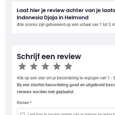
Laat hier je review achter van je laa
Indonesia Djaja in Helmond
Alle scores zijn gebaseerd op een schaal van 1 tot 5 s
Schrijf een review
Klik op een ster om je beoordeling te wijzigen van 1 - 5
Bij een slechte beoordeling goed en uitgebreid besc
reviews worden niet geplaatst.
Review
*