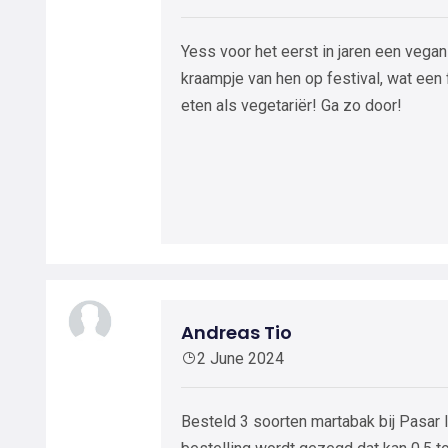
Yess voor het eerst in jaren een vegan
kraampje van hen op festival, wat een
eten als vegetariër! Ga zo door!
Andreas Tio
2 June 2024
Besteld 3 soorten martabak bij Pasar In