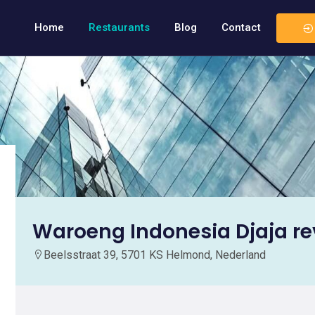
Home
Restaurants
Blog
Contact
Waroeng Indonesia Djaja r
Beelsstraat 39, 5701 KS Helmond, Nederland