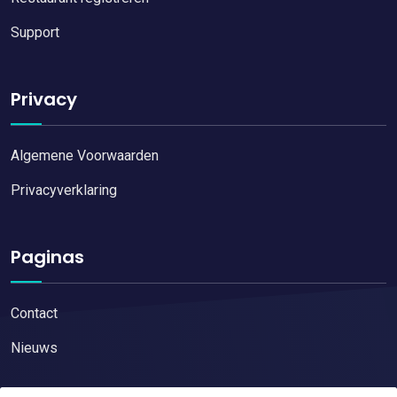
Support
Privacy
Algemene Voorwaarden
Privacyverklaring
Paginas
Contact
Nieuws