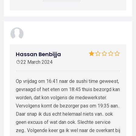
Hassan Benbijja
22 March 2024
Op vrijdag om 16:41 naar de sushi time geweest,
gevraagd of het eten om 18:45 thuis bezorgd kan
worden, dat kon volgens de medewerkster.
Vervolgens komt de bezorger pas om 19:35 aan..
Daar snap ik dus echt helemaal niets van.. ook
geen excuus of wat dan ook. Slechte service
zeg.. Volgende keer ga ik wel naar de overkant bij