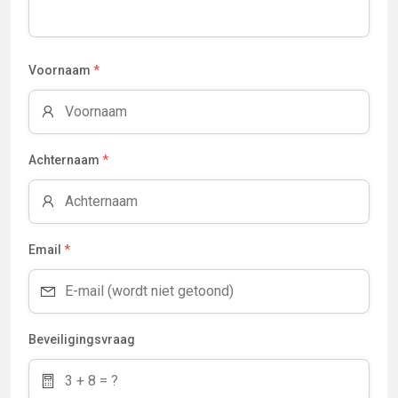
Voornaam
*
Achternaam
*
Email
*
Beveiligingsvraag