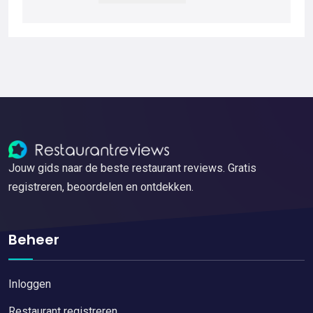
Jouw gids naar de beste restaurant reviews. Gratis
registreren, beoordelen en ontdekken.
Beheer
Inloggen
Restaurant registreren