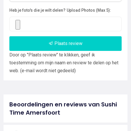
Heb je foto's die je wilt delen?
Upload Photos (Max 5):
Plaats review
Door op "Plaats review" te klikken, geef ik
toestemming om mijn naam en review te delen op het
web. (e-mail wordt niet gedeeld)
Beoordelingen en reviews van Sushi
Time Amersfoort