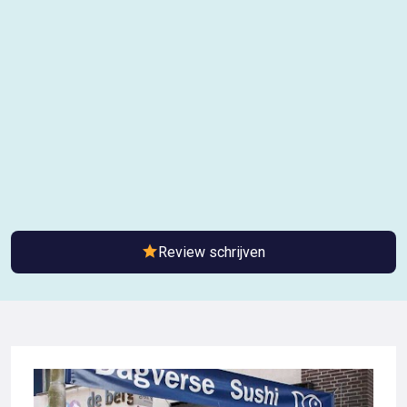
Review schrijven