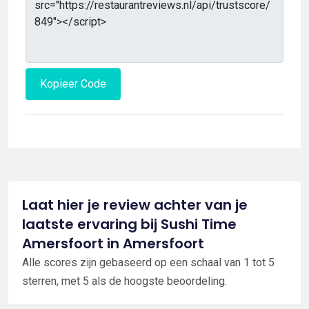
Kopieer Code
Laat hier je review achter van je
laatste ervaring bij Sushi Time
Amersfoort in Amersfoort
Alle scores zijn gebaseerd op een schaal van 1 tot 5
sterren, met 5 als de hoogste beoordeling.