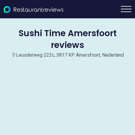
Sushi Time Amersfoort
reviews
Leusderweg 222c, 3817 KP Amersfoort, Nederland