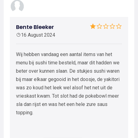
Bente Bleeker
16 August 2024
Wij hebben vandaag een aantal items van het
menu bij sushi time besteld, maar dit hadden we
beter over kunnen slaan. De stukjes sushi waren
bij maar elkaar gegooid in het doosje, de yakitori
was zo koud het leek wel alsof het net uit de
vrieskast kwam. Tot slot had de pokebowl meer
sla dan rijst en was het een hele zure saus
topping.