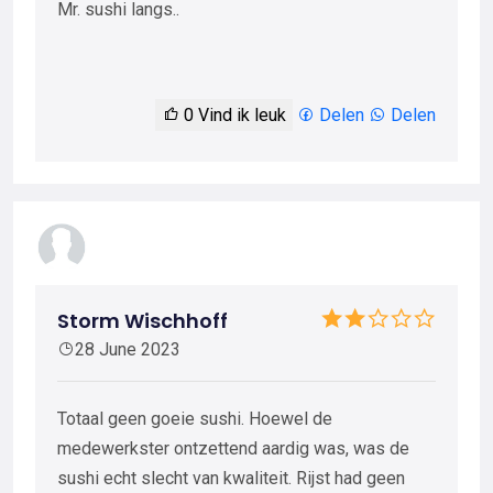
Mr. sushi langs..
0
Vind ik leuk
Delen
Delen
Storm Wischhoff
28 June 2023
Totaal geen goeie sushi. Hoewel de
medewerkster ontzettend aardig was, was de
sushi echt slecht van kwaliteit. Rijst had geen