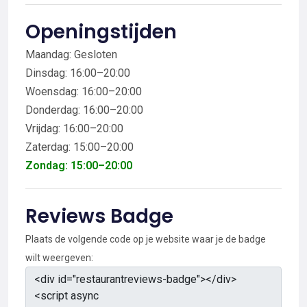
Openingstijden
Maandag: Gesloten
Dinsdag: 16:00–20:00
Woensdag: 16:00–20:00
Donderdag: 16:00–20:00
Vrijdag: 16:00–20:00
Zaterdag: 15:00–20:00
Zondag: 15:00–20:00
Reviews Badge
Plaats de volgende code op je website waar je de badge
wilt weergeven: