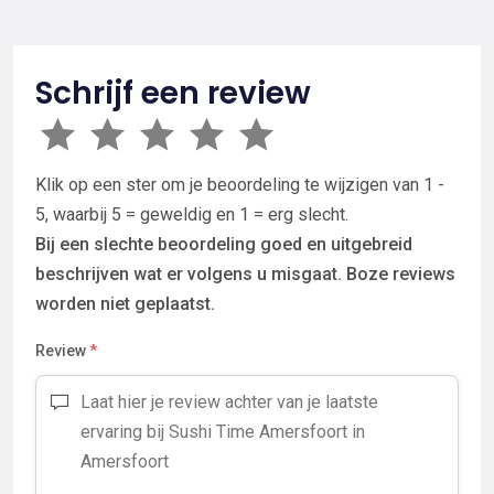
Schrijf een review
Klik op een ster om je beoordeling te wijzigen van 1 -
5, waarbij 5 = geweldig en 1 = erg slecht.
Bij een slechte beoordeling goed en uitgebreid
beschrijven wat er volgens u misgaat. Boze reviews
worden niet geplaatst.
Review
*