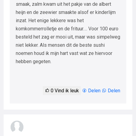
smaak, zalm kwam uit het pakje van de albert
heijn en de zeewier smaakte alsof er kinderlijm
inzat. Het enige lekkere was het
komkommerrolletje en de frituur…. Voor 100 euro
besteld het zag er mooi uit, maar was simpelweg
niet lekker. Als mensen dit de beste sushi
noemen houd ik mijn hart vast wat ze hiervoor
hebben gegeten.
0
Vind ik leuk
Delen
Delen