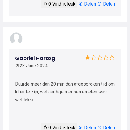
0
Vind ik leuk
Delen
Delen
Gabriel Hartog
23 June 2024
Duurde meer dan 20 min dan afgesproken tijd om
klaar te zijn, wel aardige mensen en eten was
wel lekker.
0
Vind ik leuk
Delen
Delen