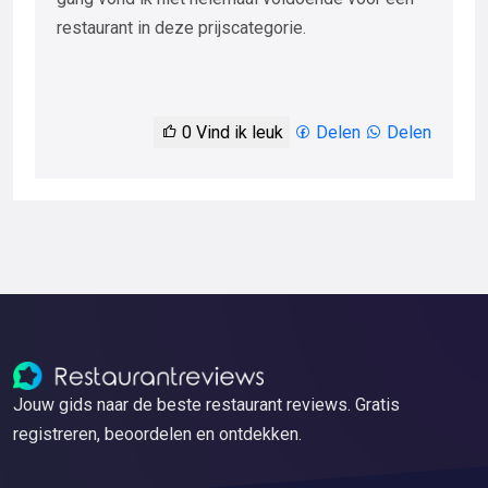
restaurant in deze prijscategorie.
0
Vind ik leuk
Delen
Delen
Jouw gids naar de beste restaurant reviews. Gratis
registreren, beoordelen en ontdekken.