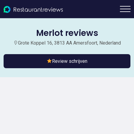
Merlot reviews
Grote Koppel 16, 3813 AA Amersfoort, Nederland
Review schrijven