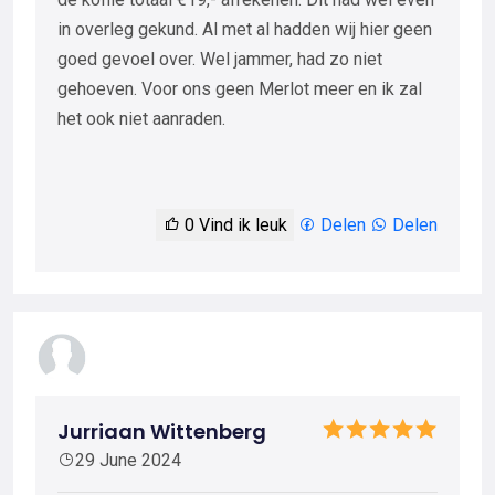
in overleg gekund. Al met al hadden wij hier geen
goed gevoel over. Wel jammer, had zo niet
gehoeven. Voor ons geen Merlot meer en ik zal
het ook niet aanraden.
0
Vind ik leuk
Delen
Delen
Jurriaan Wittenberg
29 June 2024