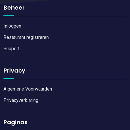
Beheer
Inloggen
Restaurant registreren
Support
Privacy
Algemene Voorwaarden
Privacyverklaring
Paginas