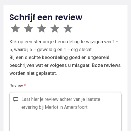
Schrijf een review
Klik op een ster om je beoordeling te wijzigen van 1 -
5, waarbij 5 = geweldig en 1 = erg slecht.
Bij een slechte beoordeling goed en uitgebreid
beschrijven wat er volgens u misgaat. Boze reviews
worden niet geplaatst.
Review
*