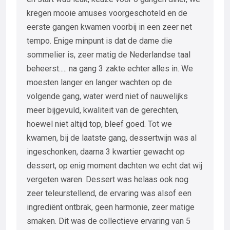
kregen mooie amuses voorgeschoteld en de
eerste gangen kwamen voorbij in een zeer net
tempo. Enige minpunt is dat de dame die
sommelier is, zeer matig de Nederlandse taal
beheerst..... na gang 3 zakte echter alles in. We
moesten langer en langer wachten op de
volgende gang, water werd niet of nauwelijks
meer bijgevuld, kwaliteit van de gerechten,
hoewel niet altijd top, bleef goed. Tot we
kwamen, bij de laatste gang, dessertwijn was al
ingeschonken, daarna 3 kwartier gewacht op
dessert, op enig moment dachten we echt dat wij
vergeten waren. Dessert was helaas ook nog
zeer teleurstellend, de ervaring was alsof een
ingrediënt ontbrak, geen harmonie, zeer matige
smaken. Dit was de collectieve ervaring van 5