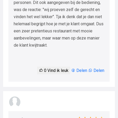
personen. Dit ook aangegeven bij de bediening,
was de reactie: "wij proeven zelf de gerecht en
vinden het wel lekker". Tja ik denk dat je dan niet
helemaal begrijpt hoe je met je klant omgaat. Dus
een zeer pretentieus restaurant met mooie
aanbevelingen, maar waar men op deze manier
de klant kwijtraakt.
0
Vind ik leuk
Delen
Delen