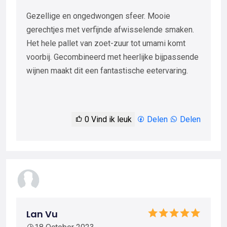
Gezellige en ongedwongen sfeer. Mooie
gerechtjes met verfijnde afwisselende smaken.
Het hele pallet van zoet-zuur tot umami komt
voorbij. Gecombineerd met heerlijke bijpassende
wijnen maakt dit een fantastische eetervaring.
0
Vind ik leuk
Delen
Delen
Lan Vu