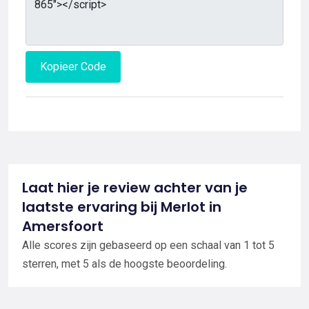
Kopieer Code
Laat hier je review achter van je
laatste ervaring bij Merlot in
Amersfoort
Alle scores zijn gebaseerd op een schaal van 1 tot 5
sterren, met 5 als de hoogste beoordeling.