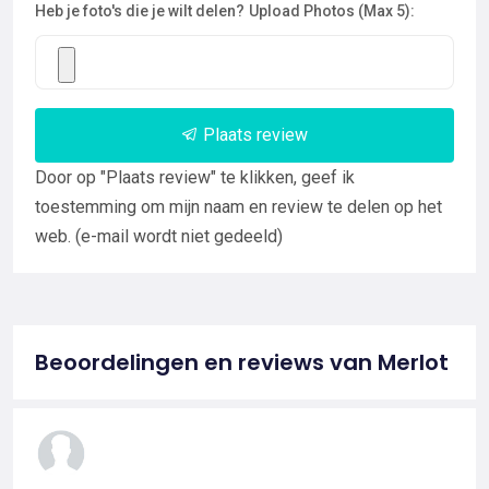
Heb je foto's die je wilt delen?
Upload Photos (Max 5):
Plaats review
Door op "Plaats review" te klikken, geef ik
toestemming om mijn naam en review te delen op het
web. (e-mail wordt niet gedeeld)
Beoordelingen en reviews van Merlot