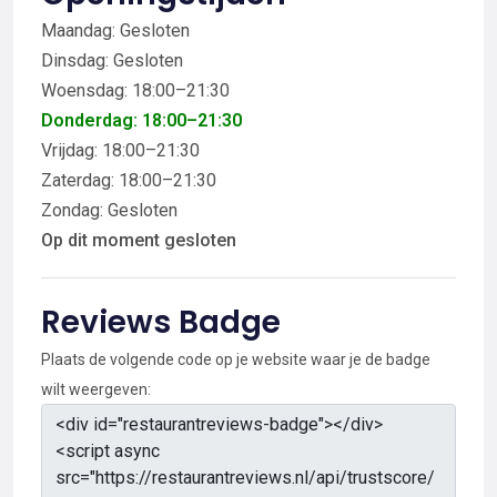
Maandag: Gesloten
Dinsdag: Gesloten
Woensdag: 18:00–21:30
Donderdag: 18:00–21:30
Vrijdag: 18:00–21:30
Zaterdag: 18:00–21:30
Zondag: Gesloten
Op dit moment gesloten
Reviews Badge
Plaats de volgende code op je website waar je de badge
wilt weergeven: