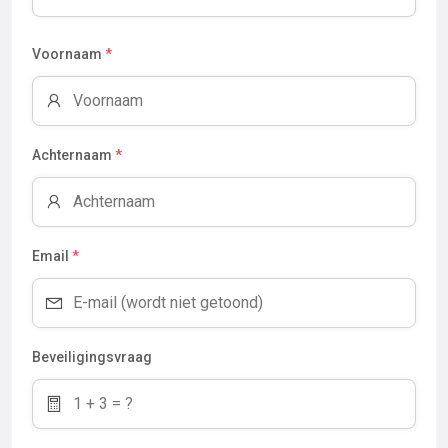
Voornaam
*
Achternaam
*
Email
*
Beveiligingsvraag