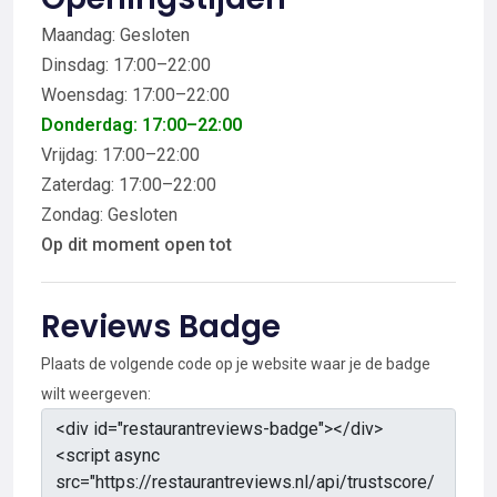
Maandag: Gesloten
Dinsdag: 17:00–22:00
Woensdag: 17:00–22:00
Donderdag: 17:00–22:00
Vrijdag: 17:00–22:00
Zaterdag: 17:00–22:00
Zondag: Gesloten
Op dit moment open tot
Reviews Badge
Plaats de volgende code op je website waar je de badge
wilt weergeven: