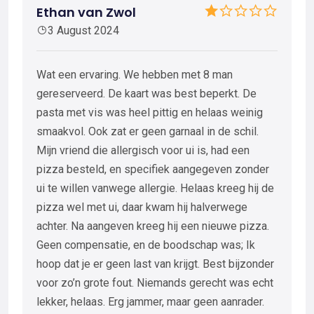
Ethan van Zwol
3 August 2024
Wat een ervaring. We hebben met 8 man
gereserveerd. De kaart was best beperkt. De
pasta met vis was heel pittig en helaas weinig
smaakvol. Ook zat er geen garnaal in de schil.
Mijn vriend die allergisch voor ui is, had een
pizza besteld, en specifiek aangegeven zonder
ui te willen vanwege allergie. Helaas kreeg hij de
pizza wel met ui, daar kwam hij halverwege
achter. Na aangeven kreeg hij een nieuwe pizza.
Geen compensatie, en de boodschap was; Ik
hoop dat je er geen last van krijgt. Best bijzonder
voor zo’n grote fout. Niemands gerecht was echt
lekker, helaas. Erg jammer, maar geen aanrader.