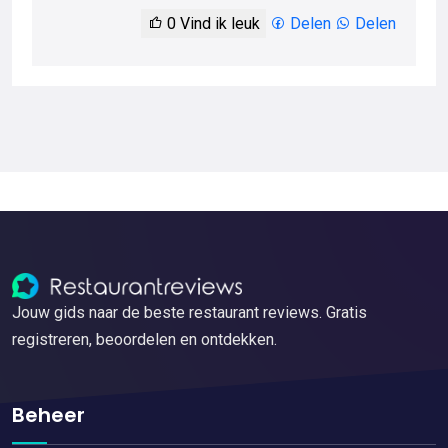
0
Vind ik leuk
Delen
Delen
Jouw gids naar de beste restaurant reviews. Gratis
registreren, beoordelen en ontdekken.
Beheer