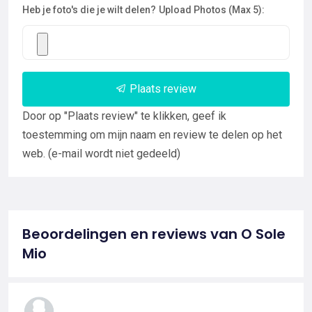
Heb je foto's die je wilt delen?
Upload Photos (Max 5):
Plaats review
Door op "Plaats review" te klikken, geef ik
toestemming om mijn naam en review te delen op het
web. (e-mail wordt niet gedeeld)
Beoordelingen en reviews van O Sole
Mio