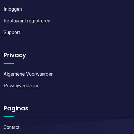
Inloggen
Restaurant registreren
Support
Privacy
Algemene Voorwaarden
Privacyverklaring
Paginas
Contact