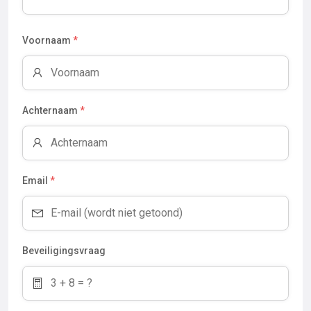
Voornaam
*
Achternaam
*
Email
*
Beveiligingsvraag