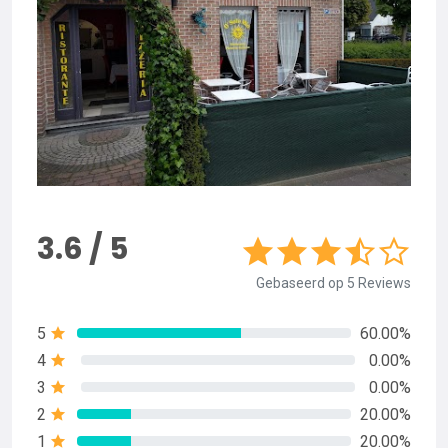
3.6 / 5
Gebaseerd op 5 Reviews
5
60.00%
4
0.00%
3
0.00%
2
20.00%
1
20.00%