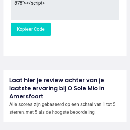
Kopieer Code
Laat hier je review achter van je
laatste ervaring bij O Sole Mio in
Amersfoort
Alle scores zijn gebaseerd op een schaal van 1 tot 5
sterren, met 5 als de hoogste beoordeling.