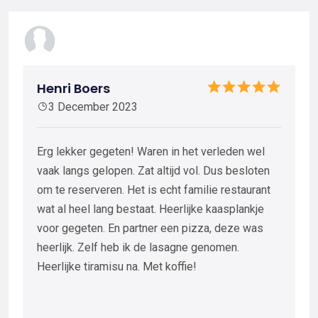
Henri Boers
3 December 2023
Erg lekker gegeten! Waren in het verleden wel
vaak langs gelopen. Zat altijd vol. Dus besloten
om te reserveren. Het is echt familie restaurant
wat al heel lang bestaat. Heerlijke kaasplankje
voor gegeten. En partner een pizza, deze was
heerlijk. Zelf heb ik de lasagne genomen.
Heerlijke tiramisu na. Met koffie!