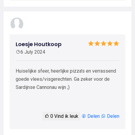
Loesje Houtkoop
6 July 2024
Huiselijke sfeer, heerlijke pizza's en verrassend
goede vlees/visgerechten. Ga zeker voor de
Sardijnse Cannonau wijn ;)
0
Vind ik leuk
Delen
Delen