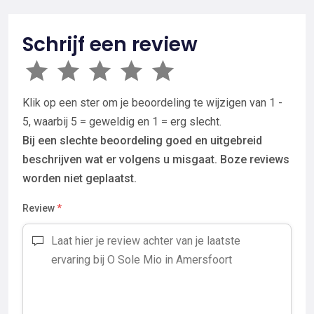
Schrijf een review
Klik op een ster om je beoordeling te wijzigen van 1 -
5, waarbij 5 = geweldig en 1 = erg slecht.
Bij een slechte beoordeling goed en uitgebreid
beschrijven wat er volgens u misgaat. Boze reviews
worden niet geplaatst.
Review
*