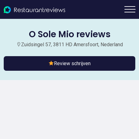
O Sole Mio reviews
Zuidsingel 57, 3811 HD Amersfoort, Nederland
Review schrijven