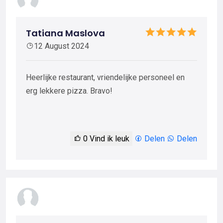
Tatiana Maslova
12 August 2024
Heerlijke restaurant, vriendelijke personeel en
erg lekkere pizza. Bravo!
0
Vind ik leuk
Delen
Delen