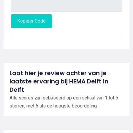
Kopieer Code
Laat hier je review achter van je
laatste ervaring bij HEMA Delft in
Delft
Alle scores zijn gebaseerd op een schaal van 1 tot 5
sterren, met 5 als de hoogste beoordeling.