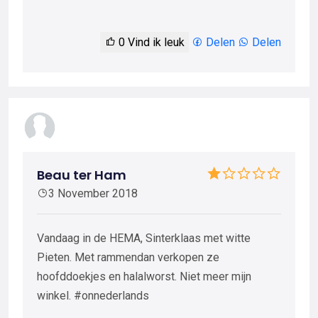
0
Vind ik leuk
Delen
Delen
Beau ter Ham
3 November 2018
Vandaag in de HEMA, Sinterklaas met witte
Pieten. Met rammendan verkopen ze
hoofddoekjes en halalworst. Niet meer mijn
winkel. #onnederlands