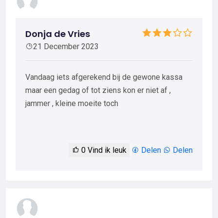
Donja de Vries
21 December 2023
Vandaag iets afgerekend bij de gewone kassa
maar een gedag of tot ziens kon er niet af ,
jammer , kleine moeite toch
0
Vind ik leuk
Delen
Delen