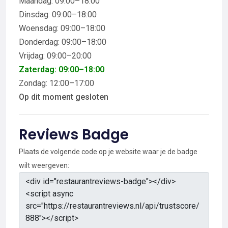
Maandag: 09:00–18:00
Dinsdag: 09:00–18:00
Woensdag: 09:00–18:00
Donderdag: 09:00–18:00
Vrijdag: 09:00–20:00
Zaterdag: 09:00–18:00
Zondag: 12:00–17:00
Op dit moment gesloten
Reviews Badge
Plaats de volgende code op je website waar je de badge
wilt weergeven: