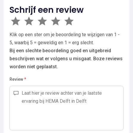
Schrijf een review
Klik op een ster om je beoordeling te wijzigen van 1 -
5, waarbij 5 = geweldig en 1 = erg slecht.
Bij een slechte beoordeling goed en uitgebreid
beschrijven wat er volgens u misgaat. Boze reviews
worden niet geplaatst.
Review
*