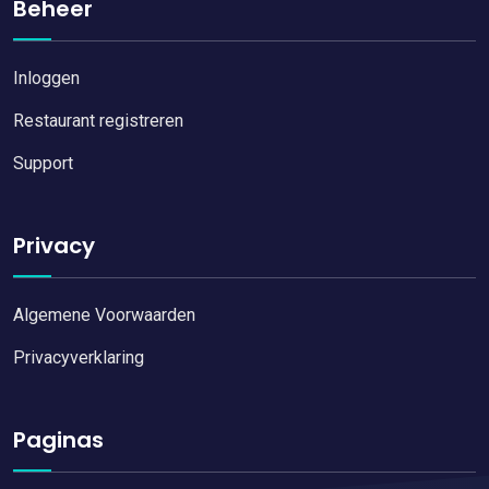
Beheer
Inloggen
Restaurant registreren
Support
Privacy
Algemene Voorwaarden
Privacyverklaring
Paginas