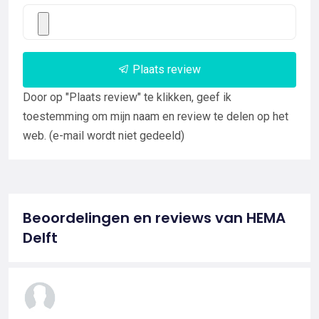
Plaats review
Door op "Plaats review" te klikken, geef ik
toestemming om mijn naam en review te delen op het
web. (e-mail wordt niet gedeeld)
Beoordelingen en reviews van HEMA
Delft