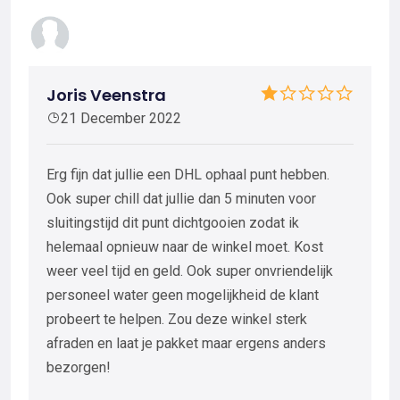
Joris Veenstra
21 December 2022
Erg fijn dat jullie een DHL ophaal punt hebben.
Ook super chill dat jullie dan 5 minuten voor
sluitingstijd dit punt dichtgooien zodat ik
helemaal opnieuw naar de winkel moet. Kost
weer veel tijd en geld. Ook super onvriendelijk
personeel water geen mogelijkheid de klant
probeert te helpen. Zou deze winkel sterk
afraden en laat je pakket maar ergens anders
bezorgen!