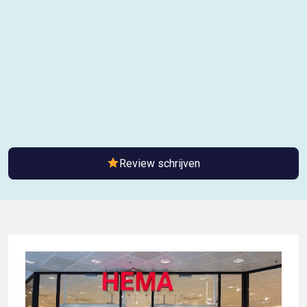
Review schrijven