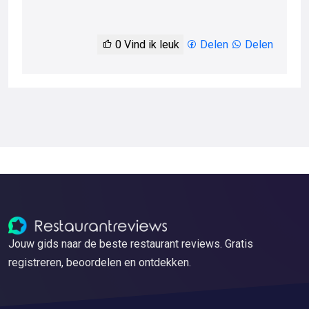
0
Vind ik leuk
Delen
Delen
Jouw gids naar de beste restaurant reviews. Gratis
registreren, beoordelen en ontdekken.