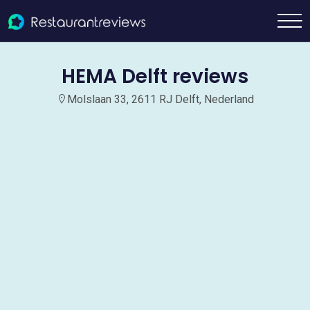
HEMA Delft reviews
Molslaan 33, 2611 RJ Delft, Nederland