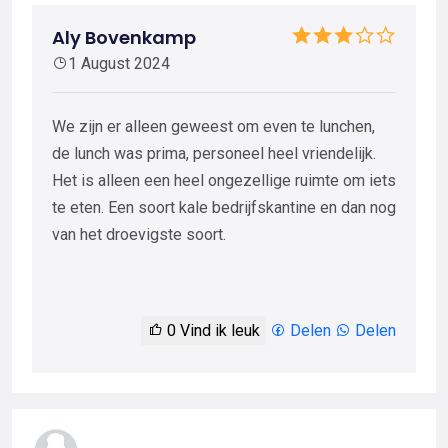
Aly Bovenkamp
1 August 2024
We zijn er alleen geweest om even te lunchen,
de lunch was prima, personeel heel vriendelijk.
Het is alleen een heel ongezellige ruimte om iets
te eten. Een soort kale bedrijfskantine en dan nog
van het droevigste soort.
0
Vind ik leuk
Delen
Delen