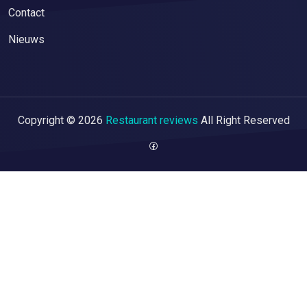
Contact
Nieuws
Copyright © 2026
Restaurant reviews
All Right Reserved