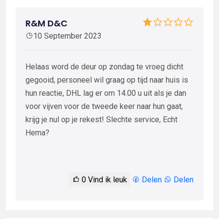
R&M D&C
10 September 2023
Helaas word de deur op zondag te vroeg dicht
gegooid, personeel wil graag op tijd naar huis is
hun reactie, DHL lag er om 14.00 u uit als je dan
voor vijven voor de tweede keer naar hun gaat,
krijg je nul op je rekest! Slechte service, Echt
Hema?
0
Vind ik leuk
Delen
Delen