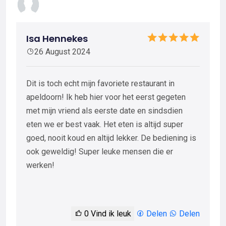
Isa Hennekes
26 August 2024
Dit is toch echt mijn favoriete restaurant in
apeldoorn! Ik heb hier voor het eerst gegeten
met mijn vriend als eerste date en sindsdien
eten we er best vaak. Het eten is altijd super
goed, nooit koud en altijd lekker. De bediening is
ook geweldig! Super leuke mensen die er
werken!
0
Vind ik leuk
Delen
Delen