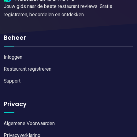
Jouw gids naar de beste restaurant reviews. Gratis
registreren, beoordelen en ontdekken.
Beheer
Inloggen
Restaurant registreren
Support
Privacy
Algemene Voorwaarden
Privacyverklaring