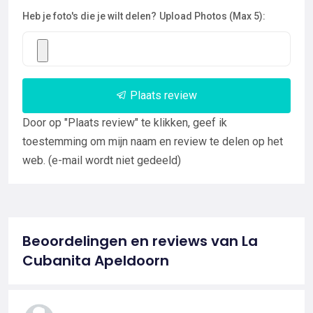
Heb je foto's die je wilt delen?
Upload Photos (Max 5):
Plaats review
Door op "Plaats review" te klikken, geef ik
toestemming om mijn naam en review te delen op het
web. (e-mail wordt niet gedeeld)
Beoordelingen en reviews van La
Cubanita Apeldoorn