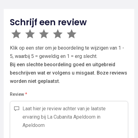
Schrijf een review
Klik op een ster om je beoordeling te wijzigen van 1 -
5, waarbij 5 = geweldig en 1 = erg slecht.
Bij een slechte beoordeling goed en uitgebreid
beschrijven wat er volgens u misgaat. Boze reviews
worden niet geplaatst.
Review
*