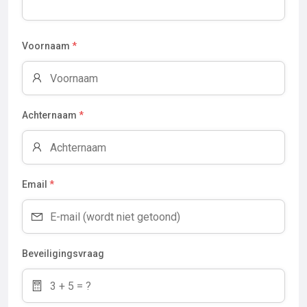
Voornaam
*
Achternaam
*
Email
*
Beveiligingsvraag