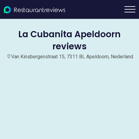
La Cubanita Apeldoorn
reviews
Van Kinsbergenstraat 15, 7311 BL Apeldoorn, Nederland