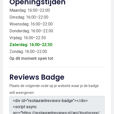
Openingstijden
Maandag: 16:00–22:00
Dinsdag: 16:00–22:00
Woensdag: 16:00–22:00
Donderdag: 16:00–22:00
Vrijdag: 16:00–22:30
Zaterdag: 16:00–22:30
Zondag: 16:00–22:00
Op dit moment open tot
Reviews Badge
Plaats de volgende code op je website waar je de badge
wilt weergeven: