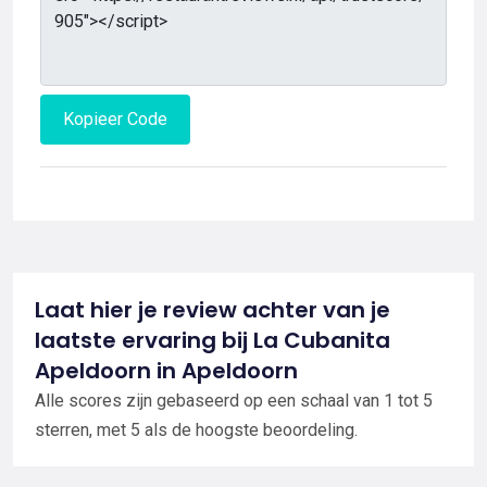
Kopieer Code
Laat hier je review achter van je
laatste ervaring bij La Cubanita
Apeldoorn in Apeldoorn
Alle scores zijn gebaseerd op een schaal van 1 tot 5
sterren, met 5 als de hoogste beoordeling.