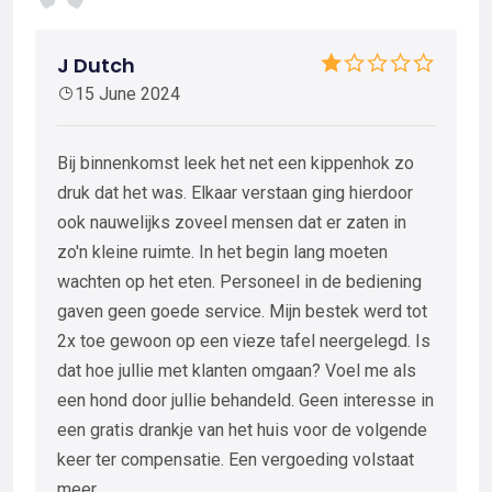
J Dutch
15 June 2024
Bij binnenkomst leek het net een kippenhok zo
druk dat het was. Elkaar verstaan ging hierdoor
ook nauwelijks zoveel mensen dat er zaten in
zo'n kleine ruimte. In het begin lang moeten
wachten op het eten. Personeel in de bediening
gaven geen goede service. Mijn bestek werd tot
2x toe gewoon op een vieze tafel neergelegd. Is
dat hoe jullie met klanten omgaan? Voel me als
een hond door jullie behandeld. Geen interesse in
een gratis drankje van het huis voor de volgende
keer ter compensatie. Een vergoeding volstaat
meer.