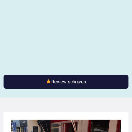
Review schrijven