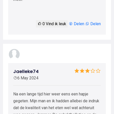
0
Vind ik leuk
Delen
Delen
Jaelleke74
6 May 2024
Na een lange tijd hier weer eens een hapje
gegeten. Mijn man en ik hadden allebei de indruk
dat de kwaliteit van het eten wel wat achteruit