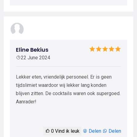
Eline Bekius
22 June 2024
Lekker eten, vriendelijk personeel. Er is geen
tijdslimiet waardoor wij lekker lang konden
blijven zitten. De cocktails waren ook supergoed.
Aanrader!
0
Vind ik leuk
Delen
Delen