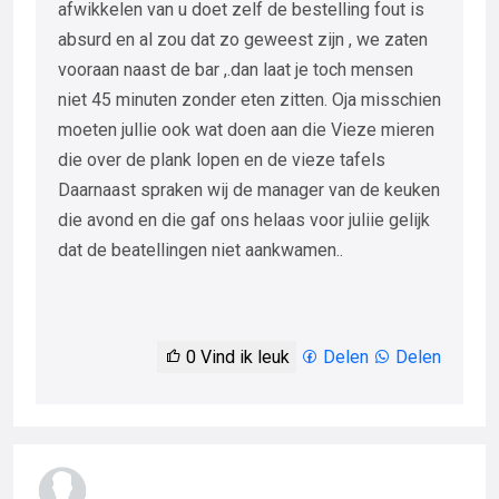
afwikkelen van u doet zelf de bestelling fout is
absurd en al zou dat zo geweest zijn , we zaten
vooraan naast de bar ,.dan laat je toch mensen
niet 45 minuten zonder eten zitten. Oja misschien
moeten jullie ook wat doen aan die Vieze mieren
die over de plank lopen en de vieze tafels
Daarnaast spraken wij de manager van de keuken
die avond en die gaf ons helaas voor juliie gelijk
dat de beatellingen niet aankwamen..
0
Vind ik leuk
Delen
Delen