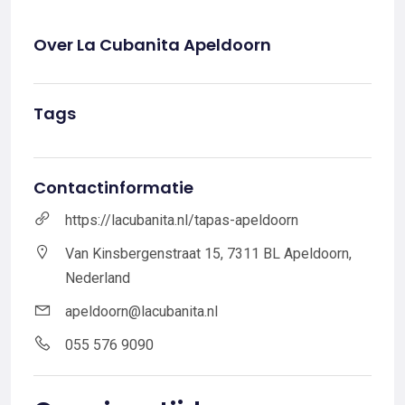
Over La Cubanita Apeldoorn
Tags
Contactinformatie
https://lacubanita.nl/tapas-apeldoorn
Van Kinsbergenstraat 15, 7311 BL Apeldoorn,
Nederland
apeldoorn@lacubanita.nl
055 576 9090