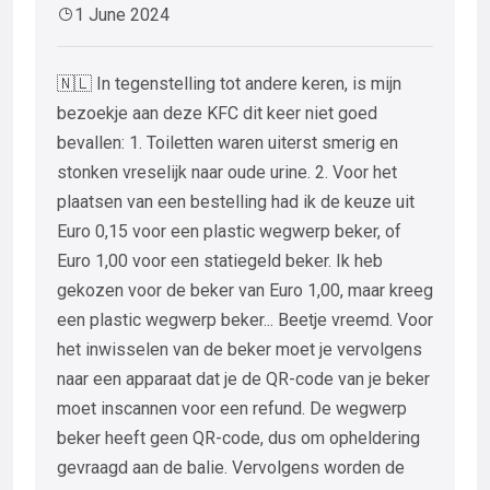
1 June 2024
🇳🇱 In tegenstelling tot andere keren, is mijn
bezoekje aan deze KFC dit keer niet goed
bevallen: 1. Toiletten waren uiterst smerig en
stonken vreselijk naar oude urine. 2. Voor het
plaatsen van een bestelling had ik de keuze uit
Euro 0,15 voor een plastic wegwerp beker, of
Euro 1,00 voor een statiegeld beker. Ik heb
gekozen voor de beker van Euro 1,00, maar kreeg
een plastic wegwerp beker... Beetje vreemd. Voor
het inwisselen van de beker moet je vervolgens
naar een apparaat dat je de QR-code van je beker
moet inscannen voor een refund. De wegwerp
beker heeft geen QR-code, dus om opheldering
gevraagd aan de balie. Vervolgens worden de