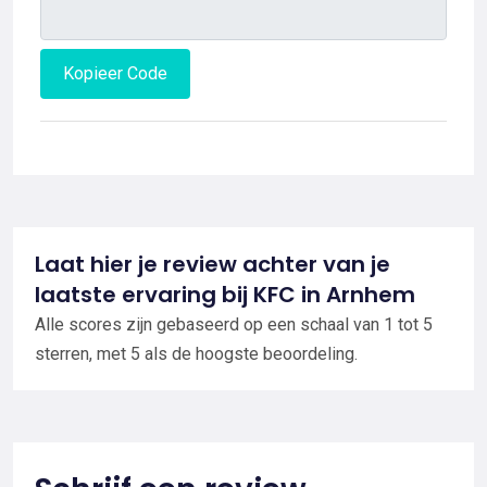
Kopieer Code
Laat hier je review achter van je
laatste ervaring bij KFC in Arnhem
Alle scores zijn gebaseerd op een schaal van 1 tot 5
sterren, met 5 als de hoogste beoordeling.