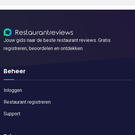
Jouw gids naar de beste restaurant reviews. Gratis
registreren, beoordelen en ontdekken.
Beheer
Inloggen
Restaurant registreren
Support