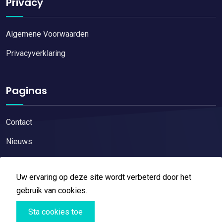
Privacy
Algemene Voorwaarden
Privacyverklaring
Paginas
Contact
Nieuws
Uw ervaring op deze site wordt verbeterd door het
gebruik van cookies.
Copyright © 2026
Restaurant reviews
All Right Reserved
Sta cookies toe