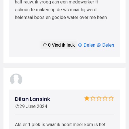
half rauw, ik vroeg aan een medewerker ff
schoon te maken op de wc maar hij werd
helemaal boos en gooide water over me heen
0
Vind ik leuk
Delen
Delen
Dilan Lansink
29 June 2024
Als er 1 plek is waar ik nooit meer kom is het