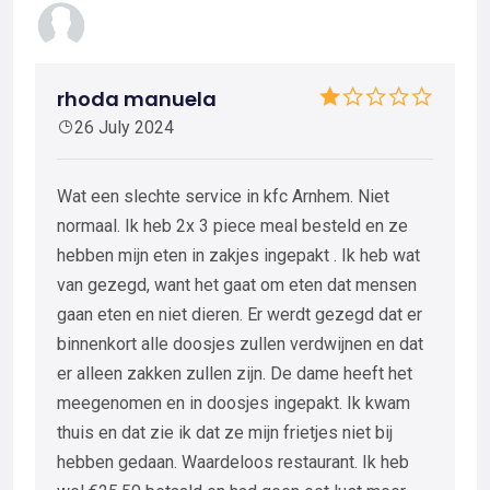
rhoda manuela
26 July 2024
Wat een slechte service in kfc Arnhem. Niet
normaal. Ik heb 2x 3 piece meal besteld en ze
hebben mijn eten in zakjes ingepakt . Ik heb wat
van gezegd, want het gaat om eten dat mensen
gaan eten en niet dieren. Er werdt gezegd dat er
binnenkort alle doosjes zullen verdwijnen en dat
er alleen zakken zullen zijn. De dame heeft het
meegenomen en in doosjes ingepakt. Ik kwam
thuis en dat zie ik dat ze mijn frietjes niet bij
hebben gedaan. Waardeloos restaurant. Ik heb