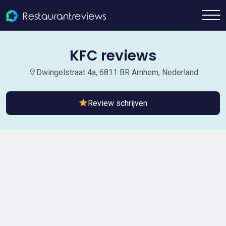
KFC reviews
Dwingelstraat 4a, 6811 BR Arnhem, Nederland
Review schrijven