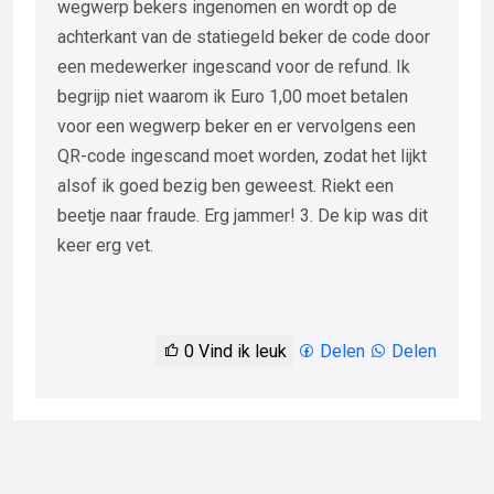
wegwerp bekers ingenomen en wordt op de
achterkant van de statiegeld beker de code door
een medewerker ingescand voor de refund. Ik
begrijp niet waarom ik Euro 1,00 moet betalen
voor een wegwerp beker en er vervolgens een
QR-code ingescand moet worden, zodat het lijkt
alsof ik goed bezig ben geweest. Riekt een
beetje naar fraude. Erg jammer! 3. De kip was dit
keer erg vet.
0
Vind ik leuk
Delen
Delen