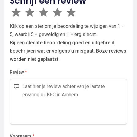
Schrijf een review
Klik op een ster om je beoordeling te wijzigen van 1 -
5, waarbij 5 = geweldig en 1 = erg slecht.
Bij een slechte beoordeling goed en uitgebreid
beschrijven wat er volgens u misgaat. Boze reviews
worden niet geplaatst.
Review
*
Voornaam
*