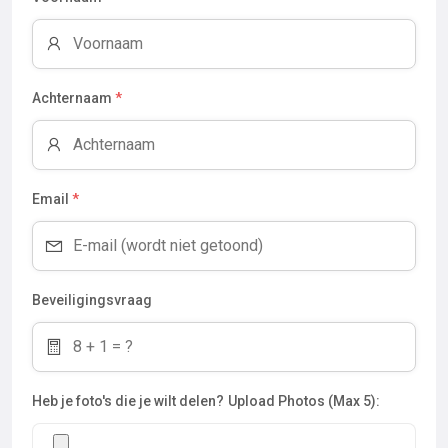
Achternaam
*
Email
*
Beveiligingsvraag
Heb je foto's die je wilt delen?
Upload Photos (Max 5):