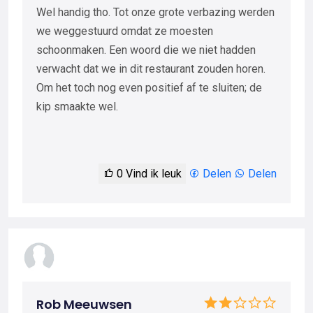
Wel handig tho. Tot onze grote verbazing werden
we weggestuurd omdat ze moesten
schoonmaken. Een woord die we niet hadden
verwacht dat we in dit restaurant zouden horen.
Om het toch nog even positief af te sluiten; de
kip smaakte wel.
0
Vind ik leuk
Delen
Delen
Rob Meeuwsen