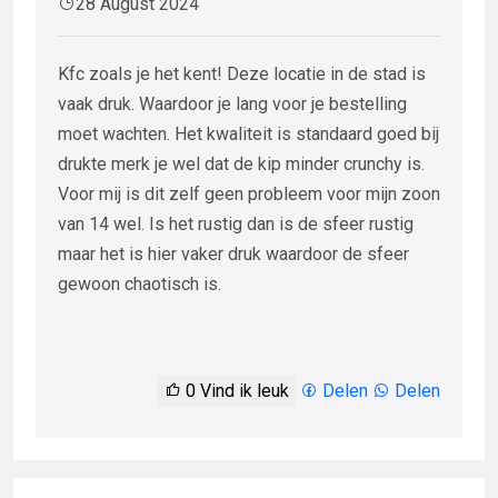
28 August 2024
Kfc zoals je het kent! Deze locatie in de stad is
vaak druk. Waardoor je lang voor je bestelling
moet wachten. Het kwaliteit is standaard goed bij
drukte merk je wel dat de kip minder crunchy is.
Voor mij is dit zelf geen probleem voor mijn zoon
van 14 wel. Is het rustig dan is de sfeer rustig
maar het is hier vaker druk waardoor de sfeer
gewoon chaotisch is.
0
Vind ik leuk
Delen
Delen