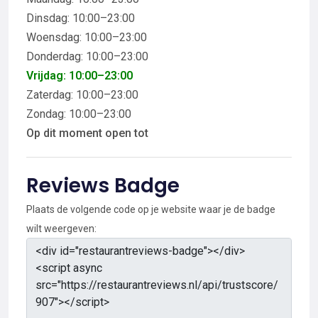
Dinsdag: 10:00–23:00
Woensdag: 10:00–23:00
Donderdag: 10:00–23:00
Vrijdag: 10:00–23:00
Zaterdag: 10:00–23:00
Zondag: 10:00–23:00
Op dit moment open tot
Reviews Badge
Plaats de volgende code op je website waar je de badge
wilt weergeven: