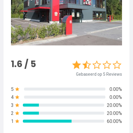
1.6 / 5
Gebaseerd op 5 Reviews
5
0.00%
4
0.00%
3
20.00%
2
20.00%
1
60.00%