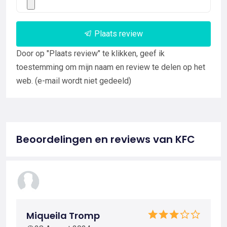
Plaats review
Door op "Plaats review" te klikken, geef ik
toestemming om mijn naam en review te delen op het
web. (e-mail wordt niet gedeeld)
Beoordelingen en reviews van KFC
Miqueila Tromp