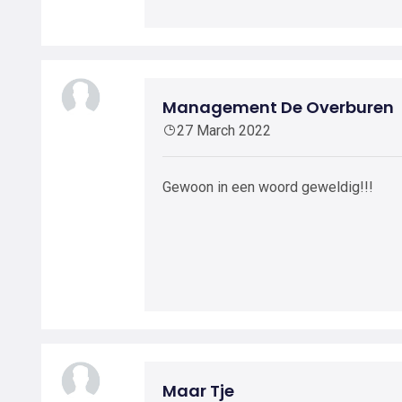
Management De Overburen
27 March 2022
Gewoon in een woord geweldig!!!
Maar Tje