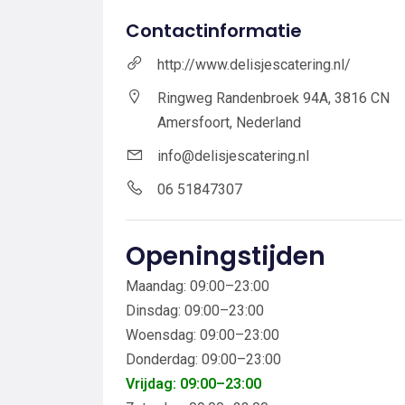
Contactinformatie
http://www.delisjescatering.nl/
Ringweg Randenbroek 94A, 3816 CN
Amersfoort, Nederland
info@delisjescatering.nl
06 51847307
Openingstijden
Maandag: 09:00–23:00
Dinsdag: 09:00–23:00
Woensdag: 09:00–23:00
Donderdag: 09:00–23:00
Vrijdag: 09:00–23:00