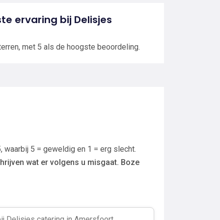
te ervaring bij Delisjes
terren, met 5 als de hoogste beoordeling.
, waarbij 5 = geweldig en 1 = erg slecht.
hrijven wat er volgens u misgaat. Boze