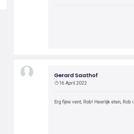
Gerard Saathof
16 April 2022
Erg fijne vent, Rob! Heerlijk eten, Rob 