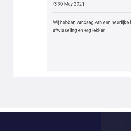
30 May 2021
Wij hebben vandaag van een heerlijke h
afwisseling en erg lekker.