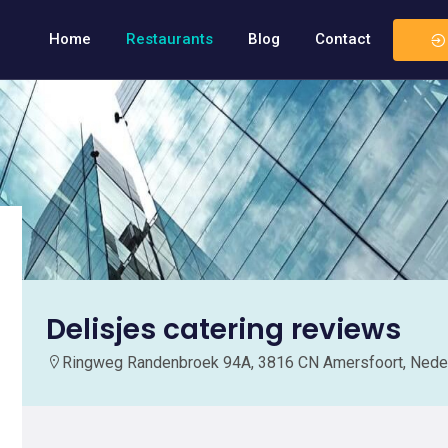
Home
Restaurants
Blog
Contact
Delisjes catering reviews
Ringweg Randenbroek 94A, 3816 CN Amersfoort, Nede