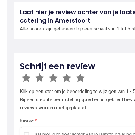
Laat hier je review achter van je laats
catering in Amersfoort
Alle scores zijn gebaseerd op een schaal van 1 tot 5 s
Schrijf een review
Klik op een ster om je beoordeling te wijzigen van 1 - 5
Bij een slechte beoordeling goed en uitgebreid besc
reviews worden niet geplaatst.
Review
*