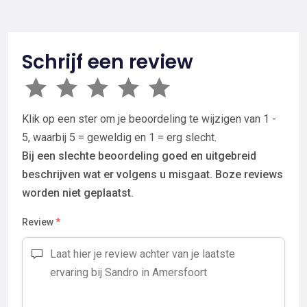
Schrijf een review
Klik op een ster om je beoordeling te wijzigen van 1 -
5, waarbij 5 = geweldig en 1 = erg slecht.
Bij een slechte beoordeling goed en uitgebreid
beschrijven wat er volgens u misgaat. Boze reviews
worden niet geplaatst.
Review
*