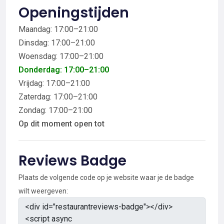
Openingstijden
Maandag: 17:00–21:00
Dinsdag: 17:00–21:00
Woensdag: 17:00–21:00
Donderdag: 17:00–21:00
Vrijdag: 17:00–21:00
Zaterdag: 17:00–21:00
Zondag: 17:00–21:00
Op dit moment open tot
Reviews Badge
Plaats de volgende code op je website waar je de badge
wilt weergeven: