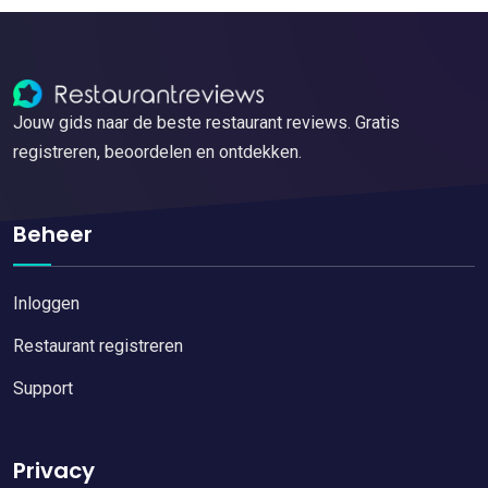
Jouw gids naar de beste restaurant reviews. Gratis
registreren, beoordelen en ontdekken.
Beheer
Inloggen
Restaurant registreren
Support
Privacy