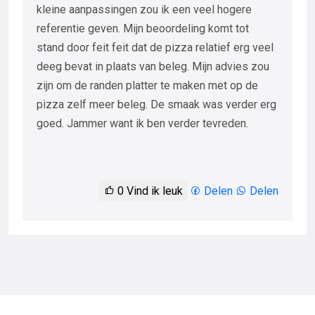
kleine aanpassingen zou ik een veel hogere
referentie geven. Mijn beoordeling komt tot
stand door feit feit dat de pizza relatief erg veel
deeg bevat in plaats van beleg. Mijn advies zou
zijn om de randen platter te maken met op de
pizza zelf meer beleg. De smaak was verder erg
goed. Jammer want ik ben verder tevreden.
0
Vind ik leuk
Delen
Delen