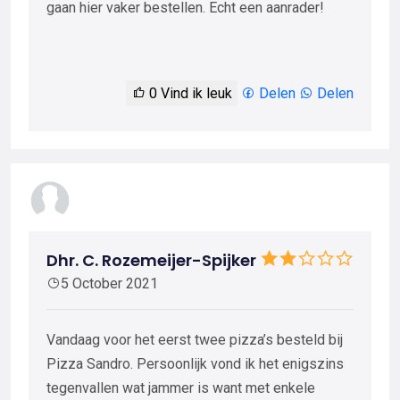
gaan hier vaker bestellen. Echt een aanrader!
0
Vind ik leuk
Delen
Delen
Dhr. C. Rozemeijer-Spijker
5 October 2021
Vandaag voor het eerst twee pizza’s besteld bij
Pizza Sandro. Persoonlijk vond ik het enigszins
tegenvallen wat jammer is want met enkele