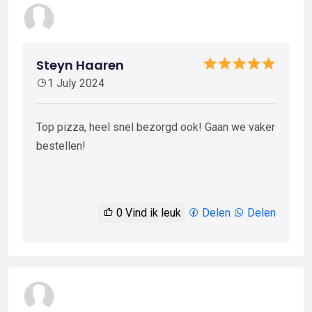
Steyn Haaren
1 July 2024
Top pizza, heel snel bezorgd ook! Gaan we vaker
bestellen!
0
Vind ik leuk
Delen
Delen