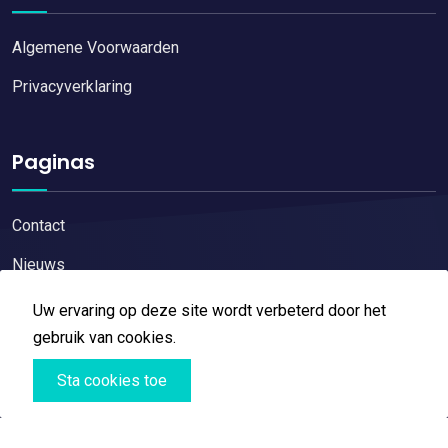
Algemene Voorwaarden
Privacyverklaring
Paginas
Contact
Nieuws
Uw ervaring op deze site wordt verbeterd door het
gebruik van cookies.
Sta cookies toe
Copyright © 2026
Restaurant reviews
All Right Reserved