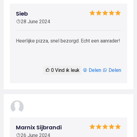
Sieb
28 June 2024
Heerlijke pizza, snel bezorgd. Echt een aanrader!
0
Vind ik leuk
Delen
Delen
Marnix Sijbrandi
26 June 2024