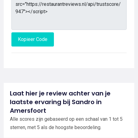
Kopieer Code
Laat hier je review achter van je
laatste ervaring bij Sandro in
Amersfoort
Alle scores zijn gebaseerd op een schaal van 1 tot 5
sterren, met 5 als de hoogste beoordeling.