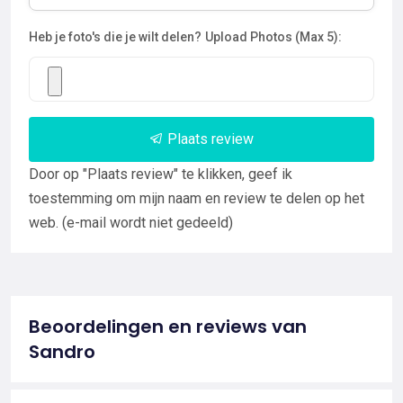
Heb je foto's die je wilt delen?
Upload Photos (Max 5):
Plaats review
Door op "Plaats review" te klikken, geef ik
toestemming om mijn naam en review te delen op het
web. (e-mail wordt niet gedeeld)
Beoordelingen en reviews van
Sandro