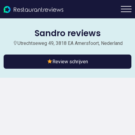
Sandro reviews
Utrechtseweg 49, 3818 EA Amersfoort, Nederland
Review schrijven