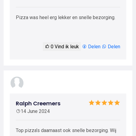
Pizza was heel erg lekker en snelle bezorging.
0
Vind ik leuk
Delen
Delen
Ralph Creemers
14 June 2024
Top pizza’s daarnaast ook snelle bezorging. Wij