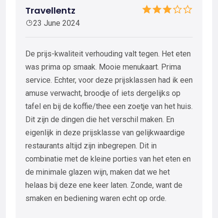
Travellentz
23 June 2024
De prijs-kwaliteit verhouding valt tegen. Het eten
was prima op smaak. Mooie menukaart. Prima
service. Echter, voor deze prijsklassen had ik een
amuse verwacht, broodje of iets dergelijks op
tafel en bij de koffie/thee een zoetje van het huis.
Dit zijn de dingen die het verschil maken. En
eigenlijk in deze prijsklasse van gelijkwaardige
restaurants altijd zijn inbegrepen. Dit in
combinatie met de kleine porties van het eten en
de minimale glazen wijn, maken dat we het
helaas bij deze ene keer laten. Zonde, want de
smaken en bediening waren echt op orde.