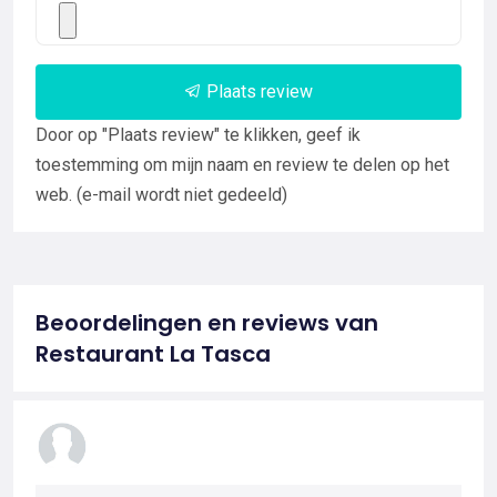
Plaats review
Door op "Plaats review" te klikken, geef ik
toestemming om mijn naam en review te delen op het
web. (e-mail wordt niet gedeeld)
Beoordelingen en reviews van
Restaurant La Tasca