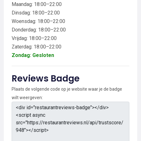
Maandag: 18:00–22:00
Dinsdag: 18:00–22:00
Woensdag: 18:00–22:00
Donderdag: 18:00–22:00
Vrijdag: 18:00–22:00
Zaterdag: 18:00–22:00
Zondag: Gesloten
Reviews Badge
Plaats de volgende code op je website waar je de badge
wilt weergeven: