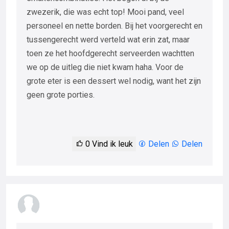
zwezerik, die was echt top! Mooi pand, veel
personeel en nette borden. Bij het voorgerecht en
tussengerecht werd verteld wat erin zat, maar
toen ze het hoofdgerecht serveerden wachtten
we op de uitleg die niet kwam haha. Voor de
grote eter is een dessert wel nodig, want het zijn
geen grote porties.
0
Vind ik leuk
Delen
Delen