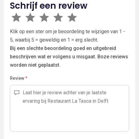
Schrijf een review
Klik op een ster om je beoordeling te wijzigen van 1 -
5, waarbij 5 = geweldig en 1 = erg slecht.
Bij een slechte beoordeling goed en uitgebreid
beschrijven wat er volgens u misgaat. Boze reviews
worden niet geplaatst.
Review
*