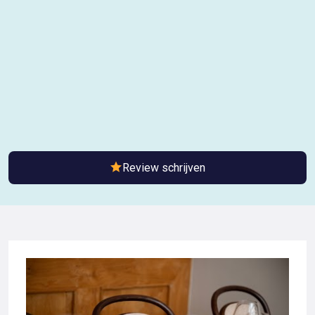
Review schrijven