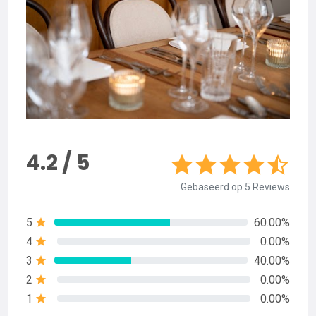
4.2 / 5
Gebaseerd op 5 Reviews
5
60.00%
4
0.00%
3
40.00%
2
0.00%
1
0.00%