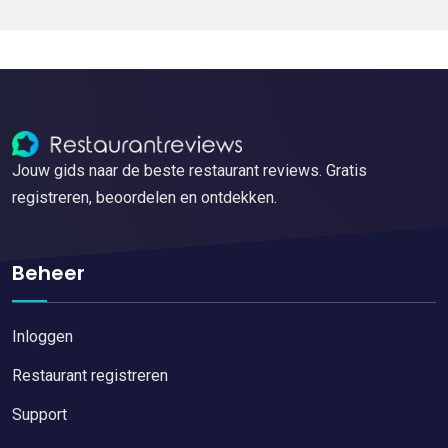
Jouw gids naar de beste restaurant reviews. Gratis
registreren, beoordelen en ontdekken.
Beheer
Inloggen
Restaurant registreren
Support