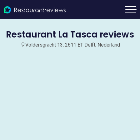
Restaurant La Tasca reviews
Voldersgracht 13, 2611 ET Delft, Nederland