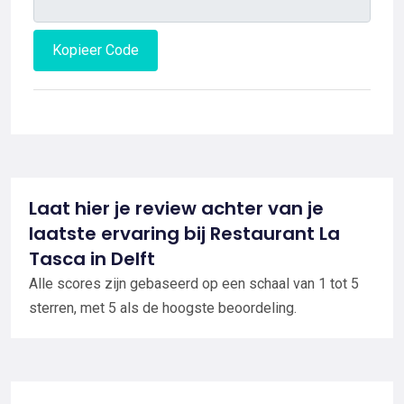
Kopieer Code
Laat hier je review achter van je
laatste ervaring bij Restaurant La
Tasca in Delft
Alle scores zijn gebaseerd op een schaal van 1 tot 5
sterren, met 5 als de hoogste beoordeling.