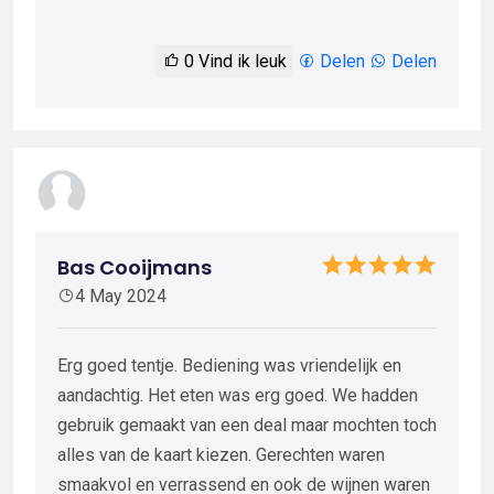
0
Vind ik leuk
Delen
Delen
Bas Cooijmans
4 May 2024
Erg goed tentje. Bediening was vriendelijk en
aandachtig. Het eten was erg goed. We hadden
gebruik gemaakt van een deal maar mochten toch
alles van de kaart kiezen. Gerechten waren
smaakvol en verrassend en ook de wijnen waren