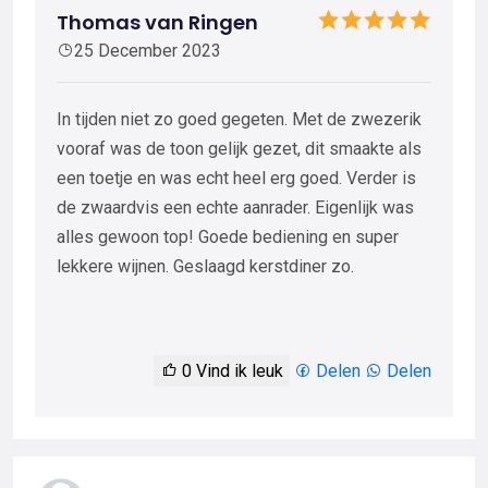
Thomas van Ringen
25 December 2023
In tijden niet zo goed gegeten. Met de zwezerik
vooraf was de toon gelijk gezet, dit smaakte als
een toetje en was echt heel erg goed. Verder is
de zwaardvis een echte aanrader. Eigenlijk was
alles gewoon top! Goede bediening en super
lekkere wijnen. Geslaagd kerstdiner zo.
0
Vind ik leuk
Delen
Delen