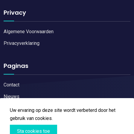
Privacy
Algemene Voorwaarden
Privacyverklaring
Paginas
Contact
Nieuws
Uw ervaring op deze site wordt verbeterd door het
gebruik van cookies.
Sta cookies toe
Copyright © 2026
Restaurant reviews
All Right Reserved