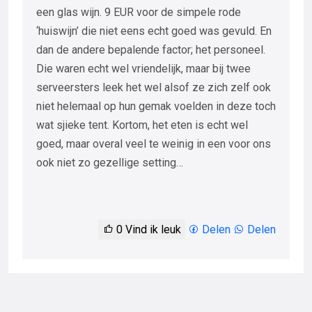
een glas wijn. 9 EUR voor de simpele rode
‘huiswijn’ die niet eens echt goed was gevuld. En
dan de andere bepalende factor; het personeel.
Die waren echt wel vriendelijk, maar bij twee
serveersters leek het wel alsof ze zich zelf ook
niet helemaal op hun gemak voelden in deze toch
wat sjieke tent. Kortom, het eten is echt wel
goed, maar overal veel te weinig in een voor ons
ook niet zo gezellige setting…
0
Vind ik leuk
Delen
Delen