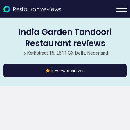
India Garden Tandoori
Restaurant reviews
Kerkstraat 15, 2611 GX Delft, Nederland
Review schrijven