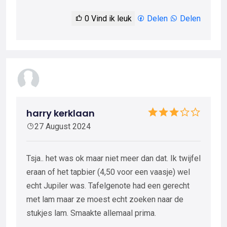
0
Vind ik leuk
Delen
Delen
harry kerklaan
27 August 2024
Tsja.. het was ok maar niet meer dan dat. Ik twijfel
eraan of het tapbier (4,50 voor een vaasje) wel
echt Jupiler was. Tafelgenote had een gerecht
met lam maar ze moest echt zoeken naar de
stukjes lam. Smaakte allemaal prima.