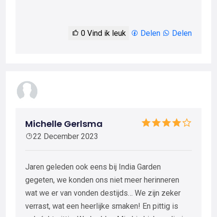
0
Vind ik leuk
Delen
Delen
Michelle Gerlsma
22 December 2023
Jaren geleden ook eens bij India Garden
gegeten, we konden ons niet meer herinneren
wat we er van vonden destijds… We zijn zeker
verrast, wat een heerlijke smaken! En pittig is