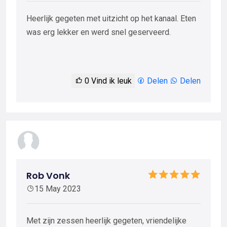
Heerlijk gegeten met uitzicht op het kanaal. Eten
was erg lekker en werd snel geserveerd.
0
Vind ik leuk
Delen
Delen
Rob Vonk
15 May 2023
Met zijn zessen heerlijk gegeten, vriendelijke