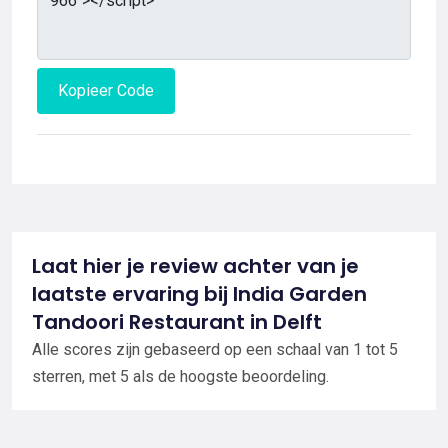
Kopieer Code
Laat hier je review achter van je
laatste ervaring bij India Garden
Tandoori Restaurant in Delft
Alle scores zijn gebaseerd op een schaal van 1 tot 5
sterren, met 5 als de hoogste beoordeling.