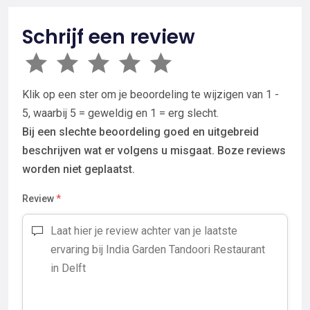
Schrijf een review
Klik op een ster om je beoordeling te wijzigen van 1 -
5, waarbij 5 = geweldig en 1 = erg slecht.
Bij een slechte beoordeling goed en uitgebreid
beschrijven wat er volgens u misgaat. Boze reviews
worden niet geplaatst.
Review
*