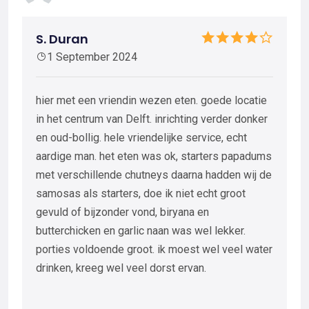
S. Duran
1 September 2024
hier met een vriendin wezen eten. goede locatie
in het centrum van Delft. inrichting verder donker
en oud-bollig. hele vriendelijke service, echt
aardige man. het eten was ok, starters papadums
met verschillende chutneys daarna hadden wij de
samosas als starters, doe ik niet echt groot
gevuld of bijzonder vond, biryana en
butterchicken en garlic naan was wel lekker.
porties voldoende groot. ik moest wel veel water
drinken, kreeg wel veel dorst ervan.