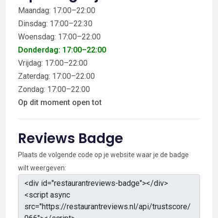
Maandag: 17:00–22:00
Dinsdag: 17:00–22:30
Woensdag: 17:00–22:00
Donderdag: 17:00–22:00
Vrijdag: 17:00–22:00
Zaterdag: 17:00–22:00
Zondag: 17:00–22:00
Op dit moment open tot
Reviews Badge
Plaats de volgende code op je website waar je de badge
wilt weergeven: