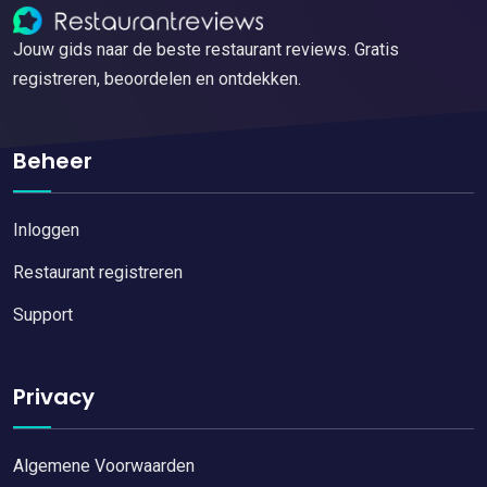
Jouw gids naar de beste restaurant reviews. Gratis
registreren, beoordelen en ontdekken.
Beheer
Inloggen
Restaurant registreren
Support
Privacy
Algemene Voorwaarden