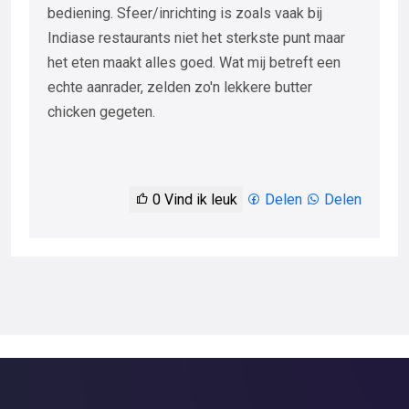
bediening. Sfeer/inrichting is zoals vaak bij
Indiase restaurants niet het sterkste punt maar
het eten maakt alles goed. Wat mij betreft een
echte aanrader, zelden zo'n lekkere butter
chicken gegeten.
0
Vind ik leuk
Delen
Delen