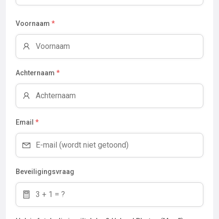
Voornaam
*
Achternaam
*
Email
*
Beveiligingsvraag