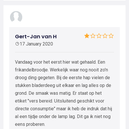
Gert-Jan van H
17 January 2020
Vandaag voor het eerst hier wat gehaald. Een
frikandelbroodje. Werkelijk waar nog nooit zo'n
droog ding gegeten. Bij de eerste hap vielen de
stukken bladerdeeg uit elkaar en lag alles op de
grond. De smaak was matig. Er staat op het
etiket "vers bereid. Uitsluitend geschikt voor
directe consumptie" maar ik heb de indruk dat hij
al een tijdje onder de lamp lag. Dit ga ik niet nog
eens proberen.