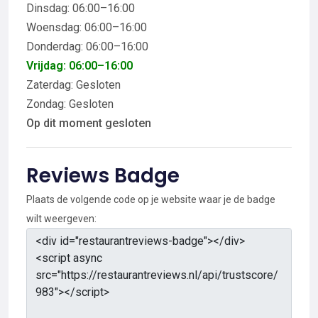
Dinsdag: 06:00–16:00
Woensdag: 06:00–16:00
Donderdag: 06:00–16:00
Vrijdag: 06:00–16:00
Zaterdag: Gesloten
Zondag: Gesloten
Op dit moment gesloten
Reviews Badge
Plaats de volgende code op je website waar je de badge
wilt weergeven: