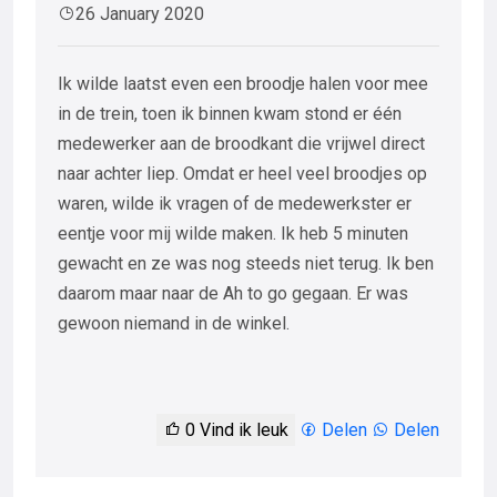
26 January 2020
Ik wilde laatst even een broodje halen voor mee
in de trein, toen ik binnen kwam stond er één
medewerker aan de broodkant die vrijwel direct
naar achter liep. Omdat er heel veel broodjes op
waren, wilde ik vragen of de medewerkster er
eentje voor mij wilde maken. Ik heb 5 minuten
gewacht en ze was nog steeds niet terug. Ik ben
daarom maar naar de Ah to go gegaan. Er was
gewoon niemand in de winkel.
0
Vind ik leuk
Delen
Delen