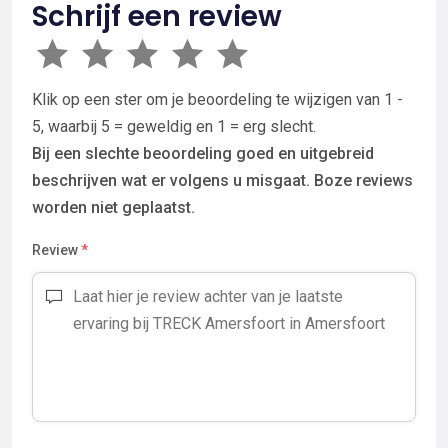
Schrijf een review
Klik op een ster om je beoordeling te wijzigen van 1 -
5, waarbij 5 = geweldig en 1 = erg slecht.
Bij een slechte beoordeling goed en uitgebreid
beschrijven wat er volgens u misgaat. Boze reviews
worden niet geplaatst.
Review
*