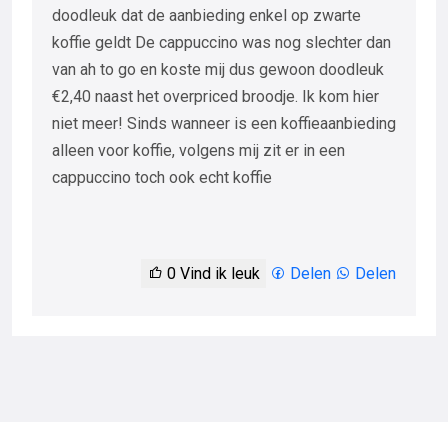
doodleuk dat de aanbieding enkel op zwarte
koffie geldt De cappuccino was nog slechter dan
van ah to go en koste mij dus gewoon doodleuk
€2,40 naast het overpriced broodje. Ik kom hier
niet meer! Sinds wanneer is een koffieaanbieding
alleen voor koffie, volgens mij zit er in een
cappuccino toch ook echt koffie
0
Vind ik leuk
Delen
Delen