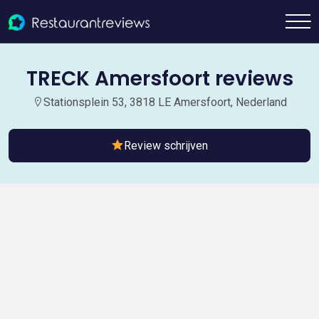
TRECK Amersfoort reviews
Stationsplein 53, 3818 LE Amersfoort, Nederland
Review schrijven