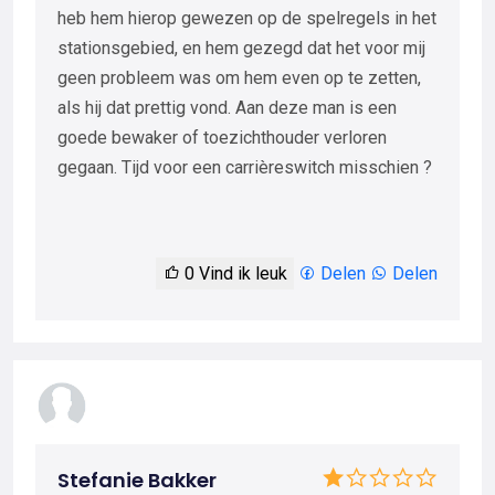
heb hem hierop gewezen op de spelregels in het
stationsgebied, en hem gezegd dat het voor mij
geen probleem was om hem even op te zetten,
als hij dat prettig vond. Aan deze man is een
goede bewaker of toezichthouder verloren
gegaan. Tijd voor een carrièreswitch misschien ?
0
Vind ik leuk
Delen
Delen
Stefanie Bakker