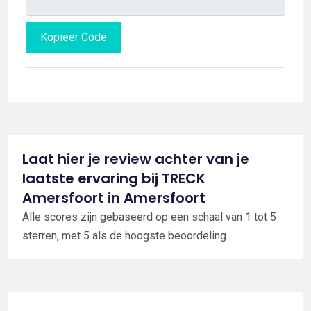
Kopieer Code
Laat hier je review achter van je
laatste ervaring bij TRECK
Amersfoort in Amersfoort
Alle scores zijn gebaseerd op een schaal van 1 tot 5
sterren, met 5 als de hoogste beoordeling.