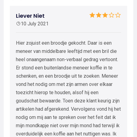
Liever Niet
10 July 2021
Hier zojuist een broodje gekocht. Daar is een
meneer van middelbare leeftijd met een bril die
heel onaangenaam non-verbaal gedrag vertoont.
Er stond een buitenlandse meneer koffie in te
schenken, en een broodje uit te zoeken. Meneer
vond het nodig om met zijn armen over elkaar
toezicht hierop te houden, alsof hij een
goudschat bewaarde. Toen deze klant keurig zijn
artikelen had afgerekend. Vervolgens vond hij het
nodig om mij aan te spreken over het feit dat ik
mijn mondkapje niet over mijn mond had terwijl ik
overduidelijk een koffie aan het nuttigen was. Ik