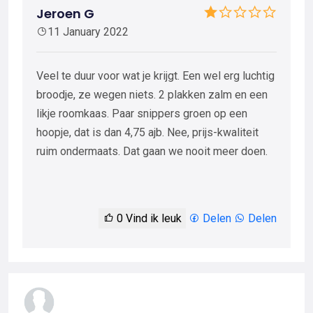
Jeroen G
11 January 2022
Veel te duur voor wat je krijgt. Een wel erg luchtig
broodje, ze wegen niets. 2 plakken zalm en een
likje roomkaas. Paar snippers groen op een
hoopje, dat is dan 4,75 ajb. Nee, prijs-kwaliteit
ruim ondermaats. Dat gaan we nooit meer doen.
0
Vind ik leuk
Delen
Delen