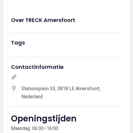
Over TRECK Amersfoort
Tags
Contactinformatie
Stationsplein 53, 3818 LE Amersfoort,
Nederland
Openingstijden
Maandag: 06:00–16:00