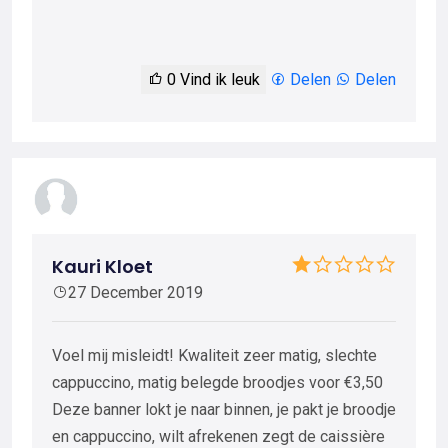
0
Vind ik leuk
Delen
Delen
Kauri Kloet
27 December 2019
Voel mij misleidt! Kwaliteit zeer matig, slechte
cappuccino, matig belegde broodjes voor €3,50
Deze banner lokt je naar binnen, je pakt je broodje
en cappuccino, wilt afrekenen zegt de caissière