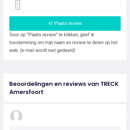
Plaats review
Door op "Plaats review" te klikken, geef ik
toestemming om mijn naam en review te delen op het
web. (e-mail wordt niet gedeeld)
Beoordelingen en reviews van TRECK
Amersfoort